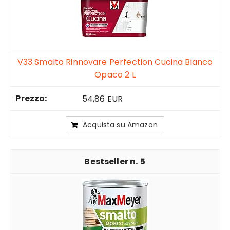
V33 Smalto Rinnovare Perfection Cucina Bianco
Opaco 2 L
54,86 EUR
Acquista su Amazon
5