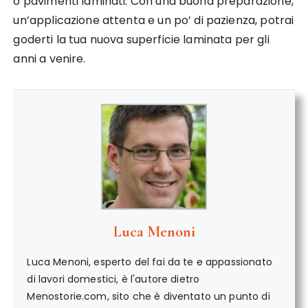
o pavimenti laminati. Con una buona preparazione,
un’applicazione attenta e un po’ di pazienza, potrai
goderti la tua nuova superficie laminata per gli
anni a venire.
Luca Menoni
Luca Menoni, esperto del fai da te e appassionato
di lavori domestici, è l'autore dietro
Menostorie.com, sito che è diventato un punto di