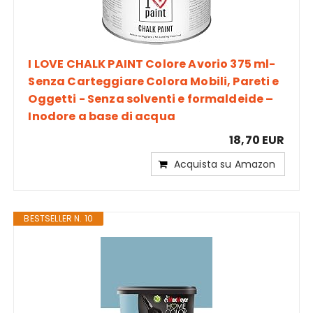
I LOVE CHALK PAINT Colore Avorio 375 ml-
Senza Carteggiare Colora Mobili, Pareti e
Oggetti - Senza solventi e formaldeide –
Inodore a base di acqua
18,70 EUR
Acquista su Amazon
BESTSELLER N. 10