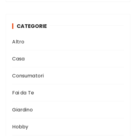
CATEGORIE
Altro
Casa
Consumatori
Fai da Te
Giardino
Hobby