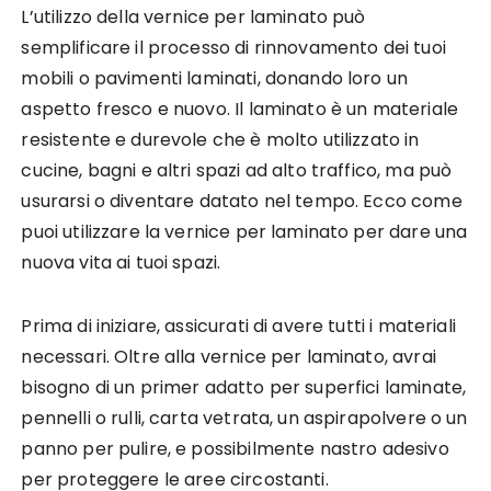
L’utilizzo della vernice per laminato può
semplificare il processo di rinnovamento dei tuoi
mobili o pavimenti laminati, donando loro un
aspetto fresco e nuovo. Il laminato è un materiale
resistente e durevole che è molto utilizzato in
cucine, bagni e altri spazi ad alto traffico, ma può
usurarsi o diventare datato nel tempo. Ecco come
puoi utilizzare la vernice per laminato per dare una
nuova vita ai tuoi spazi.
Prima di iniziare, assicurati di avere tutti i materiali
necessari. Oltre alla vernice per laminato, avrai
bisogno di un primer adatto per superfici laminate,
pennelli o rulli, carta vetrata, un aspirapolvere o un
panno per pulire, e possibilmente nastro adesivo
per proteggere le aree circostanti.