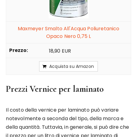
Maxmeyer Smalto All'Acqua Poliuretanico
Opaco Nero 0,75 L
18,90 EUR
Acquista su Amazon
Prezzi Vernice per laminato
Il costo della vernice per laminato può variare
notevolmente a seconda del tipo, della marca e
della quantità. Tuttavia, in generale, si può dire che
il prezzo per un litro di vernice per laminato di