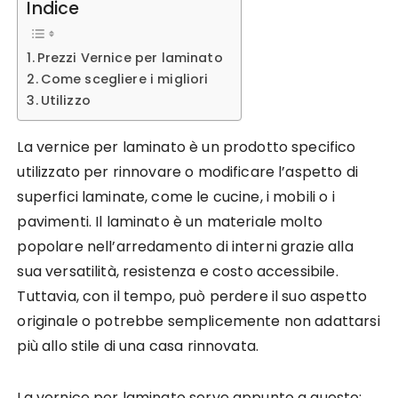
Indice
Prezzi Vernice per laminato
Come scegliere i migliori
Utilizzo
La vernice per laminato è un prodotto specifico
utilizzato per rinnovare o modificare l’aspetto di
superfici laminate, come le cucine, i mobili o i
pavimenti. Il laminato è un materiale molto
popolare nell’arredamento di interni grazie alla
sua versatilità, resistenza e costo accessibile.
Tuttavia, con il tempo, può perdere il suo aspetto
originale o potrebbe semplicemente non adattarsi
più allo stile di una casa rinnovata.
La vernice per laminato serve appunto a questo: