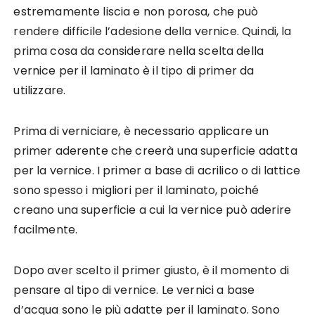
estremamente liscia e non porosa, che può
rendere difficile l’adesione della vernice. Quindi, la
prima cosa da considerare nella scelta della
vernice per il laminato è il tipo di primer da
utilizzare.
Prima di verniciare, è necessario applicare un
primer aderente che creerà una superficie adatta
per la vernice. I primer a base di acrilico o di lattice
sono spesso i migliori per il laminato, poiché
creano una superficie a cui la vernice può aderire
facilmente.
Dopo aver scelto il primer giusto, è il momento di
pensare al tipo di vernice. Le vernici a base
d’acqua sono le più adatte per il laminato. Sono