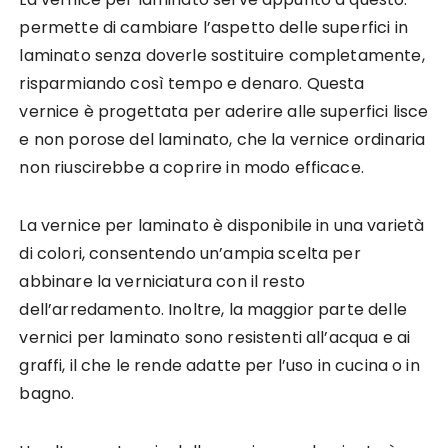
permette di cambiare l’aspetto delle superfici in
laminato senza doverle sostituire completamente,
risparmiando così tempo e denaro. Questa
vernice è progettata per aderire alle superfici lisce
e non porose del laminato, che la vernice ordinaria
non riuscirebbe a coprire in modo efficace.
La vernice per laminato è disponibile in una varietà
di colori, consentendo un’ampia scelta per
abbinare la verniciatura con il resto
dell’arredamento. Inoltre, la maggior parte delle
vernici per laminato sono resistenti all’acqua e ai
graffi, il che le rende adatte per l’uso in cucina o in
bagno.