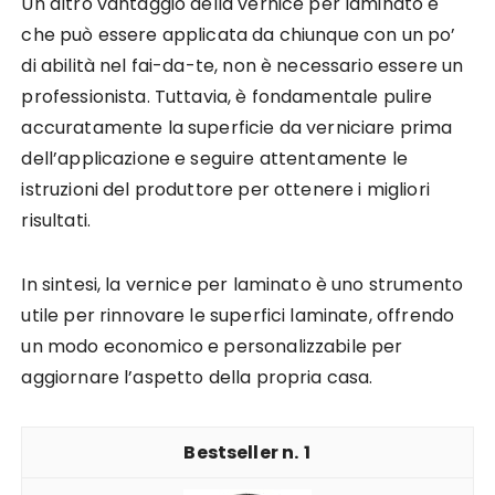
Un altro vantaggio della vernice per laminato è
che può essere applicata da chiunque con un po’
di abilità nel fai-da-te, non è necessario essere un
professionista. Tuttavia, è fondamentale pulire
accuratamente la superficie da verniciare prima
dell’applicazione e seguire attentamente le
istruzioni del produttore per ottenere i migliori
risultati.
In sintesi, la vernice per laminato è uno strumento
utile per rinnovare le superfici laminate, offrendo
un modo economico e personalizzabile per
aggiornare l’aspetto della propria casa.
1