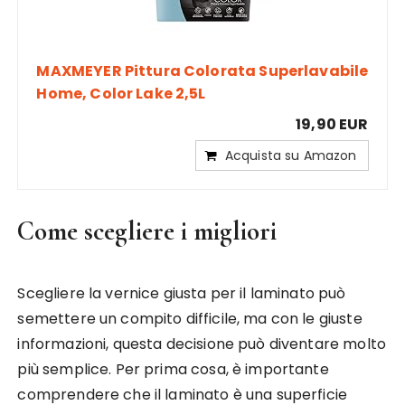
MAXMEYER Pittura Colorata Superlavabile
Home, Color Lake 2,5L
19,90 EUR
Acquista su Amazon
Come scegliere i migliori
Scegliere la vernice giusta per il laminato può
semettere un compito difficile, ma con le giuste
informazioni, questa decisione può diventare molto
più semplice. Per prima cosa, è importante
comprendere che il laminato è una superficie