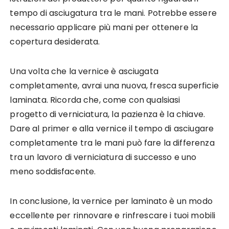
tempo di asciugatura tra le mani. Potrebbe essere
necessario applicare più mani per ottenere la
copertura desiderata.
Una volta che la vernice è asciugata
completamente, avrai una nuova, fresca superficie
laminata. Ricorda che, come con qualsiasi
progetto di verniciatura, la pazienza è la chiave.
Dare al primer e alla vernice il tempo di asciugare
completamente tra le mani può fare la differenza
tra un lavoro di verniciatura di successo e uno
meno soddisfacente.
In conclusione, la vernice per laminato è un modo
eccellente per rinnovare e rinfrescare i tuoi mobili