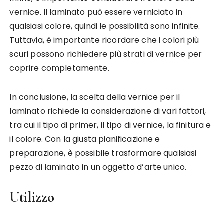
vernice. Il laminato può essere verniciato in
qualsiasi colore, quindi le possibilità sono infinite.
Tuttavia, è importante ricordare che i colori più
scuri possono richiedere più strati di vernice per
coprire completamente.
In conclusione, la scelta della vernice per il
laminato richiede la considerazione di vari fattori,
tra cui il tipo di primer, il tipo di vernice, la finitura e
il colore. Con la giusta pianificazione e
preparazione, è possibile trasformare qualsiasi
pezzo di laminato in un oggetto d’arte unico.
Utilizzo