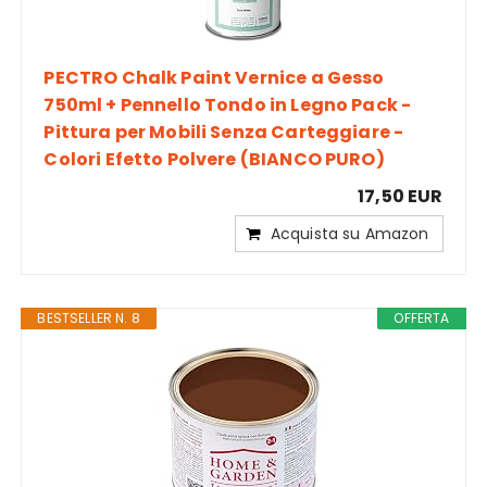
PECTRO Chalk Paint Vernice a Gesso
750ml + Pennello Tondo in Legno Pack -
Pittura per Mobili Senza Carteggiare -
Colori Efetto Polvere (BIANCO PURO)
17,50 EUR
Acquista su Amazon
BESTSELLER N. 8
OFFERTA