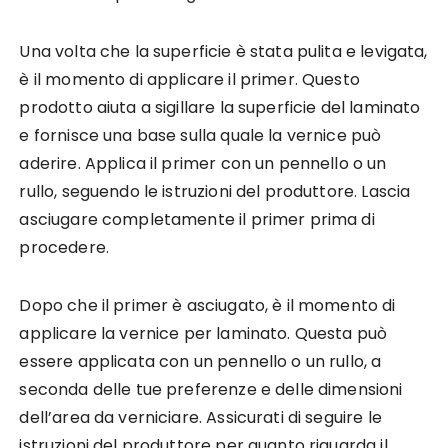
Una volta che la superficie è stata pulita e levigata,
è il momento di applicare il primer. Questo
prodotto aiuta a sigillare la superficie del laminato
e fornisce una base sulla quale la vernice può
aderire. Applica il primer con un pennello o un
rullo, seguendo le istruzioni del produttore. Lascia
asciugare completamente il primer prima di
procedere.
Dopo che il primer è asciugato, è il momento di
applicare la vernice per laminato. Questa può
essere applicata con un pennello o un rullo, a
seconda delle tue preferenze e delle dimensioni
dell’area da verniciare. Assicurati di seguire le
istruzioni del produttore per quanto riguarda il