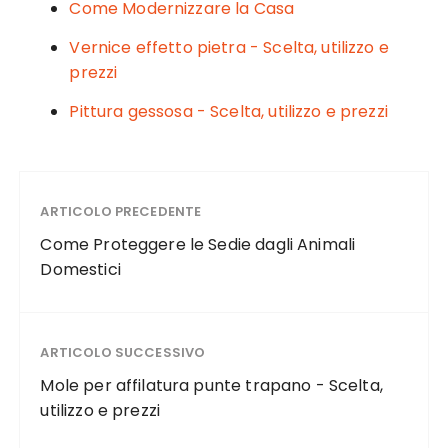
k
Come Modernizzare la Casa
Vernice effetto pietra - Scelta, utilizzo e
prezzi
Pittura gessosa - Scelta, utilizzo e prezzi
ARTICOLO PRECEDENTE
Come Proteggere le Sedie dagli Animali
Domestici
ARTICOLO SUCCESSIVO
Mole per affilatura punte trapano - Scelta,
utilizzo e prezzi