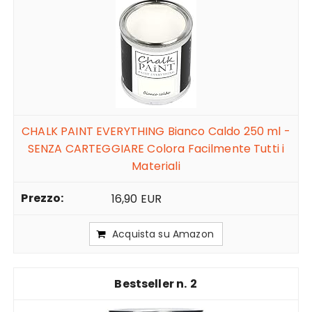
CHALK PAINT EVERYTHING Bianco Caldo 250 ml -
SENZA CARTEGGIARE Colora Facilmente Tutti i
Materiali
16,90 EUR
Acquista su Amazon
2