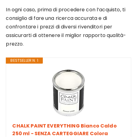
In ogni caso, prima di procedere con l’acquisto, ti
consiglio di fare una ricerca accurata e di
confrontare i prezzi di diversi rivenditori per
assicurarti di ottenere il miglior rapporto qualità-
prezzo.
BESTSELLER N. 1
CHALK PAINT EVERYTHING Bianco Caldo
250 ml - SENZA CARTEGGIARE Colora