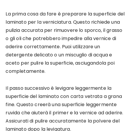
La prima cosa da fare è preparare la superficie del
laminato per la verniciatura. Questo richiede una
pulizia accurata per rimuovere lo sporco, il grasso
o gli oli che potrebbero impedire alla vernice di
aderire correttamente. Puoi utilizzare un
detergente delicato o un miscuglio di acqua e
aceto per pulire la superficie, asciugandola poi
completamente.
Il passo successivo è levigare leggermente la
superficie del laminato con carta vetrata a grana
fine. Questo creerà una superficie leggermente
ruvida che aiuterà il primer e la vernice ad aderire.
Assicurati di pulire accuratamente la polvere del
laminato dopo la levigatura.