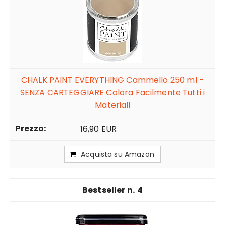
CHALK PAINT EVERYTHING Cammello 250 ml -
SENZA CARTEGGIARE Colora Facilmente Tutti i
Materiali
16,90 EUR
Acquista su Amazon
4