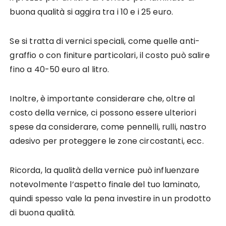
buona qualità si aggira tra i 10 e i 25 euro.
Se si tratta di vernici speciali, come quelle anti-
graffio o con finiture particolari, il costo può salire
fino a 40-50 euro al litro.
Inoltre, è importante considerare che, oltre al
costo della vernice, ci possono essere ulteriori
spese da considerare, come pennelli, rulli, nastro
adesivo per proteggere le zone circostanti, ecc.
Ricorda, la qualità della vernice può influenzare
notevolmente l’aspetto finale del tuo laminato,
quindi spesso vale la pena investire in un prodotto
di buona qualità.