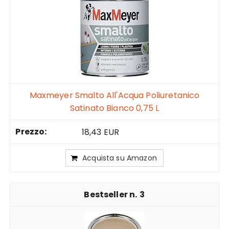
Maxmeyer Smalto All'Acqua Poliuretanico
Satinato Bianco 0,75 L
18,43 EUR
Acquista su Amazon
3