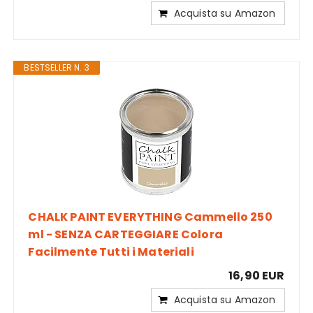
Acquista su Amazon
BESTSELLER N. 3
CHALK PAINT EVERYTHING Cammello 250
ml - SENZA CARTEGGIARE Colora
Facilmente Tutti i Materiali
16,90 EUR
Acquista su Amazon