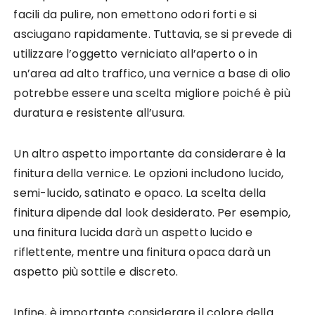
facili da pulire, non emettono odori forti e si
asciugano rapidamente. Tuttavia, se si prevede di
utilizzare l’oggetto verniciato all’aperto o in
un’area ad alto traffico, una vernice a base di olio
potrebbe essere una scelta migliore poiché è più
duratura e resistente all’usura.
Un altro aspetto importante da considerare è la
finitura della vernice. Le opzioni includono lucido,
semi-lucido, satinato e opaco. La scelta della
finitura dipende dal look desiderato. Per esempio,
una finitura lucida darà un aspetto lucido e
riflettente, mentre una finitura opaca darà un
aspetto più sottile e discreto.
Infine, è importante considerare il colore della