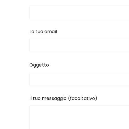
La tua email
Oggetto
Il tuo messaggio (facoltativo)