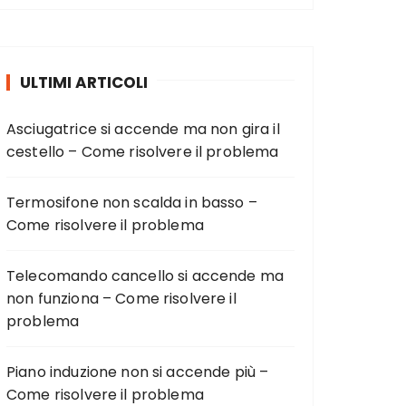
ULTIMI ARTICOLI
Asciugatrice si accende ma non gira il
cestello – Come risolvere il problema
Termosifone non scalda in basso –
Come risolvere il problema
Telecomando cancello si accende ma
non funziona – Come risolvere il
problema
Piano induzione non si accende più –
Come risolvere il problema