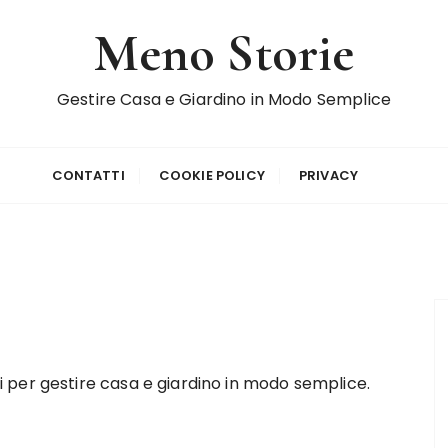
Meno Storie
Gestire Casa e Giardino in Modo Semplice
CONTATTI
COOKIE POLICY
PRIVACY
i per gestire casa e giardino in modo semplice.