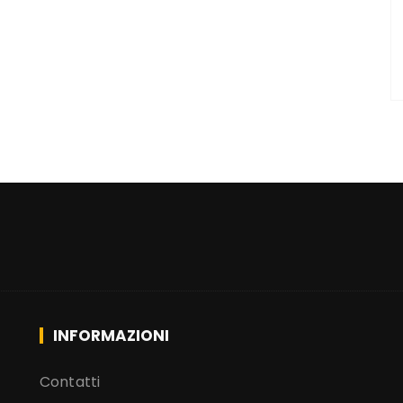
INFORMAZIONI
Contatti