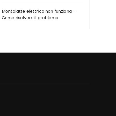
Montalatte elettrico non funziona –
Come risolvere il problema