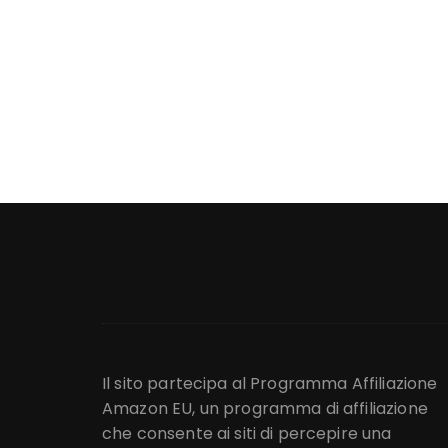
Il sito partecipa al Programma Affiliazione
Amazon EU, un programma di affiliazione
che consente ai siti di percepire una