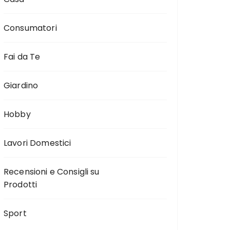
Consumatori
Fai da Te
Giardino
Hobby
Lavori Domestici
Recensioni e Consigli su
Prodotti
Sport