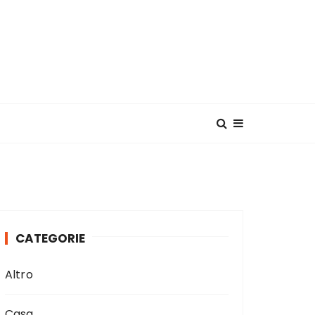
CATEGORIE
Altro
Casa