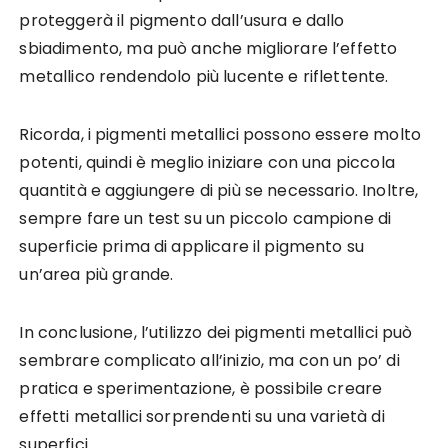
proteggerà il pigmento dall’usura e dallo
sbiadimento, ma può anche migliorare l’effetto
metallico rendendolo più lucente e riflettente.
Ricorda, i pigmenti metallici possono essere molto
potenti, quindi è meglio iniziare con una piccola
quantità e aggiungere di più se necessario. Inoltre,
sempre fare un test su un piccolo campione di
superficie prima di applicare il pigmento su
un’area più grande.
In conclusione, l’utilizzo dei pigmenti metallici può
sembrare complicato all’inizio, ma con un po’ di
pratica e sperimentazione, è possibile creare
effetti metallici sorprendenti su una varietà di
superfici.