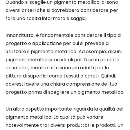
Quando si sceglie un pigmento metallico, ci sono
diversi criteri che si dovrebbero considerare per
fare una scelta informata e saggia.
Innanzitutto, è fondamentale considerare il tipo di
progetto o applicazione per cui si prevede di
utilizzare il pigmento metallico. Ad esempio, alcuni
pigmenti metallici sono ideali per l’uso in prodotti
cosmetici, mentre altri sono più adatti per la
pittura di superfici come tessuti o pareti. Quindi,
dovresti avere una chiara comprensione del tuo
progetto prima di scegliere un pigmento metallico.
Un altro aspetto importante riguarda la qualità del
pigmento metallico. La qualità può variare
notevolmente tra i diversi produttori e prodotti. Un