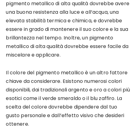
pigmento metallico di alta qualità dovrebbe avere
una buona resistenza alla luce e all’acqua, una
elevata stabilità termica e chimica, e dovrebbe
essere in grado di mantenere il suo colore e la sua
brillantezza nel tempo. Inoltre, un pigmento
metallico di alta qualità dovrebbe essere facile da
miscelare e applicare.
Il colore del pigmento metallico è un altro fattore
chiave da considerare. Esistono numerosi colori
disponibili, dai tradizionali argento e oro a colori più
esotici come il verde smeraldo o il blu zaffiro. La
scelta del colore dovrebbe dipendere dal tuo
gusto personale e dall’effetto visivo che desideri
ottenere.