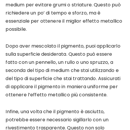
medium per evitare grumi o striature. Questo può
richiedere un po’ di tempo e sforzo, ma è
essenziale per ottenere il miglior effetto metallico
possibile.
Dopo aver mescolato il pigmento, puoi applicarlo
sulla superficie desiderata. Questo può essere
fatto con un pennello, un rullo o uno spruzzo, a
seconda del tipo di medium che stai utilizzando e
del tipo di superficie che stai trattando. Assicurati
di applicare il pigmento in maniera uniforme per
ottenere l’effetto metallico più consistente.
Infine, una volta che il pigmento è asciutto,
potrebbe essere necessario sigillarlo con un
rivestimento trasparente. Questo non solo