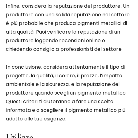
Infine, considera la reputazione del produttore. Un
produttore con una solida reputazione nel settore
è più probabile che produca pigmenti metallici di
alta qualità. Puoi verificare la reputazione di un
produttore leggendo recensioni online o
chiedendo consiglio a professionisti del settore.
In conclusione, considera attentamente il tipo di
progetto, la qualità, il colore, il prezzo, l’impatto
ambientale e la sicurezza, e la reputazione del
produttore quando scegli un pigmento metallico.
Questi criteri ti aiuteranno a fare una scelta
informata e a scegliere il pigmento metallico più
adatto alle tue esigenze.
Utilizzo