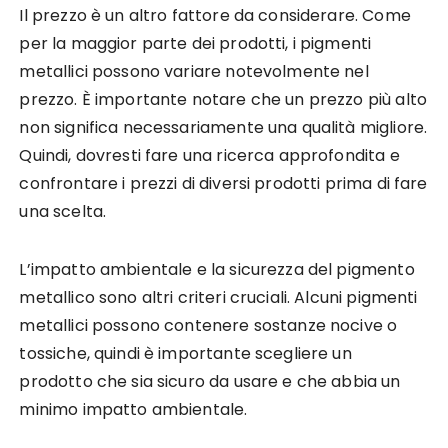
Il prezzo è un altro fattore da considerare. Come
per la maggior parte dei prodotti, i pigmenti
metallici possono variare notevolmente nel
prezzo. È importante notare che un prezzo più alto
non significa necessariamente una qualità migliore.
Quindi, dovresti fare una ricerca approfondita e
confrontare i prezzi di diversi prodotti prima di fare
una scelta.
L’impatto ambientale e la sicurezza del pigmento
metallico sono altri criteri cruciali. Alcuni pigmenti
metallici possono contenere sostanze nocive o
tossiche, quindi è importante scegliere un
prodotto che sia sicuro da usare e che abbia un
minimo impatto ambientale.