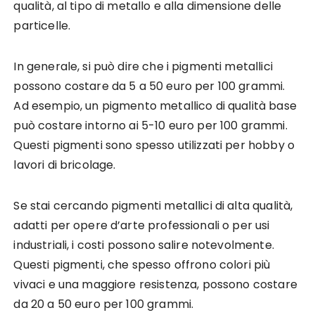
qualità, al tipo di metallo e alla dimensione delle
particelle.
In generale, si può dire che i pigmenti metallici
possono costare da 5 a 50 euro per 100 grammi.
Ad esempio, un pigmento metallico di qualità base
può costare intorno ai 5-10 euro per 100 grammi.
Questi pigmenti sono spesso utilizzati per hobby o
lavori di bricolage.
Se stai cercando pigmenti metallici di alta qualità,
adatti per opere d’arte professionali o per usi
industriali, i costi possono salire notevolmente.
Questi pigmenti, che spesso offrono colori più
vivaci e una maggiore resistenza, possono costare
da 20 a 50 euro per 100 grammi.