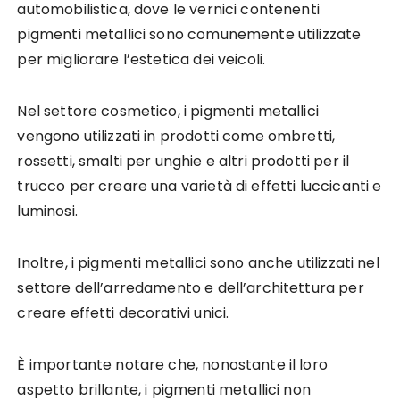
automobilistica, dove le vernici contenenti
pigmenti metallici sono comunemente utilizzate
per migliorare l’estetica dei veicoli.
Nel settore cosmetico, i pigmenti metallici
vengono utilizzati in prodotti come ombretti,
rossetti, smalti per unghie e altri prodotti per il
trucco per creare una varietà di effetti luccicanti e
luminosi.
Inoltre, i pigmenti metallici sono anche utilizzati nel
settore dell’arredamento e dell’architettura per
creare effetti decorativi unici.
È importante notare che, nonostante il loro
aspetto brillante, i pigmenti metallici non