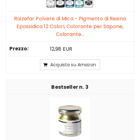
Roizefar Polvere di Mica - Pigmento di Resina
Epossidica 12 Colori, Colorante per Sapone,
Colorante...
12,98 EUR
Acquista su Amazon
3