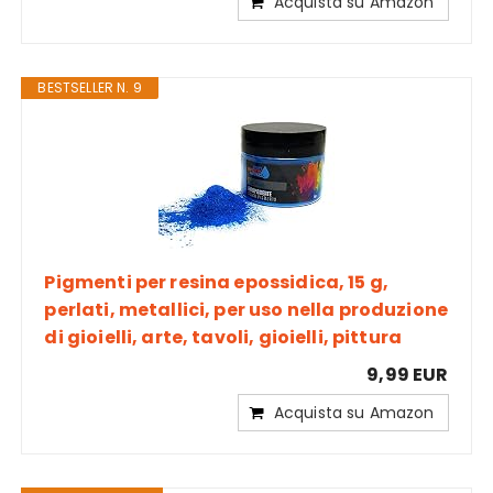
Acquista su Amazon
BESTSELLER N. 9
Pigmenti per resina epossidica, 15 g,
perlati, metallici, per uso nella produzione
di gioielli, arte, tavoli, gioielli, pittura
9,99 EUR
Acquista su Amazon