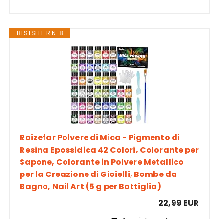
BESTSELLER N. 8
Roizefar Polvere di Mica - Pigmento di
Resina Epossidica 42 Colori, Colorante per
Sapone, Colorante in Polvere Metallico
per la Creazione di Gioielli, Bombe da
Bagno, Nail Art (5 g per Bottiglia)
22,99 EUR