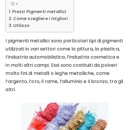
Prezzi Pigmenti metallici
Come scegliere i migliori
Utilizzo
I pigmenti metallici sono particolari tipi di pigmenti
utilizzati in vari settori come la pittura, la plastica,
l’industria automobilistica, l’industria cosmetica e
in molti altri campi. Essi sono costituiti da polveri
molto fini di metalli o leghe metalliche, come
l’argento, l’oro, il rame, l’alluminio e il bronzo, tra gli
altri.