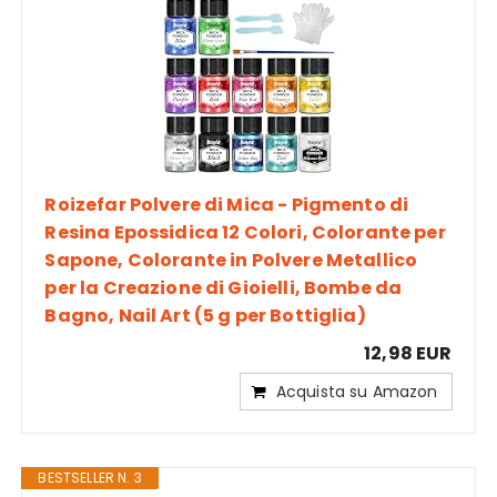
Roizefar Polvere di Mica - Pigmento di
Resina Epossidica 12 Colori, Colorante per
Sapone, Colorante in Polvere Metallico
per la Creazione di Gioielli, Bombe da
Bagno, Nail Art (5 g per Bottiglia)
12,98 EUR
Acquista su Amazon
BESTSELLER N. 3