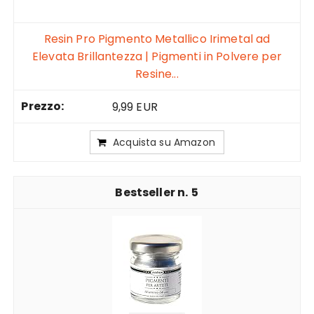
Resin Pro Pigmento Metallico Irimetal ad
Elevata Brillantezza | Pigmenti in Polvere per
Resine...
9,99 EUR
Acquista su Amazon
5