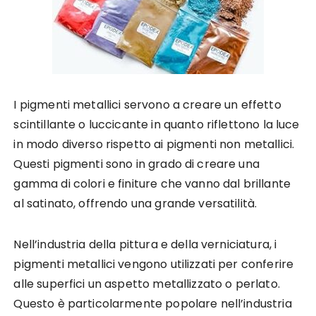
I pigmenti metallici servono a creare un effetto
scintillante o luccicante in quanto riflettono la luce
in modo diverso rispetto ai pigmenti non metallici.
Questi pigmenti sono in grado di creare una
gamma di colori e finiture che vanno dal brillante
al satinato, offrendo una grande versatilità.
Nell’industria della pittura e della verniciatura, i
pigmenti metallici vengono utilizzati per conferire
alle superfici un aspetto metallizzato o perlato.
Questo è particolarmente popolare nell’industria