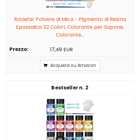
Roizefar Polvere di Mica - Pigmento di Resina
Epossidica 32 Colori, Colorante per Sapone,
Colorante...
17,49 EUR
Acquista su Amazon
2