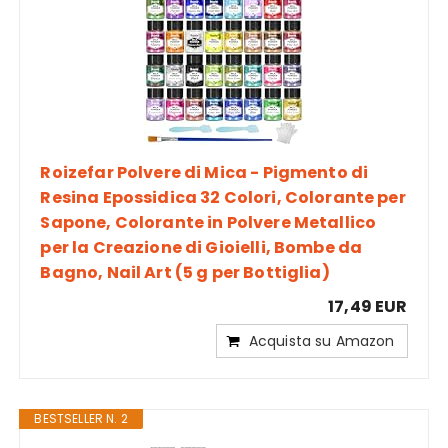
Roizefar Polvere di Mica - Pigmento di
Resina Epossidica 32 Colori, Colorante per
Sapone, Colorante in Polvere Metallico
per la Creazione di Gioielli, Bombe da
Bagno, Nail Art (5 g per Bottiglia)
17,49 EUR
Acquista su Amazon
BESTSELLER N. 2