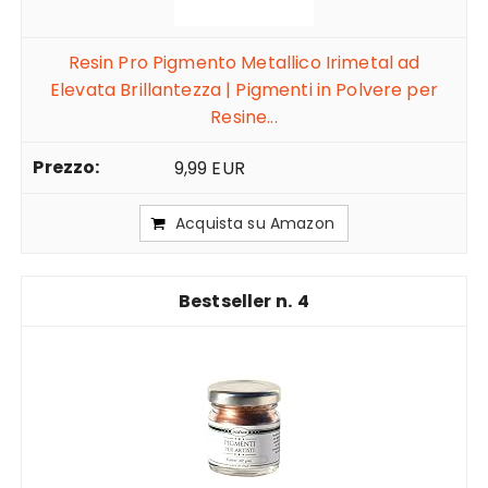
Resin Pro Pigmento Metallico Irimetal ad
Elevata Brillantezza | Pigmenti in Polvere per
Resine...
9,99 EUR
Acquista su Amazon
4