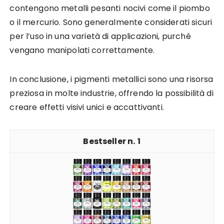
contengono metalli pesanti nocivi come il piombo
o il mercurio. Sono generalmente considerati sicuri
per l’uso in una varietà di applicazioni, purché
vengano manipolati correttamente.
In conclusione, i pigmenti metallici sono una risorsa
preziosa in molte industrie, offrendo la possibilità di
creare effetti visivi unici e accattivanti.
1