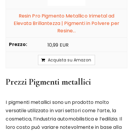
Resin Pro Pigmento Metallico Irimetal ad
Elevata Brillantezza | Pigmenti in Polvere per
Resine...
10,99 EUR
Acquista su Amazon
Prezzi Pigmenti metallici
I pigmenti metallici sono un prodotto molto
versatile utilizzato in vari settori come l’arte, la
cosmetica, l’industria automobilistica e l’edilizia. Il
loro costo può variare notevolmente in base alla