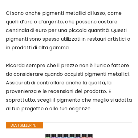
Ci sono anche pigmenti metallici di lusso, come
quelli d’oro o d’argento, che possono costare
centinaia di euro per una piccola quantità. Questi
pigmenti sono spesso utilizzati in restauri artistici o
in prodotti di alta gamma.
Ricorda sempre che il prezzo non è l’unico fattore
da considerare quando acquisti pigmenti metallici.
Assicurati di controllare anche la qualità, la
provenienza e le recensioni del prodotto. E
soprattutto, scegli il pigmento che meglio si adatta
al tuo progetto o alle tue esigenze.
BESTSELLER N. 1