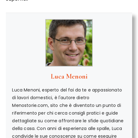
Luca Menoni
Luca Menoni, esperto del fai da te e appassionato
di lavori domestici, è l'autore dietro
Menostorie.com, sito che è diventato un punto di
riferimento per chi cerca consigli pratici e guide
dettagliate su come affrontare le sfide quotidiane
della casa. Con anni di esperienza alle spalle, Luca
condivide le sue conoscenze su come eseguire