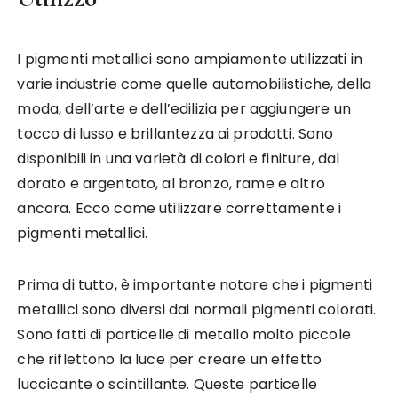
I pigmenti metallici sono ampiamente utilizzati in
varie industrie come quelle automobilistiche, della
moda, dell’arte e dell’edilizia per aggiungere un
tocco di lusso e brillantezza ai prodotti. Sono
disponibili in una varietà di colori e finiture, dal
dorato e argentato, al bronzo, rame e altro
ancora. Ecco come utilizzare correttamente i
pigmenti metallici.
Prima di tutto, è importante notare che i pigmenti
metallici sono diversi dai normali pigmenti colorati.
Sono fatti di particelle di metallo molto piccole
che riflettono la luce per creare un effetto
luccicante o scintillante. Queste particelle