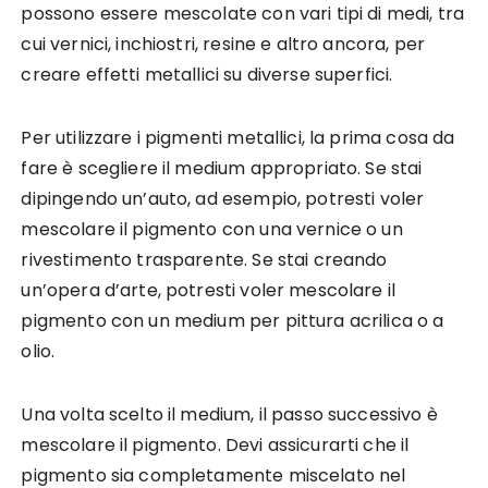
possono essere mescolate con vari tipi di medi, tra
cui vernici, inchiostri, resine e altro ancora, per
creare effetti metallici su diverse superfici.
Per utilizzare i pigmenti metallici, la prima cosa da
fare è scegliere il medium appropriato. Se stai
dipingendo un’auto, ad esempio, potresti voler
mescolare il pigmento con una vernice o un
rivestimento trasparente. Se stai creando
un’opera d’arte, potresti voler mescolare il
pigmento con un medium per pittura acrilica o a
olio.
Una volta scelto il medium, il passo successivo è
mescolare il pigmento. Devi assicurarti che il
pigmento sia completamente miscelato nel