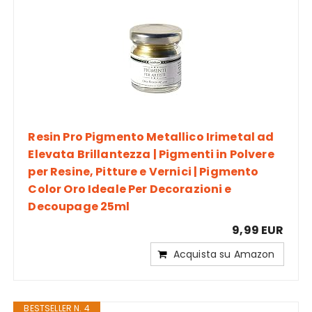
Resin Pro Pigmento Metallico Irimetal ad
Elevata Brillantezza | Pigmenti in Polvere
per Resine, Pitture e Vernici | Pigmento
Color Oro Ideale Per Decorazioni e
Decoupage 25ml
9,99 EUR
Acquista su Amazon
BESTSELLER N. 4