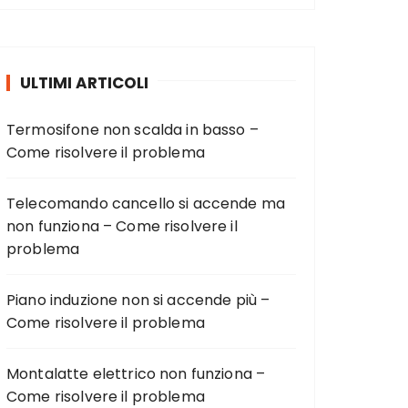
ULTIMI ARTICOLI
Termosifone non scalda in basso –
Come risolvere il problema
Telecomando cancello si accende ma
non funziona – Come risolvere il
problema
Piano induzione non si accende più –
Come risolvere il problema
Montalatte elettrico non funziona –
Come risolvere il problema