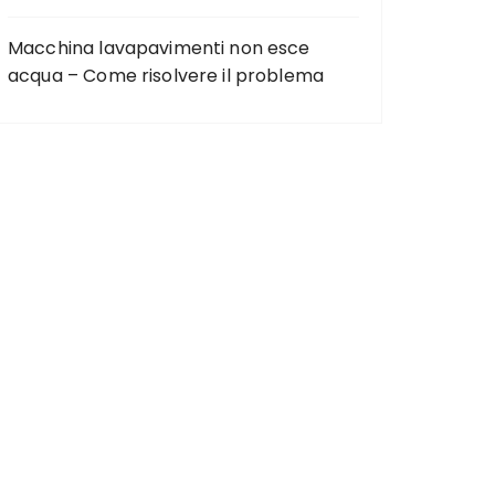
Macchina lavapavimenti non esce
acqua – Come risolvere il problema