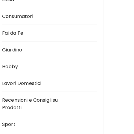
Consumatori
Fai da Te
Giardino
Hobby
Lavori Domestici
Recensioni e Consigli su
Prodotti
Sport