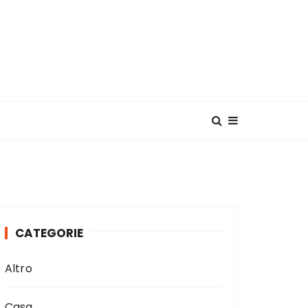
CATEGORIE
Altro
Casa