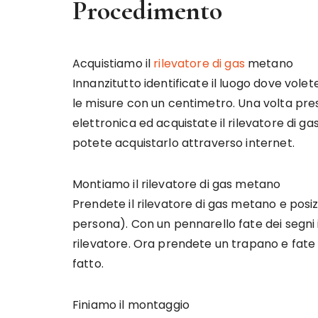
Procedimento
Acquistiamo il
rilevatore di gas
metano
Innanzitutto identificate il luogo dove vol
le misure con un centimetro. Una volta pres
elettronica ed acquistate il rilevatore di 
potete acquistarlo attraverso internet.
Montiamo il rilevatore di gas metano
Prendete il rilevatore di gas metano e posiz
persona). Con un pennarello fate dei segni i
rilevatore. Ora prendete un trapano e fate 
fatto.
Finiamo il montaggio