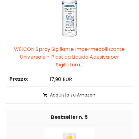
WEICON Spray Sigillante Impermeabilizzante
Universale - Plastica Liquida Adesiva per
Sigillatura...
17,90 EUR
Acquista su Amazon
5