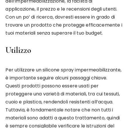
dell’impermeabilizzazione, la facilità di
applicazione, il prezzo e le recensioni degli utenti.
Con un po’ di ricerca, dovresti essere in grado di
trovare un prodotto che protegge efficacemente i
tuoi materiali senza superare il tuo budget.
Utilizzo
Per utilizzare un silicone spray impermeabilizzante,
è importante seguire alcuni passaggi chiave.
Questi prodotti possono essere usati per
proteggere una varietà di materiali, tra cui tessuti,
cuoio e plastica, rendendoli resistenti all’acqua.
Tuttavia, è fondamentale notare che non tutti i
materiali sono adatti a questo trattamento, quindi
è sempre consigliabile verificare le istruzioni del