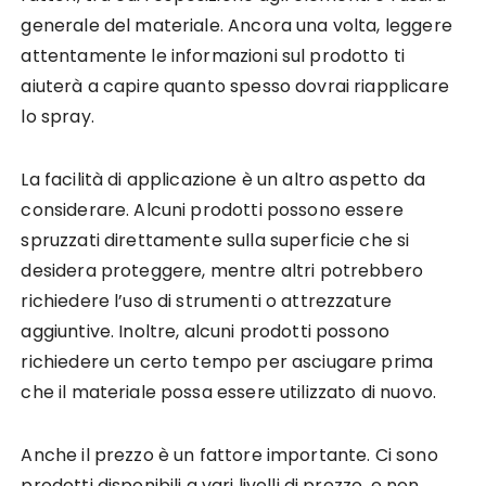
generale del materiale. Ancora una volta, leggere
attentamente le informazioni sul prodotto ti
aiuterà a capire quanto spesso dovrai riapplicare
lo spray.
La facilità di applicazione è un altro aspetto da
considerare. Alcuni prodotti possono essere
spruzzati direttamente sulla superficie che si
desidera proteggere, mentre altri potrebbero
richiedere l’uso di strumenti o attrezzature
aggiuntive. Inoltre, alcuni prodotti possono
richiedere un certo tempo per asciugare prima
che il materiale possa essere utilizzato di nuovo.
Anche il prezzo è un fattore importante. Ci sono
prodotti disponibili a vari livelli di prezzo, e non