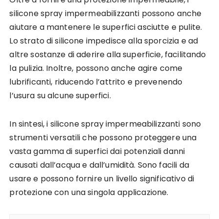
silicone spray impermeabilizzanti possono anche
aiutare a mantenere le superfici asciutte e pulite.
Lo strato di silicone impedisce alla sporcizia e ad
altre sostanze di aderire alla superficie, facilitando
la pulizia. Inoltre, possono anche agire come
lubrificanti, riducendo l’attrito e prevenendo
l’usura su alcune superfici.
In sintesi, i silicone spray impermeabilizzanti sono
strumenti versatili che possono proteggere una
vasta gamma di superfici dai potenziali danni
causati dall’acqua e dall’umidità. Sono facili da
usare e possono fornire un livello significativo di
protezione con una singola applicazione.