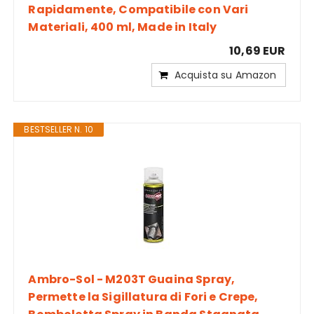
Rapidamente, Compatibile con Vari
Materiali, 400 ml, Made in Italy
10,69 EUR
Acquista su Amazon
BESTSELLER N. 10
Ambro-Sol - M203T Guaina Spray,
Permette la Sigillatura di Fori e Crepe,