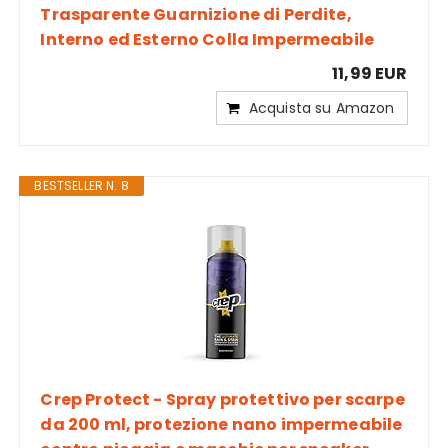
Trasparente Guarnizione di Perdite,
Interno ed Esterno Colla Impermeabile
11,99 EUR
Acquista su Amazon
BESTSELLER N. 8
Crep Protect - Spray protettivo per scarpe
da 200 ml, protezione nano impermeabile