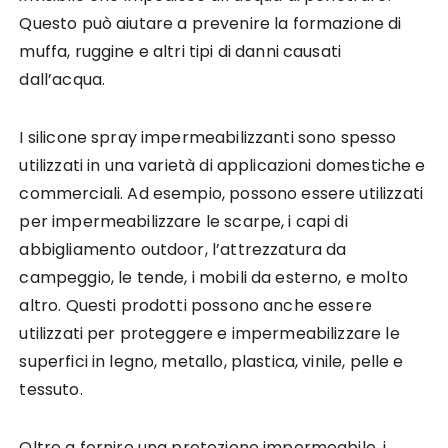
Questo può aiutare a prevenire la formazione di
muffa, ruggine e altri tipi di danni causati
dall’acqua.
I silicone spray impermeabilizzanti sono spesso
utilizzati in una varietà di applicazioni domestiche e
commerciali. Ad esempio, possono essere utilizzati
per impermeabilizzare le scarpe, i capi di
abbigliamento outdoor, l’attrezzatura da
campeggio, le tende, i mobili da esterno, e molto
altro. Questi prodotti possono anche essere
utilizzati per proteggere e impermeabilizzare le
superfici in legno, metallo, plastica, vinile, pelle e
tessuto.
Oltre a fornire una protezione impermeabile, i