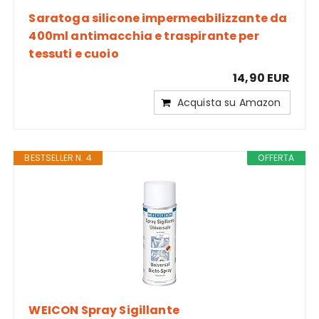
Saratoga silicone impermeabilizzante da
400ml antimacchia e traspirante per
tessuti e cuoio
14,90 EUR
Acquista su Amazon
BESTSELLER N. 4
OFFERTA
WEICON Spray Sigillante