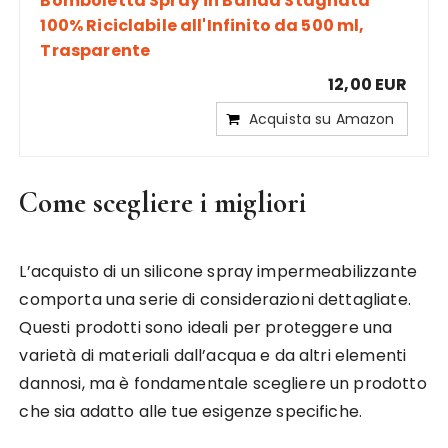
Bomboletta Spray in Banda Stagnata
100% Riciclabile all'Infinito da 500 ml,
Trasparente
12,00 EUR
Acquista su Amazon
Come scegliere i migliori
L’acquisto di un silicone spray impermeabilizzante
comporta una serie di considerazioni dettagliate.
Questi prodotti sono ideali per proteggere una
varietà di materiali dall’acqua e da altri elementi
dannosi, ma è fondamentale scegliere un prodotto
che sia adatto alle tue esigenze specifiche.