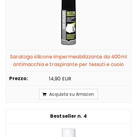
Saratoga silicone impermeabilizzante da 400ml
antimacchia e traspirante per tessuti e cuoio
14,90 EUR
Acquista su Amazon
4