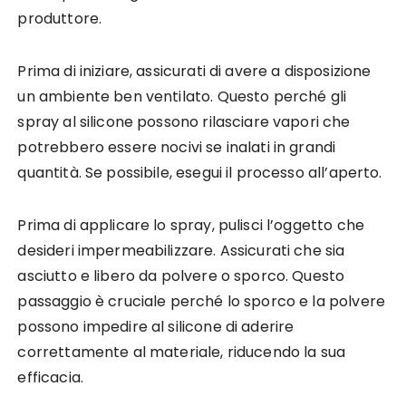
produttore.
Prima di iniziare, assicurati di avere a disposizione
un ambiente ben ventilato. Questo perché gli
spray al silicone possono rilasciare vapori che
potrebbero essere nocivi se inalati in grandi
quantità. Se possibile, esegui il processo all’aperto.
Prima di applicare lo spray, pulisci l’oggetto che
desideri impermeabilizzare. Assicurati che sia
asciutto e libero da polvere o sporco. Questo
passaggio è cruciale perché lo sporco e la polvere
possono impedire al silicone di aderire
correttamente al materiale, riducendo la sua
efficacia.