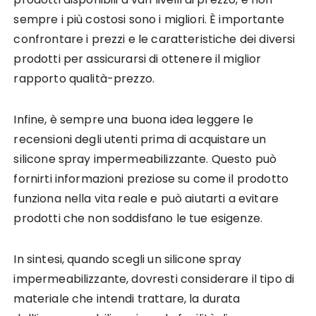
sempre i più costosi sono i migliori. È importante
confrontare i prezzi e le caratteristiche dei diversi
prodotti per assicurarsi di ottenere il miglior
rapporto qualità-prezzo.
Infine, è sempre una buona idea leggere le
recensioni degli utenti prima di acquistare un
silicone spray impermeabilizzante. Questo può
fornirti informazioni preziose su come il prodotto
funziona nella vita reale e può aiutarti a evitare
prodotti che non soddisfano le tue esigenze.
In sintesi, quando scegli un silicone spray
impermeabilizzante, dovresti considerare il tipo di
materiale che intendi trattare, la durata