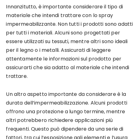
Innanzitutto, è importante considerare il tipo di
materiale che intendi trattare con lo spray
impermeabilizzante. Non tutti i prodotti sono adatti
per tutti i materiali. Alcuni sono progettati per
essere utilizzati su tessuti, mentre altri sono ideali
per il legno o i metalli. Assicurati di leggere
attentamente le informazioni sul prodotto per
assicurarti che sia adatto al materiale che intendi
trattare.
Un altro aspetto importante da considerare è la
durata dell’impermeabilizzazione. Alcuni prodotti
offrono una protezione a lungo termine, mentre
altri potrebbero richiedere applicazioni più
frequenti. Questo può dipendere da una serie di
fattori, tra cui l’esposizione agli elementi e l’usura