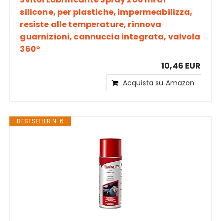
silicone, per plastiche, impermeabilizza,
resiste alle temperature, rinnova
guarnizioni, cannuccia integrata, valvola
360°
10,46 EUR
Acquista su Amazon
BESTSELLER N. 6