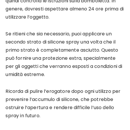
quindi controlla le istruzioni sulla bomboletta. In
genere, dovresti aspettare almeno 24 ore prima di
utilizzare l’oggetto.
Se ritieni che sia necessario, puoi applicare un
secondo strato di silicone spray una volta che il
primo strato è completamente asciutto. Questo
può fornire una protezione extra, specialmente
per gli oggetti che verranno esposti a condizioni di
umidità estreme.
Ricorda di pulire l’erogatore dopo ogni utilizzo per
prevenire l’accumulo di silicone, che potrebbe
ostruire l’apertura e rendere difficile l’uso dello
spray in futuro.