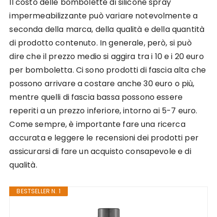
Il costo delle bombolette di silicone spray
impermeabilizzante può variare notevolmente a
seconda della marca, della qualità e della quantità
di prodotto contenuto. In generale, però, si può
dire che il prezzo medio si aggira tra i 10 e i 20 euro
per bomboletta. Ci sono prodotti di fascia alta che
possono arrivare a costare anche 30 euro o più,
mentre quelli di fascia bassa possono essere
reperiti a un prezzo inferiore, intorno ai 5-7 euro.
Come sempre, è importante fare una ricerca
accurata e leggere le recensioni dei prodotti per
assicurarsi di fare un acquisto consapevole e di
qualità.
BESTSELLER N. 1