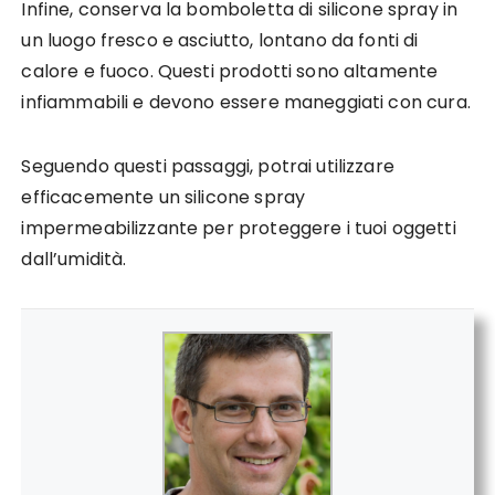
Infine, conserva la bomboletta di silicone spray in
un luogo fresco e asciutto, lontano da fonti di
calore e fuoco. Questi prodotti sono altamente
infiammabili e devono essere maneggiati con cura.
Seguendo questi passaggi, potrai utilizzare
efficacemente un silicone spray
impermeabilizzante per proteggere i tuoi oggetti
dall’umidità.