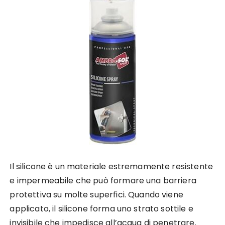
Il silicone è un materiale estremamente resistente
e impermeabile che può formare una barriera
protettiva su molte superfici. Quando viene
applicato, il silicone forma uno strato sottile e
invisibile che impedisce all’acqua di penetrare.