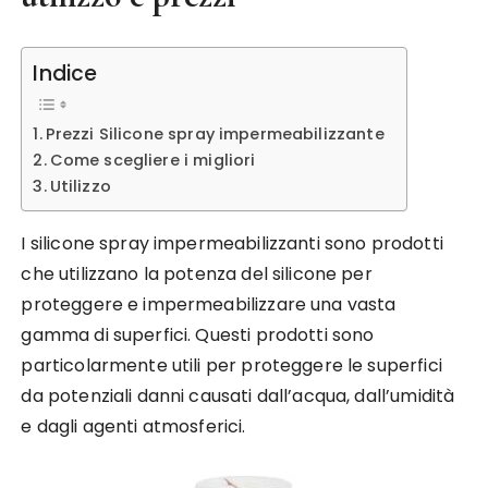
Indice
Prezzi Silicone spray impermeabilizzante
Come scegliere i migliori
Utilizzo
I silicone spray impermeabilizzanti sono prodotti
che utilizzano la potenza del silicone per
proteggere e impermeabilizzare una vasta
gamma di superfici. Questi prodotti sono
particolarmente utili per proteggere le superfici
da potenziali danni causati dall’acqua, dall’umidità
e dagli agenti atmosferici.