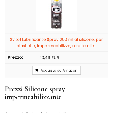
Svitol Lubrificante Spray 200 ml al silicone, per
plastiche, impermeabilizza, resiste alle...
10,46 EUR
Acquista su Amazon
Prezzi Silicone spray
impermeabilizzante