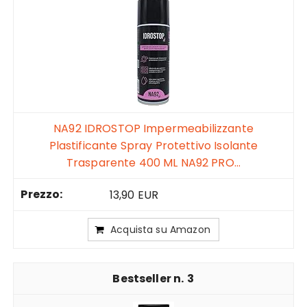
NA92 IDROSTOP Impermeabilizzante
Plastificante Spray Protettivo Isolante
Trasparente 400 ML NA92 PRO...
13,90 EUR
Acquista su Amazon
3