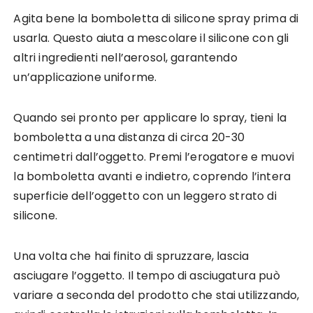
Agita bene la bomboletta di silicone spray prima di
usarla. Questo aiuta a mescolare il silicone con gli
altri ingredienti nell’aerosol, garantendo
un’applicazione uniforme.
Quando sei pronto per applicare lo spray, tieni la
bomboletta a una distanza di circa 20-30
centimetri dall’oggetto. Premi l’erogatore e muovi
la bomboletta avanti e indietro, coprendo l’intera
superficie dell’oggetto con un leggero strato di
silicone.
Una volta che hai finito di spruzzare, lascia
asciugare l’oggetto. Il tempo di asciugatura può
variare a seconda del prodotto che stai utilizzando,