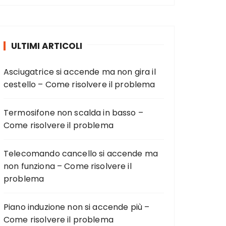
ULTIMI ARTICOLI
Asciugatrice si accende ma non gira il
cestello – Come risolvere il problema
Termosifone non scalda in basso –
Come risolvere il problema
Telecomando cancello si accende ma
non funziona – Come risolvere il
problema
Piano induzione non si accende più –
Come risolvere il problema