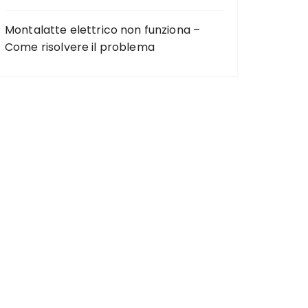
Montalatte elettrico non funziona –
Come risolvere il problema