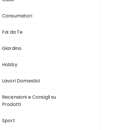
Consumatori
Fai da Te
Giardino
Hobby
Lavori Domestici
Recensioni e Consigli su
Prodotti
Sport