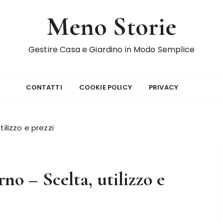
Meno Storie
Gestire Casa e Giardino in Modo Semplice
CONTATTI
COOKIE POLICY
PRIVACY
ilizzo e prezzi
no – Scelta, utilizzo e