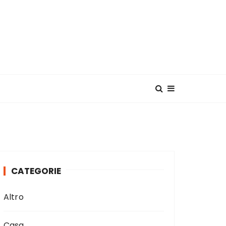
CATEGORIE
Altro
Casa