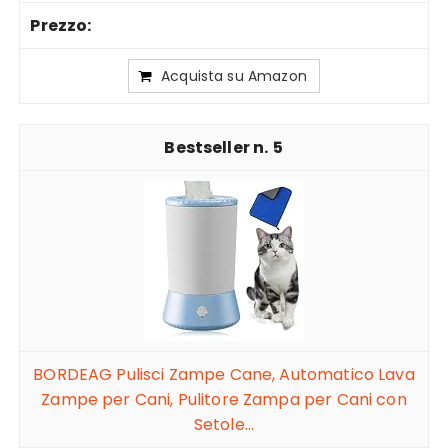
Acquista su Amazon
5
BORDEAG Pulisci Zampe Cane, Automatico Lava
Zampe per Cani, Pulitore Zampa per Cani con
Setole...