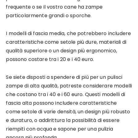
frequente o se il vostro cane ha zampe
particolarmente grandi o sporche.
I modelli di fascia media, che potrebbero includere
caratteristiche come setole più dure, materiali di
qualità superiore o un design più ergonomico,
possono costare tra i 20 e i 40 euro.
Se siete disposti a spendere di più per un pulisci
zampe di alta qualità, potreste considerare modelli
che costano tra i 40 e i 60 euro. Questi modelli di
fascia alta possono includere caratteristiche
come setole di varie densità, un design più robusto
e duraturo, o addirittura la possibilità di essere
riempiti con acqua e sapone per una pulizia
ancora più profonda.