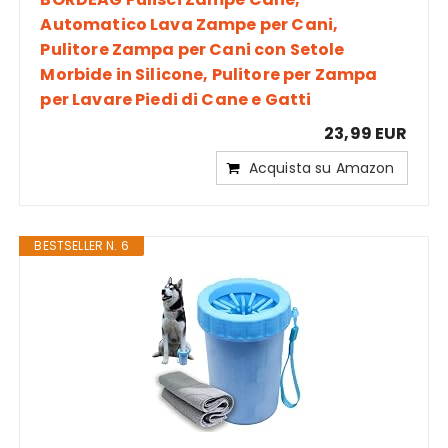
Automatico Lava Zampe per Cani,
Pulitore Zampa per Cani con Setole
Morbide in Silicone, Pulitore per Zampa
per Lavare Piedi di Cane e Gatti
23,99 EUR
Acquista su Amazon
BESTSELLER N. 6