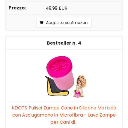
49,99 EUR
Acquista su Amazon
4
KDOTS Pulisci Zampe Cane in Silicone Morbido
con Asciugamano in Microfibra - Lava Zampe
per Cani di...