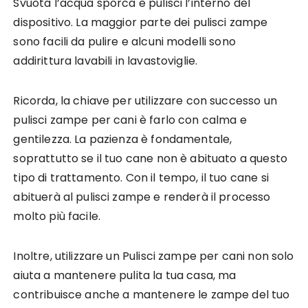
Svuota l’acqua sporca e pulisci l’interno del
dispositivo. La maggior parte dei pulisci zampe
sono facili da pulire e alcuni modelli sono
addirittura lavabili in lavastoviglie.
Ricorda, la chiave per utilizzare con successo un
pulisci zampe per cani è farlo con calma e
gentilezza. La pazienza è fondamentale,
soprattutto se il tuo cane non è abituato a questo
tipo di trattamento. Con il tempo, il tuo cane si
abituerà al pulisci zampe e renderà il processo
molto più facile.
Inoltre, utilizzare un Pulisci zampe per cani non solo
aiuta a mantenere pulita la tua casa, ma
contribuisce anche a mantenere le zampe del tuo