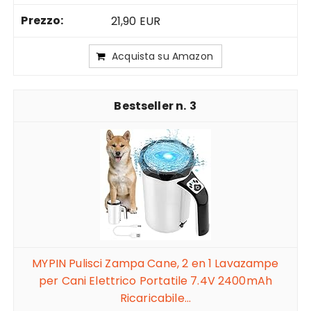
21,90 EUR
Acquista su Amazon
3
MYPIN Pulisci Zampa Cane, 2 en 1 Lavazampe
per Cani Elettrico Portatile 7.4V 2400mAh
Ricaricabile...