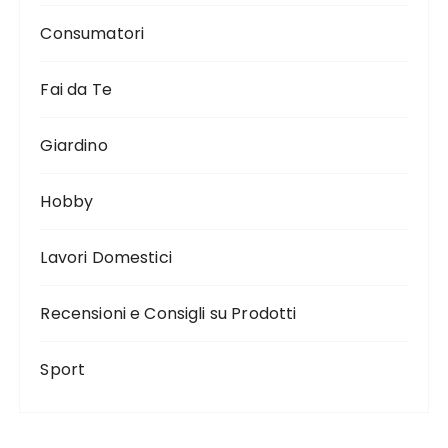
Consumatori
Fai da Te
Giardino
Hobby
Lavori Domestici
Recensioni e Consigli su Prodotti
Sport