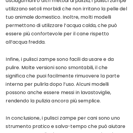
asciugamani o altri metodi di pulizia, i pulisci zampe
utilizzano setoli morbidi che non irritano la pelle del
tuo animale domestico. Inoltre, molti modelli
permettono di utilizzare l’acqua calda, che può
essere più confortevole per il cane rispetto
all’acqua fredda.
Infine, i pulisci zampe sono facili da usare e da
pulire. Molte versioni sono smontabili, il che
significa che puoi facilmente rimuovere la parte
interna per pulirla dopo l’uso. Alcuni modelli
possono anche essere messi in lavastoviglie,
rendendo la pulizia ancora più semplice.
In conclusione, i pulisci zampe per cani sono uno
strumento pratico e salva-tempo che può aiutare