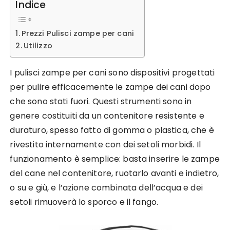
Indice
Prezzi Pulisci zampe per cani
Utilizzo
I pulisci zampe per cani sono dispositivi progettati
per pulire efficacemente le zampe dei cani dopo
che sono stati fuori. Questi strumenti sono in
genere costituiti da un contenitore resistente e
duraturo, spesso fatto di gomma o plastica, che è
rivestito internamente con dei setoli morbidi. Il
funzionamento è semplice: basta inserire le zampe
del cane nel contenitore, ruotarlo avanti e indietro,
o su e giù, e l’azione combinata dell’acqua e dei
setoli rimuoverà lo sporco e il fango.