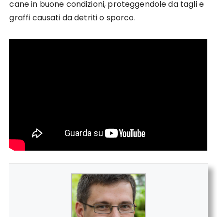
cane in buone condizioni, proteggendole da tagli e
graffi causati da detriti o sporco.