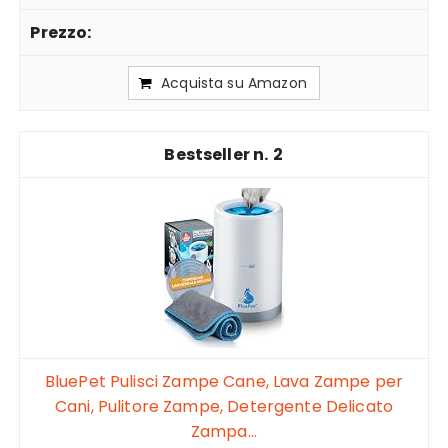
Acquista su Amazon
2
BluePet Pulisci Zampe Cane, Lava Zampe per
Cani, Pulitore Zampe, Detergente Delicato
Zampa...