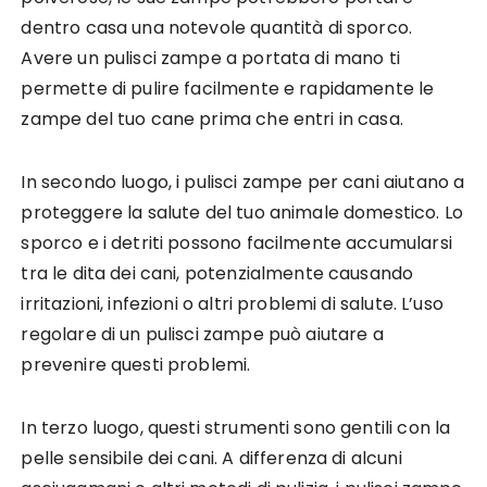
dentro casa una notevole quantità di sporco.
Avere un pulisci zampe a portata di mano ti
permette di pulire facilmente e rapidamente le
zampe del tuo cane prima che entri in casa.
In secondo luogo, i pulisci zampe per cani aiutano a
proteggere la salute del tuo animale domestico. Lo
sporco e i detriti possono facilmente accumularsi
tra le dita dei cani, potenzialmente causando
irritazioni, infezioni o altri problemi di salute. L’uso
regolare di un pulisci zampe può aiutare a
prevenire questi problemi.
In terzo luogo, questi strumenti sono gentili con la
pelle sensibile dei cani. A differenza di alcuni