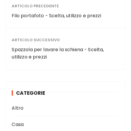
ARTICOLO PRECEDENTE
Filo portafoto - Scelta, utilizzo e prezzi
ARTICOLO SUCCESSIVO
Spazzola per lavare la schiena - Scelta,
utilizzo e prezzi
CATEGORIE
Altro
Casa