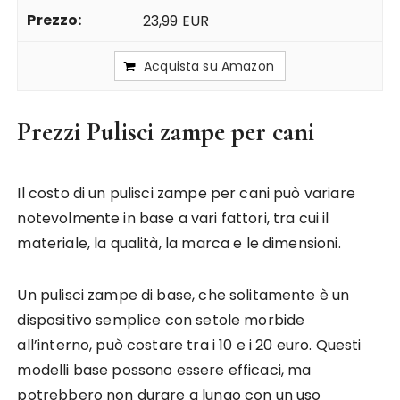
23,99 EUR
Acquista su Amazon
Prezzi Pulisci zampe per cani
Il costo di un pulisci zampe per cani può variare
notevolmente in base a vari fattori, tra cui il
materiale, la qualità, la marca e le dimensioni.
Un pulisci zampe di base, che solitamente è un
dispositivo semplice con setole morbide
all’interno, può costare tra i 10 e i 20 euro. Questi
modelli base possono essere efficaci, ma
potrebbero non durare a lungo con un uso