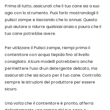
Prima di tutto, assicurati che il tuo cane sia a suo
agio con lo strumento. Puoi farlo mostrandogli il
pulisci zampe e lasciando che lo annusi. Questo
può aiutare a ridurre qualsiasi ansia o paura che il
tuo cane potrebbe avere.
Per utilizzare il Pulisci zampe, riempi prima il
contenitore con acqua tiepida fino al livello
consigliato. Alcuni modelli potrebbero anche
permettere l’uso di un detergente delicato, ma
assicurati che sia sicuro per il tuo cane. Controlla
sempre le istruzioni del produttore per essere
sicuro.
Una volta che il contenitore è pronto, afferra