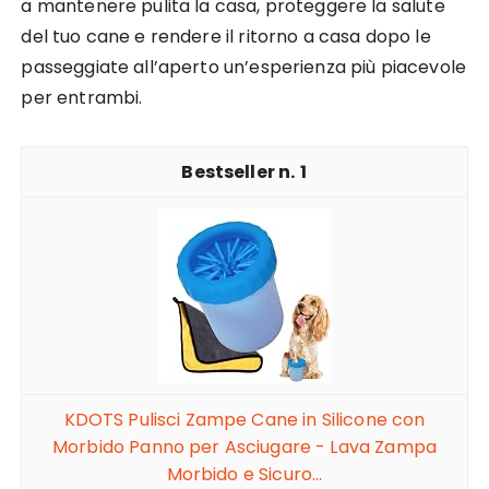
a mantenere pulita la casa, proteggere la salute
del tuo cane e rendere il ritorno a casa dopo le
passeggiate all’aperto un’esperienza più piacevole
per entrambi.
1
KDOTS Pulisci Zampe Cane in Silicone con
Morbido Panno per Asciugare - Lava Zampa
Morbido e Sicuro...