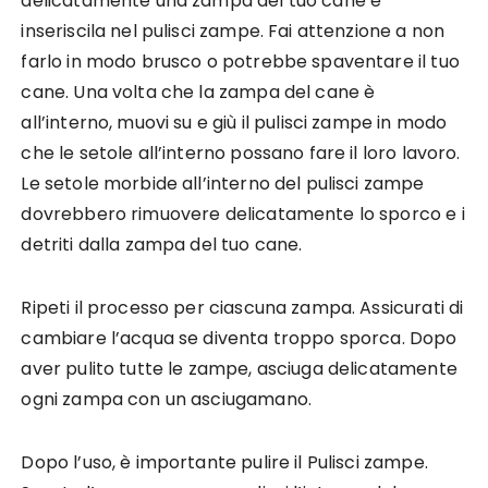
delicatamente una zampa del tuo cane e
inseriscila nel pulisci zampe. Fai attenzione a non
farlo in modo brusco o potrebbe spaventare il tuo
cane. Una volta che la zampa del cane è
all’interno, muovi su e giù il pulisci zampe in modo
che le setole all’interno possano fare il loro lavoro.
Le setole morbide all’interno del pulisci zampe
dovrebbero rimuovere delicatamente lo sporco e i
detriti dalla zampa del tuo cane.
Ripeti il processo per ciascuna zampa. Assicurati di
cambiare l’acqua se diventa troppo sporca. Dopo
aver pulito tutte le zampe, asciuga delicatamente
ogni zampa con un asciugamano.
Dopo l’uso, è importante pulire il Pulisci zampe.