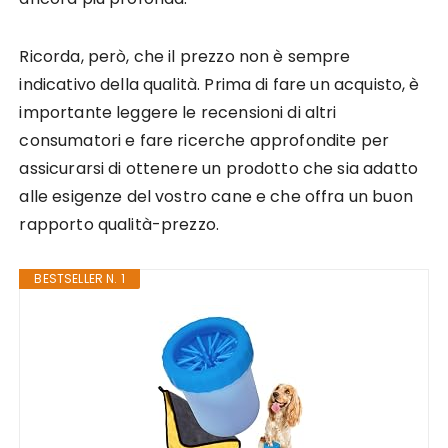
Ricorda, però, che il prezzo non è sempre
indicativo della qualità. Prima di fare un acquisto, è
importante leggere le recensioni di altri
consumatori e fare ricerche approfondite per
assicurarsi di ottenere un prodotto che sia adatto
alle esigenze del vostro cane e che offra un buon
rapporto qualità-prezzo.
BESTSELLER N. 1