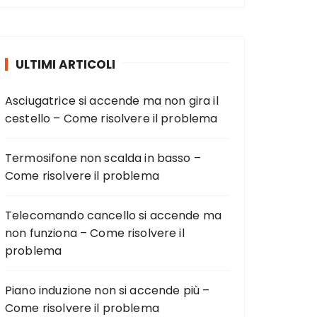
ULTIMI ARTICOLI
Asciugatrice si accende ma non gira il
cestello – Come risolvere il problema
Termosifone non scalda in basso –
Come risolvere il problema
Telecomando cancello si accende ma
non funziona – Come risolvere il
problema
Piano induzione non si accende più –
Come risolvere il problema