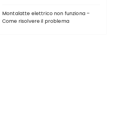
Montalatte elettrico non funziona –
Come risolvere il problema