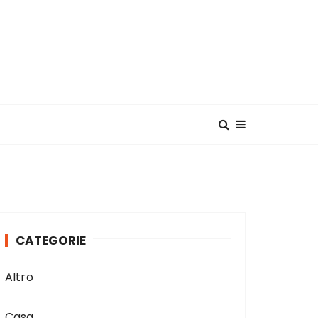
CATEGORIE
Altro
Casa