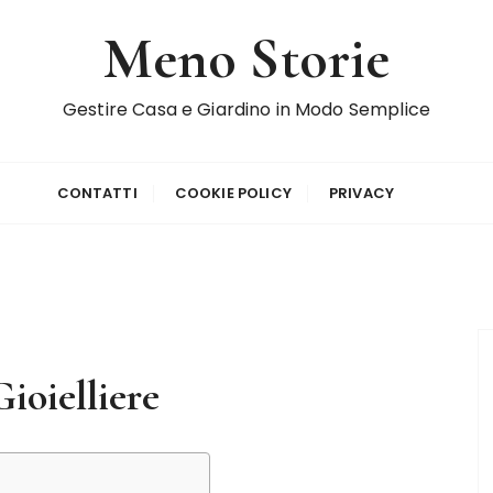
Meno Storie
Gestire Casa e Giardino in Modo Semplice
CONTATTI
COOKIE POLICY
PRIVACY
ioielliere