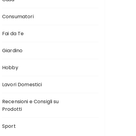
Consumatori
Fai da Te
Giardino
Hobby
Lavori Domestici
Recensioni e Consigli su
Prodotti
Sport