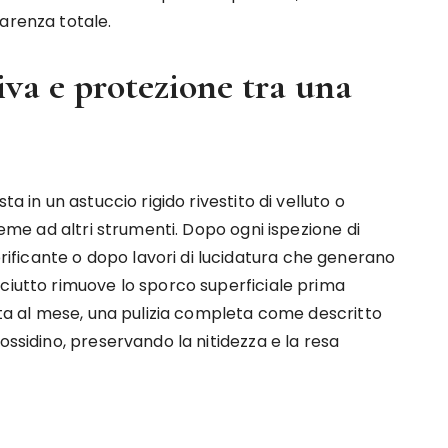
arenza totale.
va e protezione tra una
a in un astuccio rigido rivestito di velluto o
ieme ad altri strumenti. Dopo ogni ispezione di
ficante o dopo lavori di lucidatura che generano
ciutto rimuove lo sporco superficiale prima
olta al mese, una pulizia completa come descritto
ossidino, preservando la nitidezza e la resa