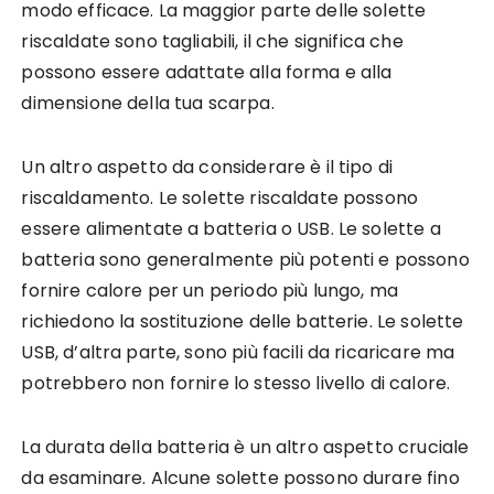
modo efficace. La maggior parte delle solette
riscaldate sono tagliabili, il che significa che
possono essere adattate alla forma e alla
dimensione della tua scarpa.
Un altro aspetto da considerare è il tipo di
riscaldamento. Le solette riscaldate possono
essere alimentate a batteria o USB. Le solette a
batteria sono generalmente più potenti e possono
fornire calore per un periodo più lungo, ma
richiedono la sostituzione delle batterie. Le solette
USB, d’altra parte, sono più facili da ricaricare ma
potrebbero non fornire lo stesso livello di calore.
La durata della batteria è un altro aspetto cruciale
da esaminare. Alcune solette possono durare fino