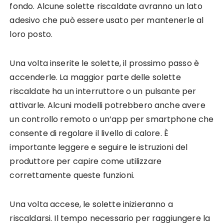
fondo. Alcune solette riscaldate avranno un lato
adesivo che può essere usato per mantenerle al
loro posto.
Una volta inserite le solette, il prossimo passo è
accenderle. La maggior parte delle solette
riscaldate ha un interruttore o un pulsante per
attivarle. Alcuni modelli potrebbero anche avere
un controllo remoto o un’app per smartphone che
consente di regolare il livello di calore. È
importante leggere e seguire le istruzioni del
produttore per capire come utilizzare
correttamente queste funzioni.
Una volta accese, le solette inizieranno a
riscaldarsi. Il tempo necessario per raggiungere la