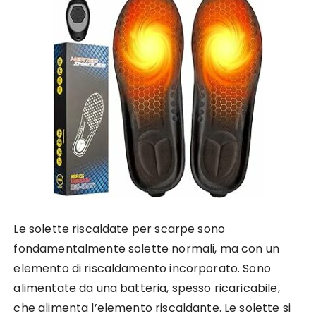
Le solette riscaldate per scarpe sono
fondamentalmente solette normali, ma con un
elemento di riscaldamento incorporato. Sono
alimentate da una batteria, spesso ricaricabile,
che alimenta l’elemento riscaldante. Le solette si