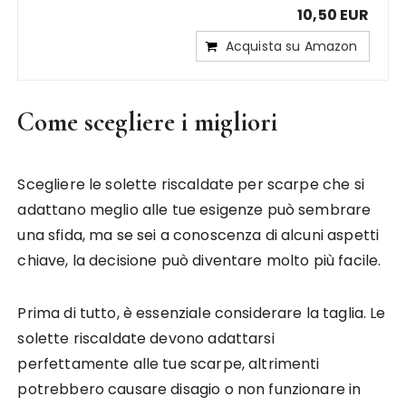
10,50 EUR
Acquista su Amazon
Come scegliere i migliori
Scegliere le solette riscaldate per scarpe che si
adattano meglio alle tue esigenze può sembrare
una sfida, ma se sei a conoscenza di alcuni aspetti
chiave, la decisione può diventare molto più facile.
Prima di tutto, è essenziale considerare la taglia. Le
solette riscaldate devono adattarsi
perfettamente alle tue scarpe, altrimenti
potrebbero causare disagio o non funzionare in