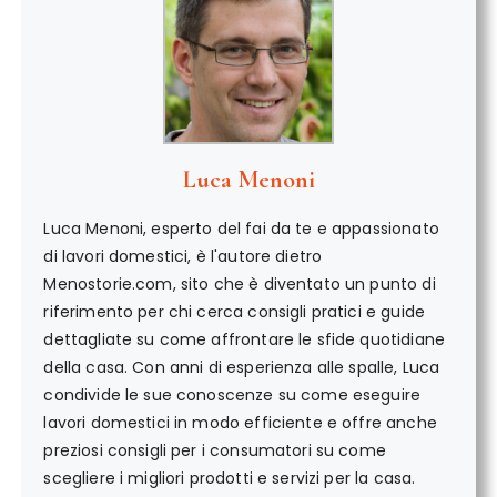
Luca Menoni
Luca Menoni, esperto del fai da te e appassionato
di lavori domestici, è l'autore dietro
Menostorie.com, sito che è diventato un punto di
riferimento per chi cerca consigli pratici e guide
dettagliate su come affrontare le sfide quotidiane
della casa. Con anni di esperienza alle spalle, Luca
condivide le sue conoscenze su come eseguire
lavori domestici in modo efficiente e offre anche
preziosi consigli per i consumatori su come
scegliere i migliori prodotti e servizi per la casa.