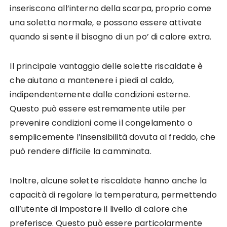
inseriscono all’interno della scarpa, proprio come
una soletta normale, e possono essere attivate
quando si sente il bisogno di un po’ di calore extra.
Il principale vantaggio delle solette riscaldate è
che aiutano a mantenere i piedi al caldo,
indipendentemente dalle condizioni esterne.
Questo può essere estremamente utile per
prevenire condizioni come il congelamento o
semplicemente l’insensibilità dovuta al freddo, che
può rendere difficile la camminata.
Inoltre, alcune solette riscaldate hanno anche la
capacità di regolare la temperatura, permettendo
all’utente di impostare il livello di calore che
preferisce. Questo può essere particolarmente