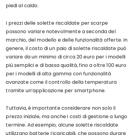
piedi al caldo.
I prezzi delle solette riscaldate per scarpe
possono variare notevolmente a seconda del
marchio, del modello e delle funzionalità offerte. In
genere, il costo di un paio di solette riscaldate può
variare da un minimo di circa 20 euro per i modelli
più semplici e di bassa qualità, fino a oltre 100 euro
per i modelli di alta gamma con funzionalità
avanzate come il controllo della temperatura
tramite un’applicazione per smartphone.
Tuttavia, è importante considerare non solo il
prezzo iniziale, ma anche i costi di gestione a lungo
termine. Ad esempio, alcune solette riscaldate
utilizzano batterie ricaricabili, che possono durare