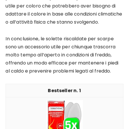
utile per coloro che potrebbero aver bisogno di
adattare il calore in base alle condizioni climatiche
o all’attività fisica che stanno svolgendo.
In conclusione, le solette riscaldate per scarpe
sono un accessorio utile per chiunque trascorra
molto tempo all’aperto in condizioni di freddo,
offrendo un modo efficace per mantenere i piedi
al caldo e prevenire problemi legati al freddo.
1