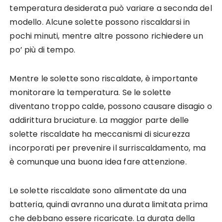
temperatura desiderata può variare a seconda del
modello. Alcune solette possono riscaldarsi in
pochi minuti, mentre altre possono richiedere un
po’ più di tempo.
Mentre le solette sono riscaldate, è importante
monitorare la temperatura. Se le solette
diventano troppo calde, possono causare disagio o
addirittura bruciature. La maggior parte delle
solette riscaldate ha meccanismi di sicurezza
incorporati per prevenire il surriscaldamento, ma
è comunque una buona idea fare attenzione.
Le solette riscaldate sono alimentate da una
batteria, quindi avranno una durata limitata prima
che debbano essere ricaricate. La durata della