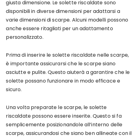
giusta dimensione. Le solette riscaldate sono
disponibili in diverse dimensioni per adattarsi a
varie dimensioni di scarpe. Alcuni modelli possono
anche essere ritagliati per un adattamento
personalizzato.
Prima di inserire le solette riscaldate nelle scarpe,
è importante assicurarsi che le scarpe siano
asciutte e pulite. Questo aiuterà a garantire che le
solette possano funzionare in modo efficace e
sicuro.
Una volta preparate le scarpe, le solette
riscaldate possono essere inserite. Questo si fa
semplicemente posizionandole all’interno delle
scarpe, assicurandosi che siano ben allineate con il