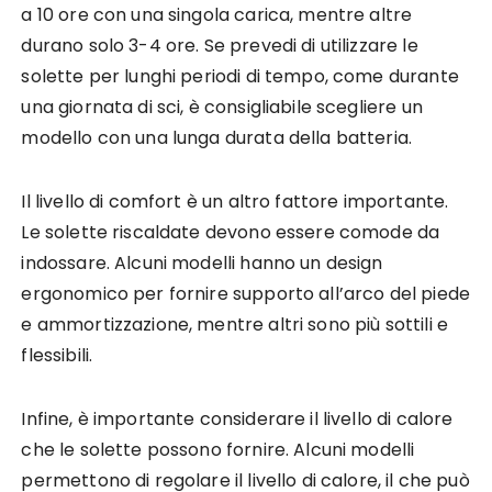
a 10 ore con una singola carica, mentre altre
durano solo 3-4 ore. Se prevedi di utilizzare le
solette per lunghi periodi di tempo, come durante
una giornata di sci, è consigliabile scegliere un
modello con una lunga durata della batteria.
Il livello di comfort è un altro fattore importante.
Le solette riscaldate devono essere comode da
indossare. Alcuni modelli hanno un design
ergonomico per fornire supporto all’arco del piede
e ammortizzazione, mentre altri sono più sottili e
flessibili.
Infine, è importante considerare il livello di calore
che le solette possono fornire. Alcuni modelli
permettono di regolare il livello di calore, il che può