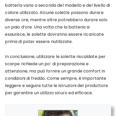
batteria varia a seconda del modello e del livello di
calore utilizzato. Alcune solette possono durare
diverse ore, mentre altre potrebbero durare solo
un paio d’ore. Una volta che la batteria si
esaurisce, le solette dovranno essere ricaricate
prima di poter essere riutilizzate.
In conclusione, utilizzare le solette riscaldate per
scarpe richiede un po’ di preparazione e
attenzione, ma può fornire un grande comfort in
condizioni di freddo. Come sempre, è importante
leggere e seguire tutte le istruzioni del produttore
per garantire un utilizzo sicuro ed efficace.