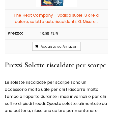
The Heat Company - Scalda suole, 8 ore di
calore, solette autoriscaldanti, XL:Misure...
13,99 EUR
Acquista su Amazon
Prezzi Solette riscaldate per scarpe
Le solette riscaldate per scarpe sono un
accessorio molto utile per chi trascorre molto
tempo all’aperto durante i mesi invernali o per chi
soffre di piedi freddi. Queste solette, alimentate da
una batteria, rilasciano calore per mantenere i