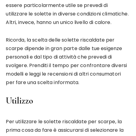
essere particolarmente utile se prevedi di
utilizzare le solette in diverse condizioni climatiche.
Altri, invece, hanno un unico livello di calore.
Ricorda, la scelta delle solette riscaldate per
scarpe dipende in gran parte dalle tue esigenze
personali e dal tipo di attività che prevedi di
svolgere. Prenditi il tempo per confrontare diversi
modelli e leggi le recensioni di altri consumatori
per fare una scelta informata.
Utilizzo
Per utilizzare le solette riscaldate per scarpe, la
prima cosa da fare è assicurarsi di selezionare la