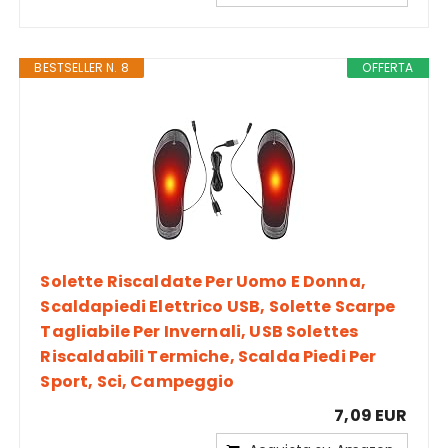
BESTSELLER N. 8
OFFERTA
Solette Riscaldate Per Uomo E Donna,
Scaldapiedi Elettrico USB, Solette Scarpe
Tagliabile Per Invernali, USB Solettes
Riscaldabili Termiche, Scalda Piedi Per
Sport, Sci, Campeggio
7,09 EUR