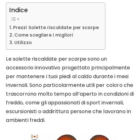
Indice
Prezzi Solette riscaldate per scarpe
Come scegliere i migliori
Utilizzo
Le solette riscaldate per scarpe sono un
accessorio innovativo progettato principalmente
per mantenere i tuoi piedi al caldo durante i mesi
invernali. Sono particolarmente utili per coloro che
trascorrono molto tempo all’aperto in condizioni di
freddo, come gli appassionati di sport invernali,
escursionisti o addirittura persone che lavorano in
ambienti freddi.