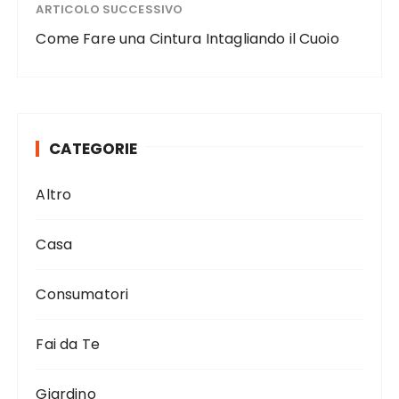
ARTICOLO SUCCESSIVO
Come Fare una Cintura Intagliando il Cuoio
CATEGORIE
Altro
Casa
Consumatori
Fai da Te
Giardino