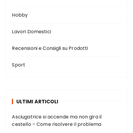
Hobby
Lavori Domestici
Recensioni e Consigli su Prodotti
Sport
ULTIMI ARTICOLI
Asciugatrice si accende ma non gira il
cestello – Come risolvere il problema