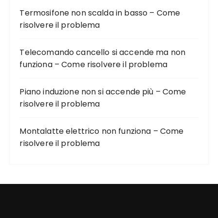
Termosifone non scalda in basso – Come
risolvere il problema
Telecomando cancello si accende ma non
funziona – Come risolvere il problema
Piano induzione non si accende più – Come
risolvere il problema
Montalatte elettrico non funziona – Come
risolvere il problema