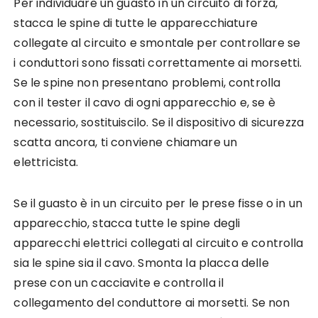
Per individuare un guasto in un circuito di forza,
stacca le spine di tutte le apparecchiature
collegate al circuito e smontale per controllare se
i conduttori sono fissati correttamente ai morsetti.
Se le spine non presentano problemi, controlla
con il tester il cavo di ogni apparecchio e, se è
necessario, sostituiscilo. Se il dispositivo di sicurezza
scatta ancora, ti conviene chiamare un
elettricista.
Se il guasto è in un circuito per le prese fisse o in un
apparecchio, stacca tutte le spine degli
apparecchi elettrici collegati al circuito e controlla
sia le spine sia il cavo. Smonta la placca delle
prese con un cacciavite e controlla il
collegamento del conduttore ai morsetti. Se non