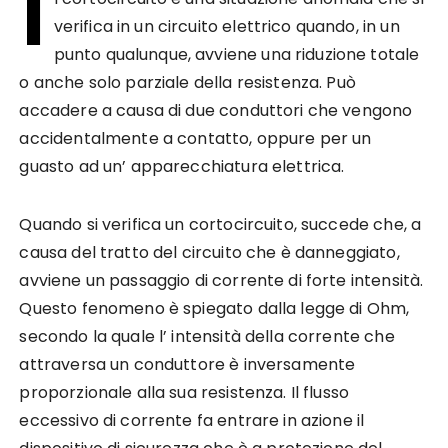
I
verifica in un circuito elettrico quando, in un
punto qualunque, avviene una riduzione totale
o anche solo parziale della resistenza. Può
accadere a causa di due conduttori che vengono
accidentalmente a contatto, oppure per un
guasto ad un’ apparecchiatura elettrica.
Quando si verifica un cortocircuito, succede che, a
causa del tratto del circuito che è danneggiato,
avviene un passaggio di corrente di forte intensità.
Questo fenomeno è spiegato dalla legge di Ohm,
secondo la quale l’ intensità della corrente che
attraversa un conduttore è inversamente
proporzionale alla sua resistenza. Il flusso
eccessivo di corrente fa entrare in azione il