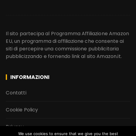
Il sito partecipa al Programma Affiliazione Amazon
EU, un programma di affiliazione che consente ai
siti di percepire una commissione pubblicitaria
pubblicizzando e fornendo link al sito Amazon.it.
INFORMAZIONI
Contatti
Cookie Policy
Privacy
We use cookies to ensure that we give you the best