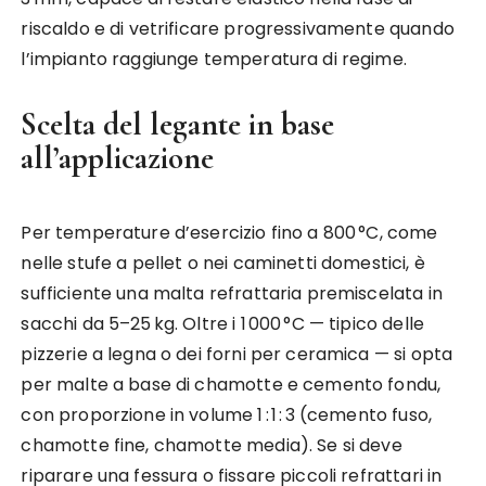
riscaldo e di vetrificare progressivamente quando
l’impianto raggiunge temperatura di regime.
Scelta del legante in base
all’applicazione
Per temperature d’esercizio fino a 800 °C, come
nelle stufe a pellet o nei caminetti domestici, è
sufficiente una malta refrattaria premiscelata in
sacchi da 5–25 kg. Oltre i 1 000 °C — tipico delle
pizzerie a legna o dei forni per ceramica — si opta
per malte a base di chamotte e cemento fondu,
con proporzione in volume 1 : 1 : 3 (cemento fuso,
chamotte fine, chamotte media). Se si deve
riparare una fessura o fissare piccoli refrattari in