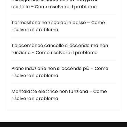
cestello – Come risolvere il problema
Termosifone non scalda in basso – Come
risolvere il problema
Telecomando cancello si accende ma non
funziona – Come risolvere il problema
Piano induzione non si accende più – Come
risolvere il problema
Montalatte elettrico non funziona – Come
risolvere il problema