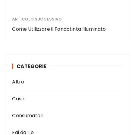
ARTICOLO SUCCESSIVO
Come Utilizzare il Fondotinta Illuminato
CATEGORIE
Altro
Casa
Consumatori
Fai da Te