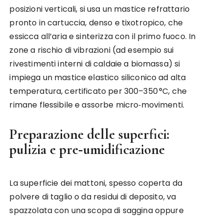
posizioni verticali, si usa un mastice refrattario
pronto in cartuccia, denso e tixotropico, che
essicca all’aria e sinterizza con il primo fuoco. In
zone a rischio di vibrazioni (ad esempio sui
rivestimenti interni di caldaie a biomassa) si
impiega un mastice elastico siliconico ad alta
temperatura, certificato per 300–350 °C, che
rimane flessibile e assorbe micro‑movimenti.
Preparazione delle superfici:
pulizia e pre‑umidificazione
La superficie dei mattoni, spesso coperta da
polvere di taglio o da residui di deposito, va
spazzolata con una scopa di saggina oppure