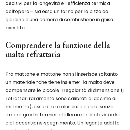
decisivi per la longevità e l’efficienza termica
dell’opera— sia essa un forno per la pizza da
giardino o una camera di combustione in ghisa
rivestita.
Comprendere la funzione della
malta refrattaria
Fra mattone e mattone non si inserisce soltanto
un materiale “che tiene insieme”: la malta deve
compensare le piccole irregolarità di dimensione (i
refrattari raramente sono calibrati al decimo di
millimetro), assorbire e rilasciare calore senza
creare gradini termici e tollerare le dilatazioni dei
cicli accensione‑spegnimento. Un legante adatto