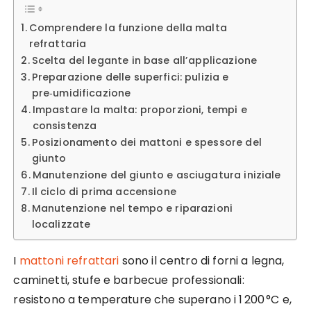
Comprendere la funzione della malta
refrattaria
Scelta del legante in base all’applicazione
Preparazione delle superfici: pulizia e
pre‑umidificazione
Impastare la malta: proporzioni, tempi e
consistenza
Posizionamento dei mattoni e spessore del
giunto
Manutenzione del giunto e asciugatura iniziale
Il ciclo di prima accensione
Manutenzione nel tempo e riparazioni
localizzate
I
mattoni refrattari
sono il centro di forni a legna,
caminetti, stufe e barbecue professionali:
resistono a temperature che superano i 1 200 °C e,