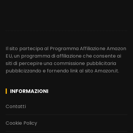
Il sito partecipa al Programma Affiliazione Amazon
EU, un programma di affiliazione che consente ai
siti di percepire una commissione pubblicitaria
pubblicizzando e fornendo link al sito Amazon.it.
INFORMAZIONI
Contatti
Cookie Policy