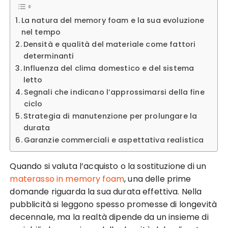
La natura del memory foam e la sua evoluzione
nel tempo
Densità e qualità del materiale come fattori
determinanti
Influenza del clima domestico e del sistema
letto
Segnali che indicano l’approssimarsi della fine
ciclo
Strategia di manutenzione per prolungare la
durata
Garanzie commerciali e aspettativa realistica
Quando si valuta l’acquisto o la sostituzione di un
materasso in memory foam
, una delle prime
domande riguarda la sua durata effettiva. Nella
pubblicità si leggono spesso promesse di longevità
decennale, ma la realtà dipende da un insieme di