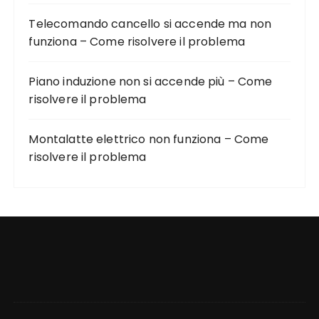
Telecomando cancello si accende ma non
funziona – Come risolvere il problema
Piano induzione non si accende più – Come
risolvere il problema
Montalatte elettrico non funziona – Come
risolvere il problema