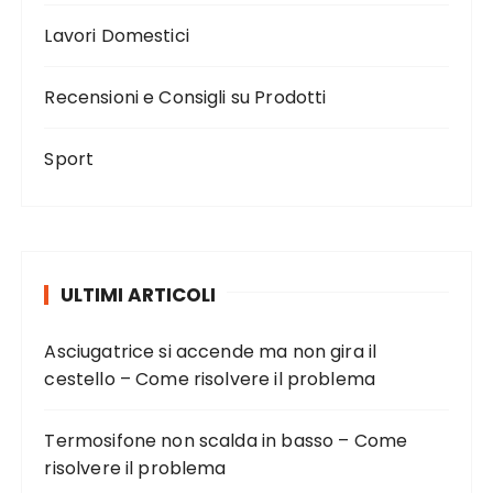
Lavori Domestici
Recensioni e Consigli su Prodotti
Sport
ULTIMI ARTICOLI
Asciugatrice si accende ma non gira il
cestello – Come risolvere il problema
Termosifone non scalda in basso – Come
risolvere il problema