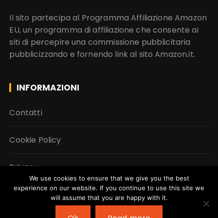
Il sito partecipa al Programma Affiliazione Amazon
EU, un programma di affiliazione che consente ai
siti di percepire una commissione pubblicitaria
pubblicizzando e fornendo link al sito Amazon.it.
INFORMAZIONI
Contatti
Cookie Policy
Privacy
We use cookies to ensure that we give you the best
experience on our website. If you continue to use this site we
will assume that you are happy with it.