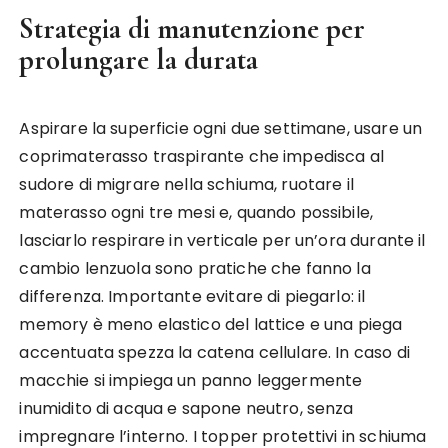
Strategia di manutenzione per
prolungare la durata
Aspirare la superficie ogni due settimane, usare un
coprimaterasso traspirante che impedisca al
sudore di migrare nella schiuma, ruotare il
materasso ogni tre mesi e, quando possibile,
lasciarlo respirare in verticale per un’ora durante il
cambio lenzuola sono pratiche che fanno la
differenza. Importante evitare di piegarlo: il
memory è meno elastico del lattice e una piega
accentuata spezza la catena cellulare. In caso di
macchie si impiega un panno leggermente
inumidito di acqua e sapone neutro, senza
impregnare l’interno. I topper protettivi in schiuma