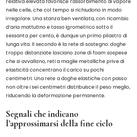
relativa elevata favorisce l’assorbimento di vapore
nelle celle, che col tempo si richiudono in modo
irregolare. Una stanza ben ventilata, con ricambio
d’aria mattutino e tasso igrometrico sotto il
sessanta per cento, è dunque un primo pilastro di
lunga vita. Il secondo è la rete di sostegno: doghe
troppo distanziate lasciano zone di foam sospese
che si avvallano, reti a maglie metalliche prive di
elasticità concentrano il carico su pochi
centimetri. Una rete a doghe elastiche con passo
non oltre i sei centimetri distribuisce il peso meglio,
riducendo la deformazione permanente.
Segnali che indicano
l’approssimarsi della fine ciclo