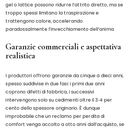
gel o lattice possono ridurre l’attrito diretto, ma se
troppo spessi limitano la traspirazione e
trattengono calore, accelerando
paradossalmente l’invecchiamento dell’anima.
Garanzie commerciali e aspettativa
realistica
I produttori offrono garanzie da cinque a dieci anni,
spesso suddivise in due fasi: i primi due anni
coprono difetti di fabbrica, i successivi
intervengono solo su cedimenti oltre il 3‑4 per
cento dello spessore originario. È dunque
improbabile che un reclamo per perdita di
comfort venga accolto a otto anni dall’acquisto, se