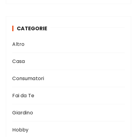
CATEGORIE
Altro
Casa
Consumatori
Fai da Te
Giardino
Hobby