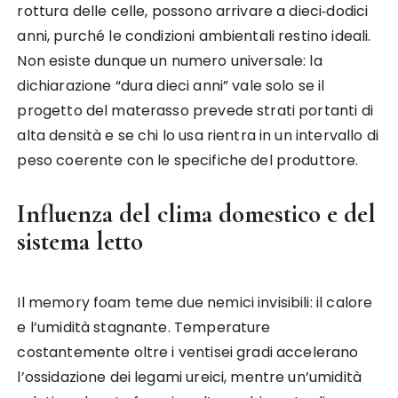
rottura delle celle, possono arrivare a dieci‑dodici
anni, purché le condizioni ambientali restino ideali.
Non esiste dunque un numero universale: la
dichiarazione “dura dieci anni” vale solo se il
progetto del materasso prevede strati portanti di
alta densità e se chi lo usa rientra in un intervallo di
peso coerente con le specifiche del produttore.
Influenza del clima domestico e del
sistema letto
Il memory foam teme due nemici invisibili: il calore
e l’umidità stagnante. Temperature
costantemente oltre i ventisei gradi accelerano
l’ossidazione dei legami ureici, mentre un’umidità