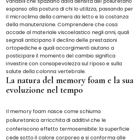
variabili che spaziano dalla densità del poliuretano
espanso alla postura di chi lo utilizza, passando per
il microclima della camera da letto e la costanza
della manutenzione. Comprendere che cosa
accade al materiale viscoelastico negli anni, quali
segnali anticipano il declino delle prestazioni
ortopediche e quali accorgimenti aiutano a
posticipare il momento del cambio significa
investire con consapevolezza sul riposo e sulla
salute della colonna vertebrale.
La natura del memory foam e la sua
evoluzione nel tempo
Il memory foam nasce come schiuma
poliuretanica arricchita di additivi che le
conferiscono effetto termosensibile: la superficie
cede sotto il calore corporeo e si conforma alle