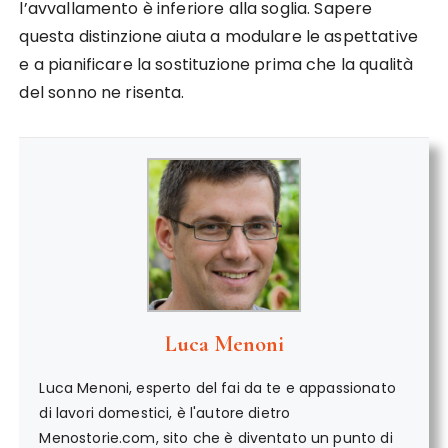
l’avvallamento è inferiore alla soglia. Sapere
questa distinzione aiuta a modulare le aspettative
e a pianificare la sostituzione prima che la qualità
del sonno ne risenta.
Luca Menoni
Luca Menoni, esperto del fai da te e appassionato
di lavori domestici, è l'autore dietro
Menostorie.com, sito che è diventato un punto di