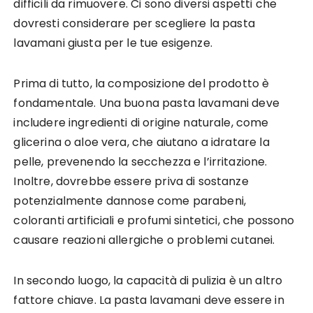
difficili da rimuovere. Ci sono diversi aspetti che
dovresti considerare per scegliere la pasta
lavamani giusta per le tue esigenze.
Prima di tutto, la composizione del prodotto è
fondamentale. Una buona pasta lavamani deve
includere ingredienti di origine naturale, come
glicerina o aloe vera, che aiutano a idratare la
pelle, prevenendo la secchezza e l’irritazione.
Inoltre, dovrebbe essere priva di sostanze
potenzialmente dannose come parabeni,
coloranti artificiali e profumi sintetici, che possono
causare reazioni allergiche o problemi cutanei.
In secondo luogo, la capacità di pulizia è un altro
fattore chiave. La pasta lavamani deve essere in