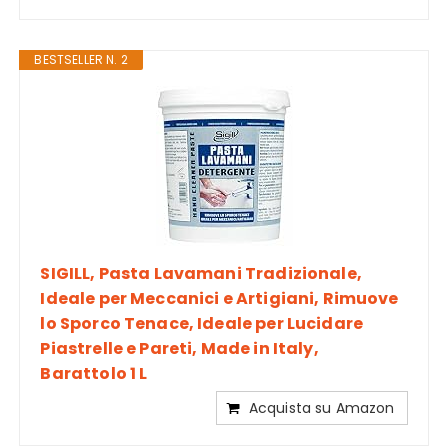
BESTSELLER N. 2
SIGILL, Pasta Lavamani Tradizionale,
Ideale per Meccanici e Artigiani, Rimuove
lo Sporco Tenace, Ideale per Lucidare
Piastrelle e Pareti, Made in Italy,
Barattolo 1 L
Acquista su Amazon