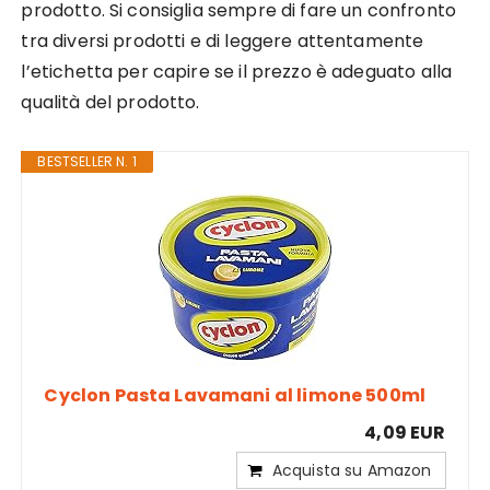
prodotto. Si consiglia sempre di fare un confronto
tra diversi prodotti e di leggere attentamente
l’etichetta per capire se il prezzo è adeguato alla
qualità del prodotto.
BESTSELLER N. 1
Cyclon Pasta Lavamani al limone 500ml
4,09 EUR
Acquista su Amazon