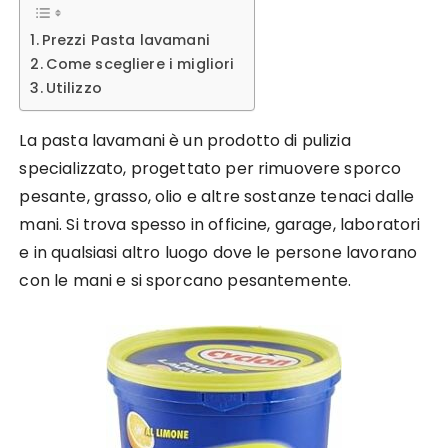
Prezzi Pasta lavamani
Come scegliere i migliori
Utilizzo
La pasta lavamani è un prodotto di pulizia
specializzato, progettato per rimuovere sporco
pesante, grasso, olio e altre sostanze tenaci dalle
mani. Si trova spesso in officine, garage, laboratori
e in qualsiasi altro luogo dove le persone lavorano
con le mani e si sporcano pesantemente.