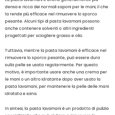
densa e ricca dei normali saponi per le mani, il che
la rende più efficace nel rimuovere lo sporco
pesante. Alcuni tipi di pasta lavamani possono
anche contenere solventi o altri ingredienti
progettati per sciogliere grasso e olio.
Tuttavia, mentre la pasta lavamani è efficace nel
rimuovere lo sporco pesante, può essere dura
sulla pelle se usata regolarmente. Per questo
motivo, è importante usare anche una crema per
le mani o un altro idratante dopo aver usato la
pasta lavamani, per mantenere la pelle delle mani
idratata e sana.
In sintesi, la pasta lavamani è un prodotto di pulizia