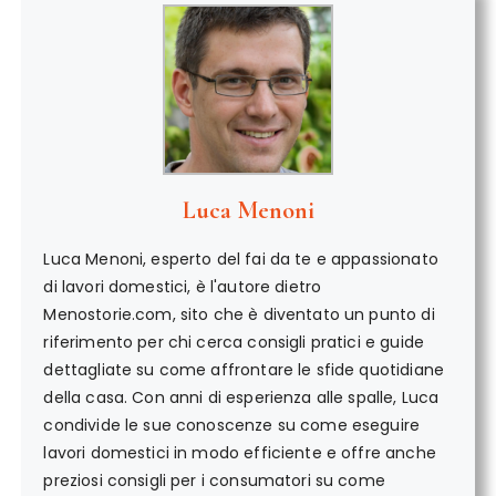
Luca Menoni
Luca Menoni, esperto del fai da te e appassionato
di lavori domestici, è l'autore dietro
Menostorie.com, sito che è diventato un punto di
riferimento per chi cerca consigli pratici e guide
dettagliate su come affrontare le sfide quotidiane
della casa. Con anni di esperienza alle spalle, Luca
condivide le sue conoscenze su come eseguire
lavori domestici in modo efficiente e offre anche
preziosi consigli per i consumatori su come