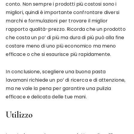
conto. Non sempre i prodotti più costosi sono i
migliori, quindi è importante confrontare diversi
marchi e formulazioni per trovare il miglior
rapporto qualità-prezzo. Ricorda che un prodotto
che costa un po’ di più ma dura di più può alla fine
costare meno di uno più economico ma meno
efficace o che si esaurisce più rapidamente.
In conclusione, scegliere una buona pasta
lavamani richiede un po’ di ricerca e di attenzione,
ma ne vale la pena per garantire una pulizia
efficace e delicata delle tue mani.
Utilizzo