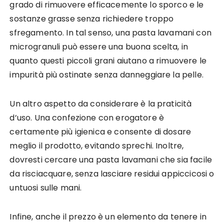
grado di rimuovere efficacemente lo sporco e le
sostanze grasse senza richiedere troppo
sfregamento. In tal senso, una pasta lavamani con
microgranuli può essere una buona scelta, in
quanto questi piccoli grani aiutano a rimuovere le
impurità più ostinate senza danneggiare la pelle.
Un altro aspetto da considerare è la praticità
d’uso. Una confezione con erogatore è
certamente più igienica e consente di dosare
meglio il prodotto, evitando sprechi. Inoltre,
dovresti cercare una pasta lavamani che sia facile
da risciacquare, senza lasciare residui appiccicosi o
untuosi sulle mani.
Infine, anche il prezzo è un elemento da tenere in