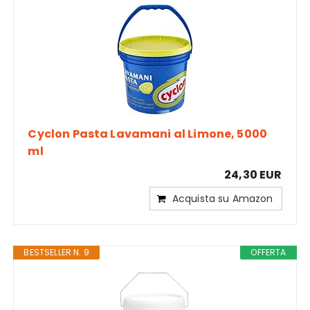
Cyclon Pasta Lavamani al Limone, 5000
ml
24,30 EUR
Acquista su Amazon
BESTSELLER N. 9
OFFERTA