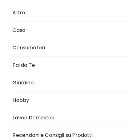
Altro
Casa
Consumatori
Fai da Te
Giardino
Hobby
Lavori Domestici
Recensioni e Consigli su Prodotti