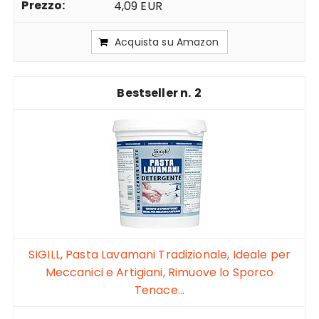
4,09 EUR
Acquista su Amazon
2
SIGILL, Pasta Lavamani Tradizionale, Ideale per
Meccanici e Artigiani, Rimuove lo Sporco
Tenace...