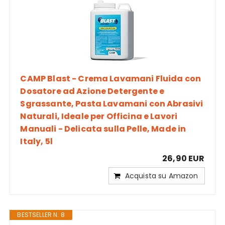
CAMP Blast - Crema Lavamani Fluida con
Dosatore ad Azione Detergente e
Sgrassante, Pasta Lavamani con Abrasivi
Naturali, Ideale per Officina e Lavori
Manuali - Delicata sulla Pelle, Made in
Italy, 5l
26,90 EUR
Acquista su Amazon
BESTSELLER N. 8