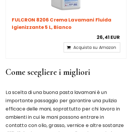
FULCRON 8206 Crema Lavamani Fluida
Igienizzante 5 L, Bianco
26,41 EUR
Acquista su Amazon
Come scegliere i migliori
La scelta di una buona pasta lavamani è un
importante passaggio per garantire una pulizia
efficace delle mani, soprattutto per chi lavora in
ambienti in cui le mani possono entrare in
contatto con olio, grasso, vernice e altre sostanze