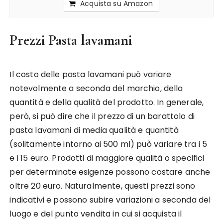
Acquista su Amazon
Prezzi Pasta lavamani
Il costo delle pasta lavamani può variare
notevolmente a seconda del marchio, della
quantità e della qualità del prodotto. In generale,
però, si può dire che il prezzo di un barattolo di
pasta lavamani di media qualità e quantità
(solitamente intorno ai 500 ml) può variare tra i 5
e i 15 euro. Prodotti di maggiore qualità o specifici
per determinate esigenze possono costare anche
oltre 20 euro. Naturalmente, questi prezzi sono
indicativi e possono subire variazioni a seconda del
luogo e del punto vendita in cui si acquista il