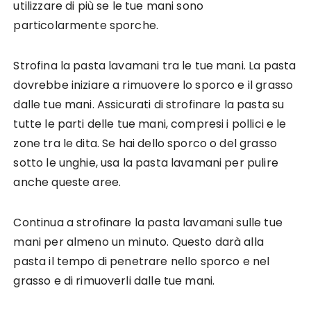
utilizzare di più se le tue mani sono
particolarmente sporche.
Strofina la pasta lavamani tra le tue mani. La pasta
dovrebbe iniziare a rimuovere lo sporco e il grasso
dalle tue mani. Assicurati di strofinare la pasta su
tutte le parti delle tue mani, compresi i pollici e le
zone tra le dita. Se hai dello sporco o del grasso
sotto le unghie, usa la pasta lavamani per pulire
anche queste aree.
Continua a strofinare la pasta lavamani sulle tue
mani per almeno un minuto. Questo darà alla
pasta il tempo di penetrare nello sporco e nel
grasso e di rimuoverli dalle tue mani.