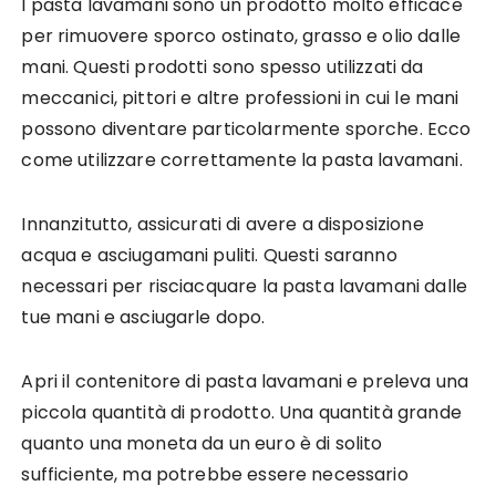
I pasta lavamani sono un prodotto molto efficace
per rimuovere sporco ostinato, grasso e olio dalle
mani. Questi prodotti sono spesso utilizzati da
meccanici, pittori e altre professioni in cui le mani
possono diventare particolarmente sporche. Ecco
come utilizzare correttamente la pasta lavamani.
Innanzitutto, assicurati di avere a disposizione
acqua e asciugamani puliti. Questi saranno
necessari per risciacquare la pasta lavamani dalle
tue mani e asciugarle dopo.
Apri il contenitore di pasta lavamani e preleva una
piccola quantità di prodotto. Una quantità grande
quanto una moneta da un euro è di solito
sufficiente, ma potrebbe essere necessario