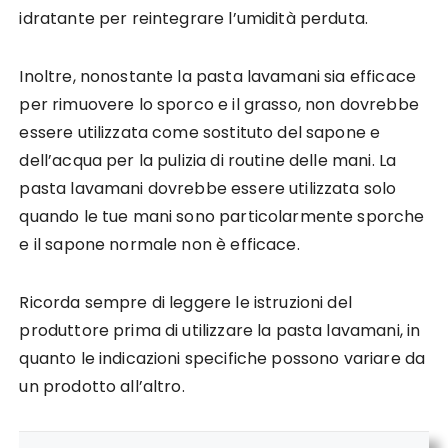
idratante per reintegrare l’umidità perduta.
Inoltre, nonostante la pasta lavamani sia efficace
per rimuovere lo sporco e il grasso, non dovrebbe
essere utilizzata come sostituto del sapone e
dell’acqua per la pulizia di routine delle mani. La
pasta lavamani dovrebbe essere utilizzata solo
quando le tue mani sono particolarmente sporche
e il sapone normale non è efficace.
Ricorda sempre di leggere le istruzioni del
produttore prima di utilizzare la pasta lavamani, in
quanto le indicazioni specifiche possono variare da
un prodotto all’altro.