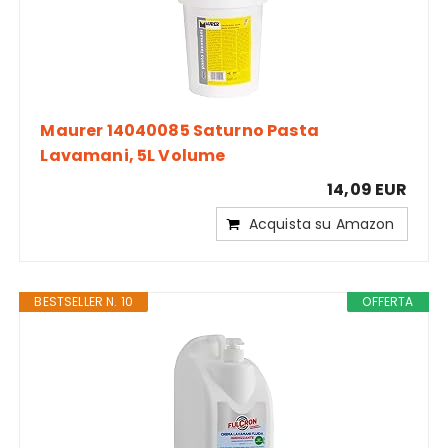
Maurer 14040085 Saturno Pasta
Lavamani, 5L Volume
14,09 EUR
Acquista su Amazon
BESTSELLER N. 10
OFFERTA