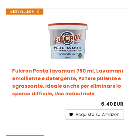
BESTSELLER N. 3
Fulcron Pasta lavamani 750 ml, Lavamani
emolliente e detergente, Potere pulente e
sgrassante, Ideale anche per eliminare lo
sporco difficile, Uso industriale
6,40 EUR
Acquista su Amazon