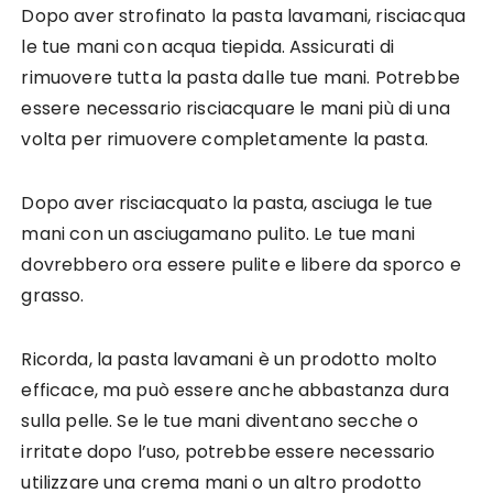
Dopo aver strofinato la pasta lavamani, risciacqua
le tue mani con acqua tiepida. Assicurati di
rimuovere tutta la pasta dalle tue mani. Potrebbe
essere necessario risciacquare le mani più di una
volta per rimuovere completamente la pasta.
Dopo aver risciacquato la pasta, asciuga le tue
mani con un asciugamano pulito. Le tue mani
dovrebbero ora essere pulite e libere da sporco e
grasso.
Ricorda, la pasta lavamani è un prodotto molto
efficace, ma può essere anche abbastanza dura
sulla pelle. Se le tue mani diventano secche o
irritate dopo l’uso, potrebbe essere necessario
utilizzare una crema mani o un altro prodotto