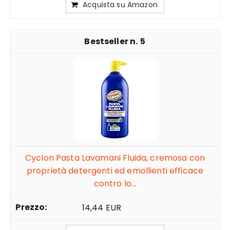
Acquista su Amazon
5
Cyclon Pasta Lavamani Fluida, cremosa con
proprietà detergenti ed emollienti efficace
contro lo...
14,44 EUR