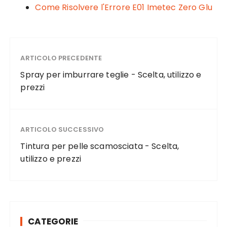
Come Risolvere l'Errore E01 Imetec Zero Glu​​
ARTICOLO PRECEDENTE
Spray per imburrare teglie - Scelta, utilizzo e
prezzi
ARTICOLO SUCCESSIVO
Tintura per pelle scamosciata - Scelta,
utilizzo e prezzi
CATEGORIE