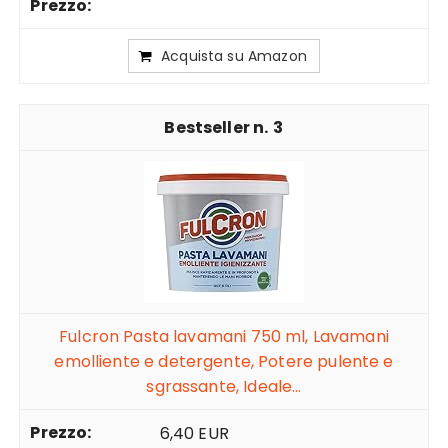
Acquista su Amazon
3
Fulcron Pasta lavamani 750 ml, Lavamani
emolliente e detergente, Potere pulente e
sgrassante, Ideale...
6,40 EUR