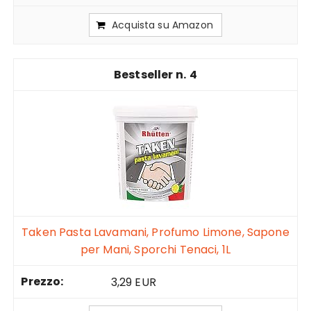
Acquista su Amazon
4
Taken Pasta Lavamani, Profumo Limone, Sapone
per Mani, Sporchi Tenaci, 1L
3,29 EUR