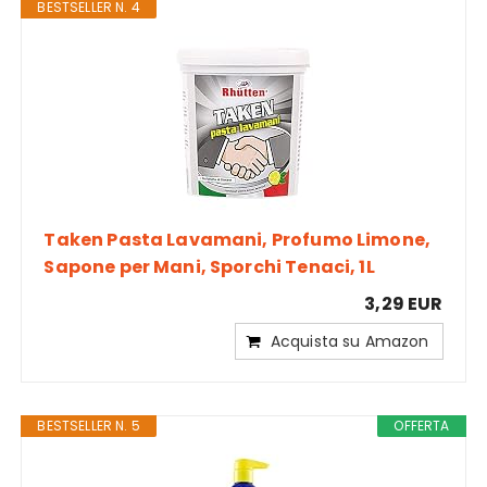
BESTSELLER N. 4
Taken Pasta Lavamani, Profumo Limone,
Sapone per Mani, Sporchi Tenaci, 1L
3,29 EUR
Acquista su Amazon
BESTSELLER N. 5
OFFERTA