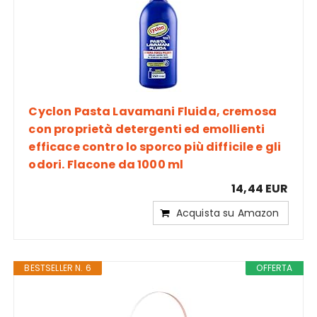
Cyclon Pasta Lavamani Fluida, cremosa
con proprietà detergenti ed emollienti
efficace contro lo sporco più difficile e gli
odori. Flacone da 1000 ml
14,44 EUR
Acquista su Amazon
BESTSELLER N. 6
OFFERTA