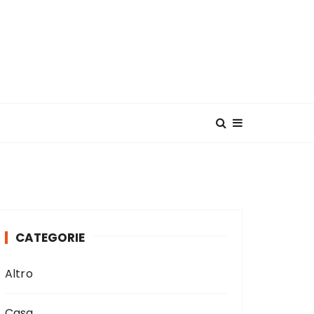
CATEGORIE
Altro
Casa