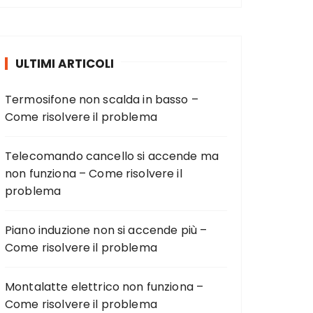
ULTIMI ARTICOLI
Termosifone non scalda in basso –
Come risolvere il problema
Telecomando cancello si accende ma
non funziona – Come risolvere il
problema
Piano induzione non si accende più –
Come risolvere il problema
Montalatte elettrico non funziona –
Come risolvere il problema