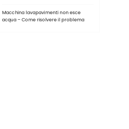
Macchina lavapavimenti non esce
acqua – Come risolvere il problema