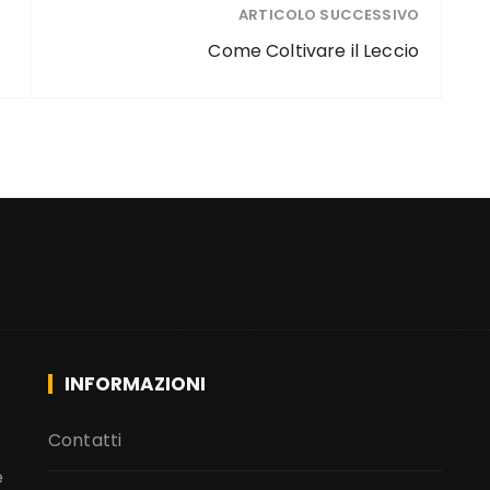
ARTICOLO SUCCESSIVO
Come Coltivare il Leccio
INFORMAZIONI
Contatti
e