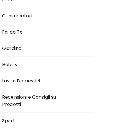
Consumatori
Fai da Te
Giardino
Hobby
Lavori Domestici
Recensioni e Consigli su
Prodotti
Sport