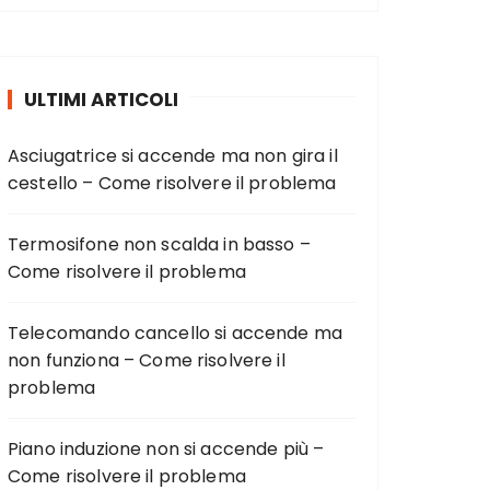
ULTIMI ARTICOLI
Asciugatrice si accende ma non gira il
cestello – Come risolvere il problema
Termosifone non scalda in basso –
Come risolvere il problema
Telecomando cancello si accende ma
non funziona – Come risolvere il
problema
Piano induzione non si accende più –
Come risolvere il problema