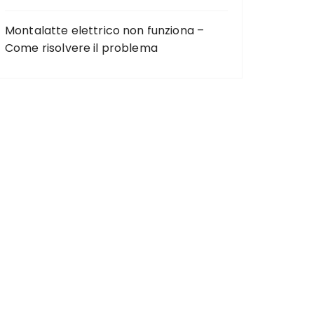
Montalatte elettrico non funziona –
Come risolvere il problema