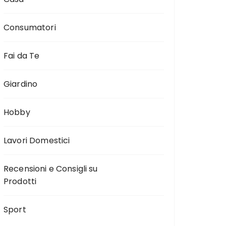
Consumatori
Fai da Te
Giardino
Hobby
Lavori Domestici
Recensioni e Consigli su
Prodotti
Sport