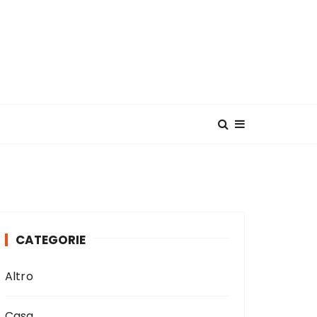
CATEGORIE
Altro
Casa