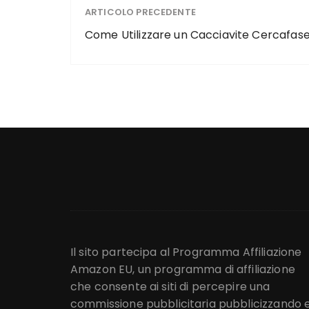
ARTICOLO PRECEDENTE
Come Utilizzare un Cacciavite Cercafas
Il sito partecipa al Programma Affiliazione
Amazon EU, un programma di affiliazione
che consente ai siti di percepire una
commissione pubblicitaria pubblicizzando 