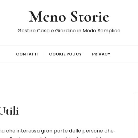
Meno Storie
Gestire Casa e Giardino in Modo Semplice
CONTATTI
COOKIE POLICY
PRIVACY
Utili
ma che interessa gran parte delle persone che,