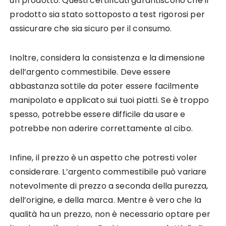
un prodotto. Questi certificati garantiscono che il
prodotto sia stato sottoposto a test rigorosi per
assicurare che sia sicuro per il consumo.
Inoltre, considera la consistenza e la dimensione
dell’argento commestibile. Deve essere
abbastanza sottile da poter essere facilmente
manipolato e applicato sui tuoi piatti. Se è troppo
spesso, potrebbe essere difficile da usare e
potrebbe non aderire correttamente al cibo.
Infine, il prezzo è un aspetto che potresti voler
considerare. L’argento commestibile può variare
notevolmente di prezzo a seconda della purezza,
dell’origine, e della marca. Mentre è vero che la
qualità ha un prezzo, non è necessario optare per