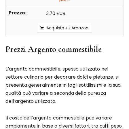
3,70 EUR
Acquista su Amazon
Prezzi Argento commestibile
L’argento commestibile, spesso utilizzato nel
settore culinario per decorare dolci e pietanze, si
presenta generalmente in fogli sottilissimi e la sua
qualità può variare a seconda della purezza
dell’argento utilizzato.
Il costo dell’argento commestibile può variare
ampiamente in base a diversi fattori, tra cui il peso,