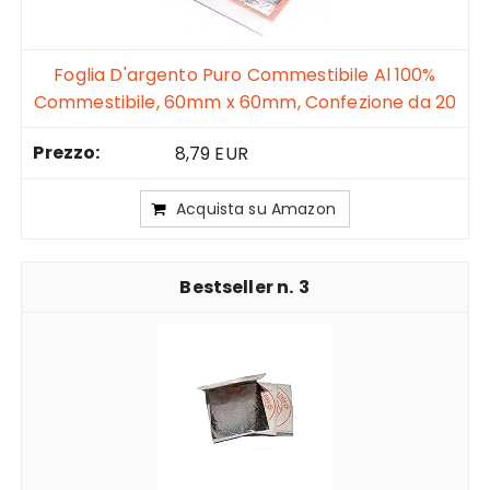
Foglia D'argento Puro Commestibile Al 100%
Commestibile, 60mm x 60mm, Confezione da 20
8,79 EUR
Acquista su Amazon
3