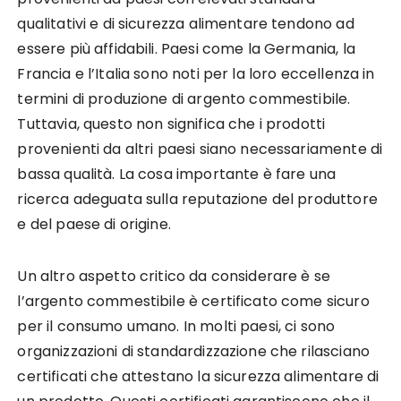
qualitativi e di sicurezza alimentare tendono ad
essere più affidabili. Paesi come la Germania, la
Francia e l’Italia sono noti per la loro eccellenza in
termini di produzione di argento commestibile.
Tuttavia, questo non significa che i prodotti
provenienti da altri paesi siano necessariamente di
bassa qualità. La cosa importante è fare una
ricerca adeguata sulla reputazione del produttore
e del paese di origine.
Un altro aspetto critico da considerare è se
l’argento commestibile è certificato come sicuro
per il consumo umano. In molti paesi, ci sono
organizzazioni di standardizzazione che rilasciano
certificati che attestano la sicurezza alimentare di