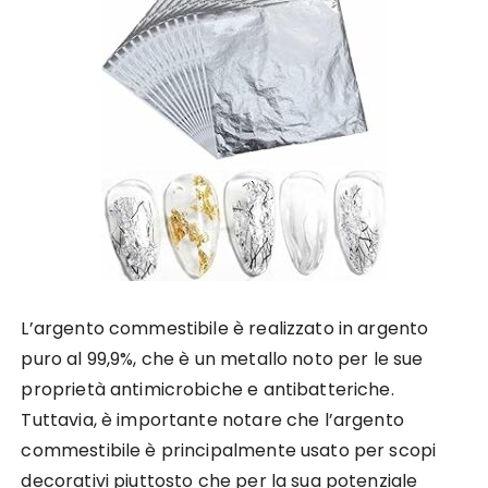
L’argento commestibile è realizzato in argento
puro al 99,9%, che è un metallo noto per le sue
proprietà antimicrobiche e antibatteriche.
Tuttavia, è importante notare che l’argento
commestibile è principalmente usato per scopi
decorativi piuttosto che per la sua potenziale