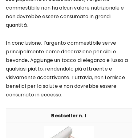
commestibile non ha alcun valore nutrizionale e
non dovrebbe essere consumato in grandi
quantità.
In conclusione, l’argento commestibile serve
principalmente come decorazione per cibi e
bevande. Aggiunge un tocco di eleganza e lusso a
qualsiasi piatto, rendendolo più attraente e
visivamente accattivante. Tuttavia, non fornisce
benefici per la salute e non dovrebbe essere
consumato in eccesso.
1