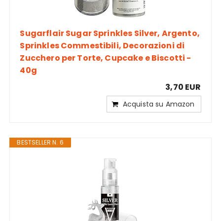
Sugarflair Sugar Sprinkles Silver, Argento,
Sprinkles Commestibili, Decorazioni di
Zucchero per Torte, Cupcake e Biscotti -
40g
3,70 EUR
Acquista su Amazon
BESTSELLER N. 6