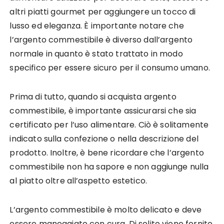
altri piatti gourmet per aggiungere un tocco di
lusso ed eleganza. È importante notare che
l’argento commestibile è diverso dall’argento
normale in quanto è stato trattato in modo
specifico per essere sicuro per il consumo umano.
Prima di tutto, quando si acquista argento
commestibile, è importante assicurarsi che sia
certificato per l’uso alimentare. Ciò è solitamente
indicato sulla confezione o nella descrizione del
prodotto. Inoltre, è bene ricordare che l’argento
commestibile non ha sapore e non aggiunge nulla
al piatto oltre all’aspetto estetico.
L’argento commestibile è molto delicato e deve
essere maneggiato con cura. Di solito viene fornito