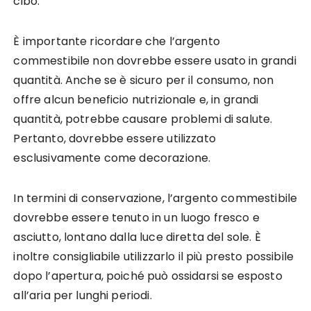
cibo.
È importante ricordare che l’argento
commestibile non dovrebbe essere usato in grandi
quantità. Anche se è sicuro per il consumo, non
offre alcun beneficio nutrizionale e, in grandi
quantità, potrebbe causare problemi di salute.
Pertanto, dovrebbe essere utilizzato
esclusivamente come decorazione.
In termini di conservazione, l’argento commestibile
dovrebbe essere tenuto in un luogo fresco e
asciutto, lontano dalla luce diretta del sole. È
inoltre consigliabile utilizzarlo il più presto possibile
dopo l’apertura, poiché può ossidarsi se esposto
all’aria per lunghi periodi.