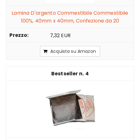
Lamina D'argento Commestibile Commestibile
100%, 40mm x 40mm, Confezione da 20
7,32 EUR
Acquista su Amazon
4