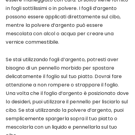
in fogli sottilissimi o in polvere. I fogli d’argento
possono essere applicati direttamente sul cibo,
mentre la polvere d’argento può essere
mescolata con alcol o acqua per creare una
vernice commestibile.
Se stai utilizzando fogli d’argento, potresti aver
bisogno di un pennello morbido per spostare
delicatamente il foglio sul tuo piatto. Dovrai fare
attenzione a non rompere o strappare il foglio.
Una volta che il foglio d’argento è posizionato dove
lo desideri, puoi utilizzare il pennello per lisciarlo sul
cibo. Se stai utilizzando la polvere d’argento, puoi
semplicemente spargerla sopra il tuo piatto o
mescolarla con un liquido e pennellarla sul tuo