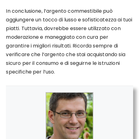
In conclusione, l’argento commestibile può
aggiungere un tocco di lusso e sofisticatezza ai tuoi
piatti. Tuttavia, dovrebbe essere utilizzato con
moderazione e maneggiato con cura per
garantire i migliori risultati. Ricorda sempre di
verificare che l’argento che stai acquistando sia
sicuro per il consumo e di seguirne le istruzioni
specifiche per l’uso.