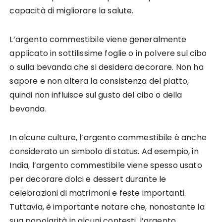
capacità di migliorare la salute.
L’argento commestibile viene generalmente
applicato in sottilissime foglie o in polvere sul cibo
o sulla bevanda che si desidera decorare. Non ha
sapore e non altera la consistenza del piatto,
quindi non influisce sul gusto del cibo o della
bevanda.
In alcune culture, l’argento commestibile è anche
considerato un simbolo di status. Ad esempio, in
India, l’argento commestibile viene spesso usato
per decorare dolci e dessert durante le
celebrazioni di matrimoni e feste importanti.
Tuttavia, è importante notare che, nonostante la
sua popolarità in alcuni contesti, l’argento