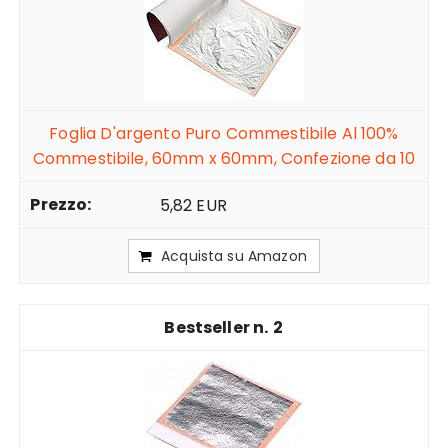
Foglia D'argento Puro Commestibile Al 100%
Commestibile, 60mm x 60mm, Confezione da 10
5,82 EUR
Acquista su Amazon
2