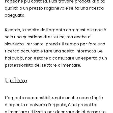
l’opzione più costosa. Puoi trovare prodotti di alta
qualità a un prezzo ragionevole se fai una ricerca
adeguata.
Ricorda, la scelta dell’argento commestibile non è
solo una questione di estetica, ma anche di
sicurezza. Pertanto, prenditi il tempo per fare una
ricerca accurata e fare una scelta informata. Se
hai dubbi, non esitare a consultare un esperto o un
professionista del settore alimentare.
Utilizzo
L’argento commestibile, noto anche come foglie
d’argento o polvere d’argento, è un prodotto
alimentare utilizzato per decorare dolci, dessert o