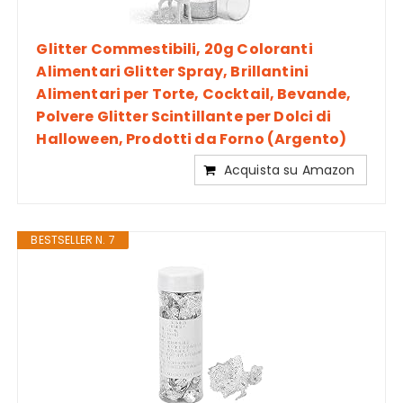
Glitter Commestibili, 20g Coloranti
Alimentari Glitter Spray, Brillantini
Alimentari per Torte, Cocktail, Bevande,
Polvere Glitter Scintillante per Dolci di
Halloween, Prodotti da Forno (Argento)
Acquista su Amazon
BESTSELLER N. 7