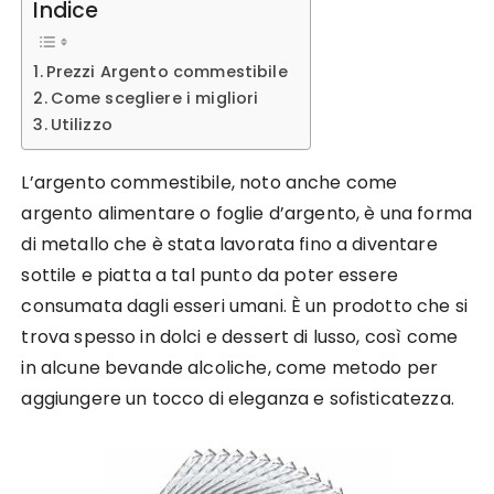
Indice
Prezzi Argento commestibile
Come scegliere i migliori
Utilizzo
L’argento commestibile, noto anche come
argento alimentare o foglie d’argento, è una forma
di metallo che è stata lavorata fino a diventare
sottile e piatta a tal punto da poter essere
consumata dagli esseri umani. È un prodotto che si
trova spesso in dolci e dessert di lusso, così come
in alcune bevande alcoliche, come metodo per
aggiungere un tocco di eleganza e sofisticatezza.