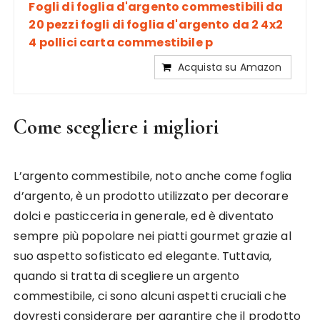
Fogli di foglia d'argento commestibili da
20 pezzi fogli di foglia d'argento da 2 4x2
4 pollici carta commestibile p
Acquista su Amazon
Come scegliere i migliori
L’argento commestibile, noto anche come foglia
d’argento, è un prodotto utilizzato per decorare
dolci e pasticceria in generale, ed è diventato
sempre più popolare nei piatti gourmet grazie al
suo aspetto sofisticato ed elegante. Tuttavia,
quando si tratta di scegliere un argento
commestibile, ci sono alcuni aspetti cruciali che
dovresti considerare per garantire che il prodotto