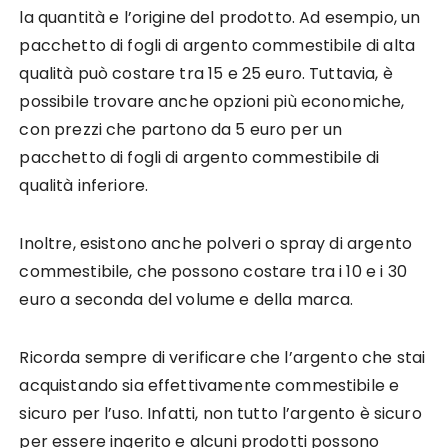
la quantità e l’origine del prodotto. Ad esempio, un
pacchetto di fogli di argento commestibile di alta
qualità può costare tra 15 e 25 euro. Tuttavia, è
possibile trovare anche opzioni più economiche,
con prezzi che partono da 5 euro per un
pacchetto di fogli di argento commestibile di
qualità inferiore.
Inoltre, esistono anche polveri o spray di argento
commestibile, che possono costare tra i 10 e i 30
euro a seconda del volume e della marca.
Ricorda sempre di verificare che l’argento che stai
acquistando sia effettivamente commestibile e
sicuro per l’uso. Infatti, non tutto l’argento è sicuro
per essere ingerito e alcuni prodotti possono