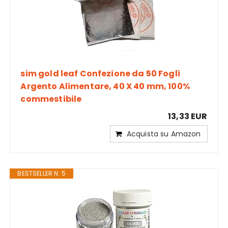
sim gold leaf Confezione da 50 Fogli
Argento Alimentare, 40 X 40 mm, 100%
commestibile
13,33 EUR
Acquista su Amazon
BESTSELLER N. 5