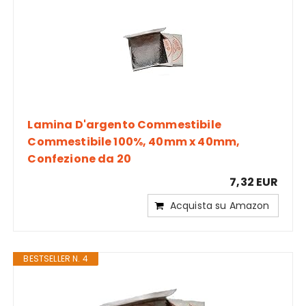
Lamina D'argento Commestibile
Commestibile 100%, 40mm x 40mm,
Confezione da 20
7,32 EUR
Acquista su Amazon
BESTSELLER N. 4