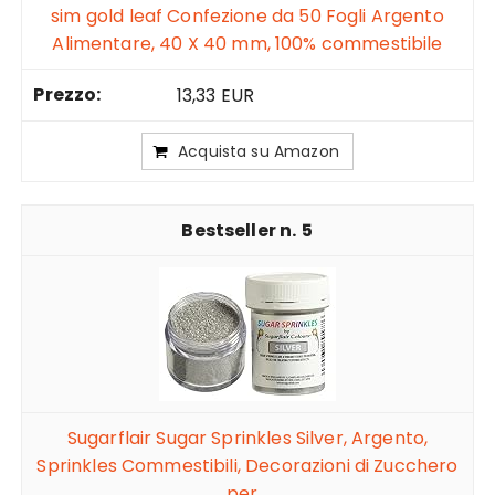
sim gold leaf Confezione da 50 Fogli Argento
Alimentare, 40 X 40 mm, 100% commestibile
13,33 EUR
Acquista su Amazon
5
Sugarflair Sugar Sprinkles Silver, Argento,
Sprinkles Commestibili, Decorazioni di Zucchero
per...