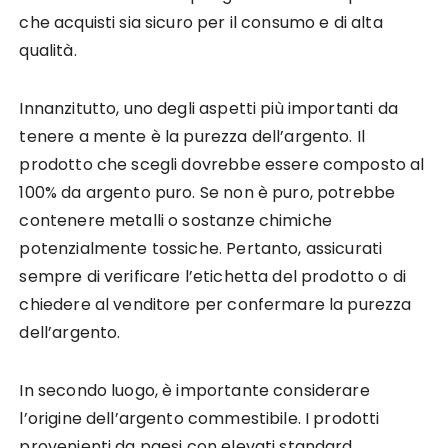
che acquisti sia sicuro per il consumo e di alta
qualità.
Innanzitutto, uno degli aspetti più importanti da
tenere a mente è la purezza dell’argento. Il
prodotto che scegli dovrebbe essere composto al
100% da argento puro. Se non è puro, potrebbe
contenere metalli o sostanze chimiche
potenzialmente tossiche. Pertanto, assicurati
sempre di verificare l’etichetta del prodotto o di
chiedere al venditore per confermare la purezza
dell’argento.
In secondo luogo, è importante considerare
l’origine dell’argento commestibile. I prodotti
provenienti da paesi con elevati standard