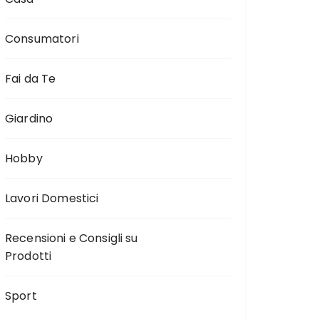
Consumatori
Fai da Te
Giardino
Hobby
Lavori Domestici
Recensioni e Consigli su
Prodotti
Sport