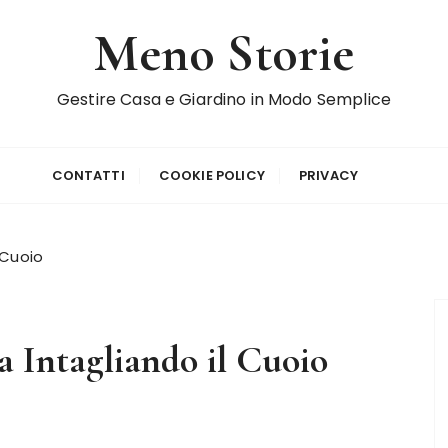
Meno Storie
Gestire Casa e Giardino in Modo Semplice
CONTATTI
COOKIE POLICY
PRIVACY
 Cuoio
 Intagliando il Cuoio