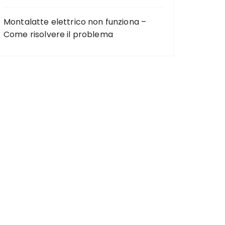
Montalatte elettrico non funziona –
Come risolvere il problema