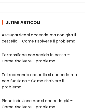
ULTIMI ARTICOLI
Asciugatrice si accende ma non gira il
cestello – Come risolvere il problema
Termosifone non scalda in basso –
Come risolvere il problema
Telecomando cancello si accende ma
non funziona – Come risolvere il
problema
Piano induzione non si accende più –
Come risolvere il problema