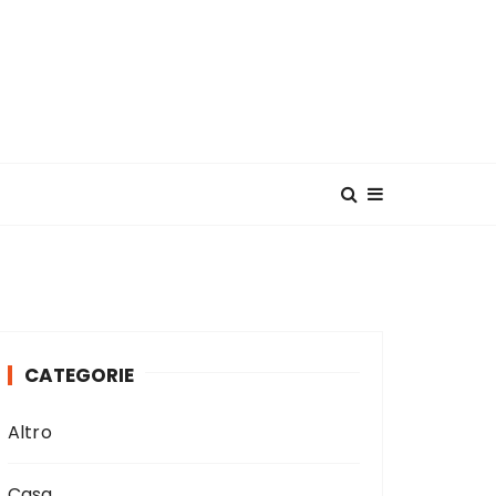
CATEGORIE
Altro
Casa