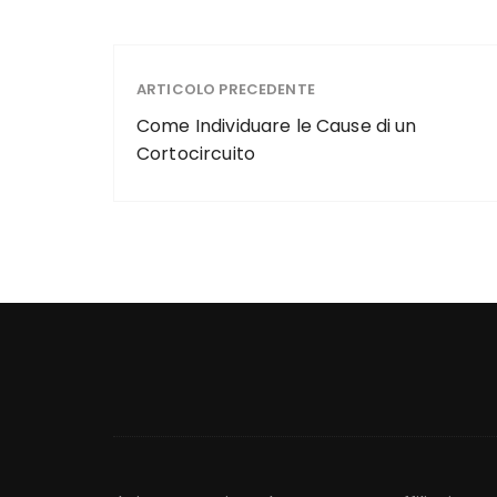
ARTICOLO PRECEDENTE
Come Individuare le Cause di un
Cortocircuito