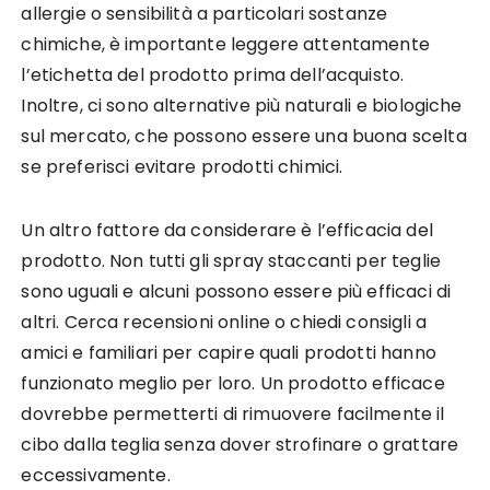
allergie o sensibilità a particolari sostanze
chimiche, è importante leggere attentamente
l’etichetta del prodotto prima dell’acquisto.
Inoltre, ci sono alternative più naturali e biologiche
sul mercato, che possono essere una buona scelta
se preferisci evitare prodotti chimici.
Un altro fattore da considerare è l’efficacia del
prodotto. Non tutti gli spray staccanti per teglie
sono uguali e alcuni possono essere più efficaci di
altri. Cerca recensioni online o chiedi consigli a
amici e familiari per capire quali prodotti hanno
funzionato meglio per loro. Un prodotto efficace
dovrebbe permetterti di rimuovere facilmente il
cibo dalla teglia senza dover strofinare o grattare
eccessivamente.