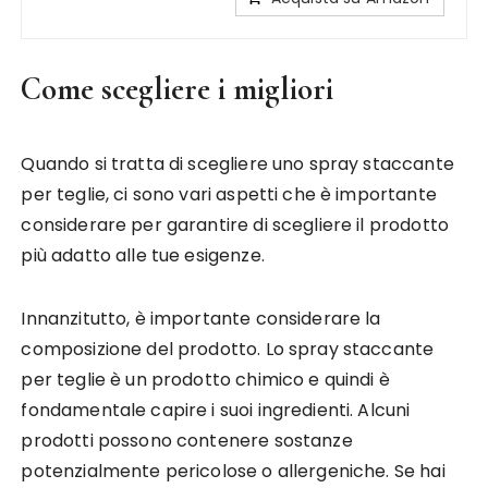
Come scegliere i migliori
Quando si tratta di scegliere uno spray staccante
per teglie, ci sono vari aspetti che è importante
considerare per garantire di scegliere il prodotto
più adatto alle tue esigenze.
Innanzitutto, è importante considerare la
composizione del prodotto. Lo spray staccante
per teglie è un prodotto chimico e quindi è
fondamentale capire i suoi ingredienti. Alcuni
prodotti possono contenere sostanze
potenzialmente pericolose o allergeniche. Se hai