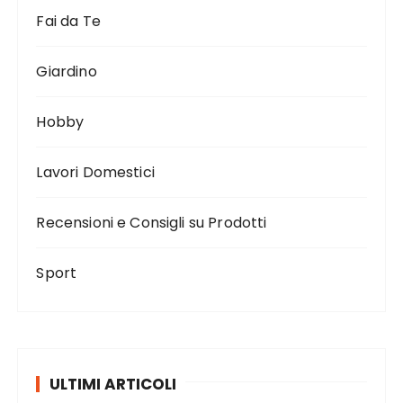
Fai da Te
Giardino
Hobby
Lavori Domestici
Recensioni e Consigli su Prodotti
Sport
ULTIMI ARTICOLI