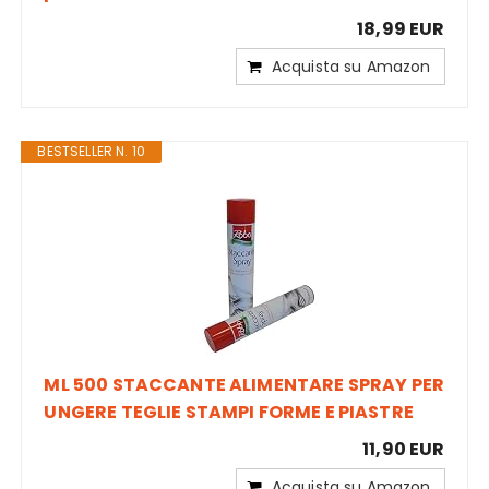
18,99 EUR
Acquista su Amazon
BESTSELLER N. 10
ML 500 STACCANTE ALIMENTARE SPRAY PER
UNGERE TEGLIE STAMPI FORME E PIASTRE
11,90 EUR
Acquista su Amazon