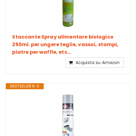
Staccante Spray alimentare biologico
250ml. per ungere teglie, vassoi, stampi,
piatre per waffle, etc...
Acquista su Amazon
BESTSELLER N. 6