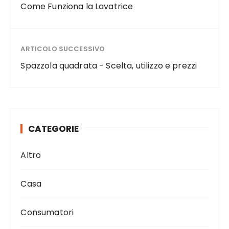
Come Funziona la Lavatrice
ARTICOLO SUCCESSIVO
Spazzola quadrata - Scelta, utilizzo e prezzi
CATEGORIE
Altro
Casa
Consumatori