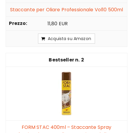
Staccante per Oliare Professionale Vol10 500ml
11,80 EUR
Acquista su Amazon
2
FORM STAC 400ml – Staccante Spray