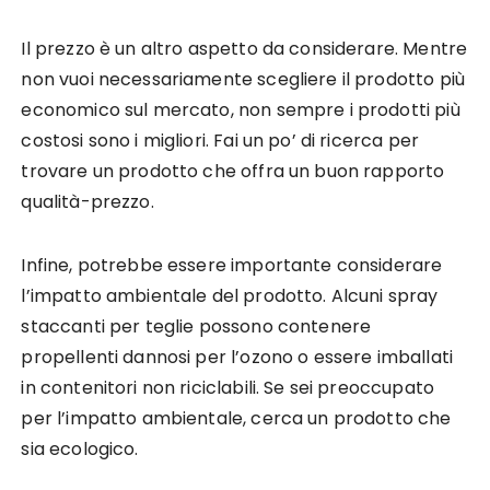
Il prezzo è un altro aspetto da considerare. Mentre
non vuoi necessariamente scegliere il prodotto più
economico sul mercato, non sempre i prodotti più
costosi sono i migliori. Fai un po’ di ricerca per
trovare un prodotto che offra un buon rapporto
qualità-prezzo.
Infine, potrebbe essere importante considerare
l’impatto ambientale del prodotto. Alcuni spray
staccanti per teglie possono contenere
propellenti dannosi per l’ozono o essere imballati
in contenitori non riciclabili. Se sei preoccupato
per l’impatto ambientale, cerca un prodotto che
sia ecologico.