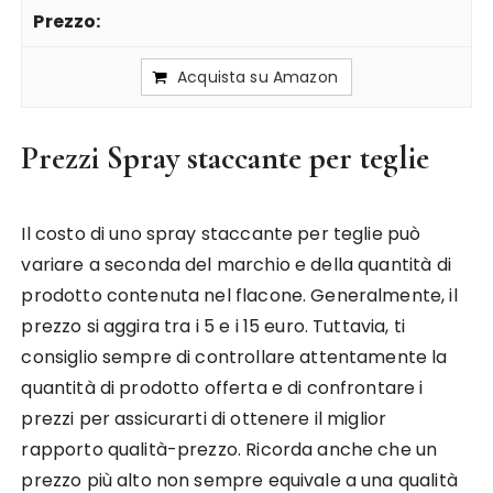
Acquista su Amazon
Prezzi Spray staccante per teglie
Il costo di uno spray staccante per teglie può
variare a seconda del marchio e della quantità di
prodotto contenuta nel flacone. Generalmente, il
prezzo si aggira tra i 5 e i 15 euro. Tuttavia, ti
consiglio sempre di controllare attentamente la
quantità di prodotto offerta e di confrontare i
prezzi per assicurarti di ottenere il miglior
rapporto qualità-prezzo. Ricorda anche che un
prezzo più alto non sempre equivale a una qualità