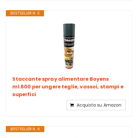
BESTSELLER N. 3
Staccante spray alimentare Boyens
ml.600 per ungere teglie, vassoi, stampi e
superfici
Acquista su Amazon
BESTSELLER N. 4