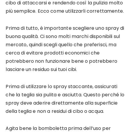
cibo di attaccarsi e rendendo così la pulizia molto
più semplice. Ecco come utilizzarli correttamente.
Prima di tutto, è importante scegliere uno spray di
buona qualità. Ci sono molti marchi disponibili sul
mercato, quindi scegli quello che preferisci, ma
cerca di evitare prodotti economici che
potrebbero non funzionare bene o potrebbero
lasciare un residuo sui tuoi cibi.
Prima di utilizzare lo spray staccante, assicurati
che la teglia sia pulita e asciutta. Questo perché lo
spray deve aderire direttamente alla superficie
della teglia e non a residui di cibo o acqua.
Agita bene la bomboletta prima dell’uso per