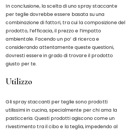
In conclusione, la scelta di uno spray staccante
per teglie dovrebbe essere basata su una
combinazione di fattori, tra cui la composizione del
prodotto, l’efficacia, il prezzo e l’impatto
ambientale. Facendo un po’ di ricerca e
considerando attentamente queste questioni,
dovresti essere in grado di trovare il prodotto
giusto per te.
Utilizzo
Gli spray staccanti per teglie sono prodotti
utilissimi in cucina, specialmente per chi ama la
pasticceria. Questi prodotti agiscono come un
rivestimento tra il cibo e la teglia, impedendo al