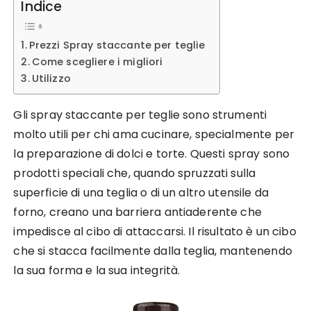
Indice
Prezzi Spray staccante per teglie
Come scegliere i migliori
Utilizzo
Gli spray staccante per teglie sono strumenti
molto utili per chi ama cucinare, specialmente per
la preparazione di dolci e torte. Questi spray sono
prodotti speciali che, quando spruzzati sulla
superficie di una teglia o di un altro utensile da
forno, creano una barriera antiaderente che
impedisce al cibo di attaccarsi. Il risultato è un cibo
che si stacca facilmente dalla teglia, mantenendo
la sua forma e la sua integrità.