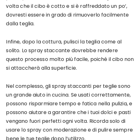
volta che il cibo è cotto e si è raffreddato un po’,
dovresti essere in grado di rimuoverlo facilmente
dalla teglia.
Infine, dopo la cottura, pulisci la teglia come al
solito. Lo spray staccante dovrebbe rendere
questo processo molto più facile, poiché il cibo non
si attaccherà alla superficie.
Nel complesso, gli spray staccanti per teglie sono
un grande aiuto in cucina. Se usati correttamente,
possono risparmiare tempo e fatica nella pulizia, e
possono aiutare a garantire che i tuoi dolci e pasti
vengano fuori perfetti ogni volta. Ricorda solo di
usare lo spray con moderazione e di pulire sempre
bene le tue teglie dopo l’utilizzo.