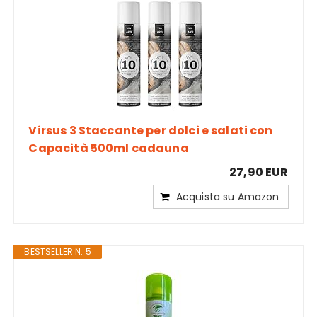
Virsus 3 Staccante per dolci e salati con
Capacità 500ml cadauna
27,90 EUR
Acquista su Amazon
BESTSELLER N. 5