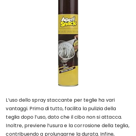
L’uso dello spray staccante per teglie ha vari
vantaggi. Prima di tutto, facilita la pulizia della
teglia dopo l’uso, dato che il cibo non si attacca.
Inoltre, previene l’usura e la corrosione della teglia,
contribuendo a prolungarne la durata. Infine,