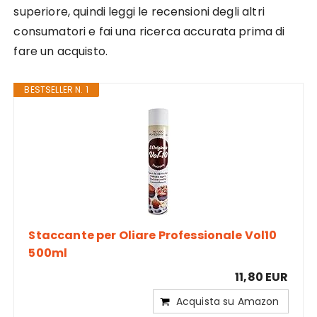
superiore, quindi leggi le recensioni degli altri
consumatori e fai una ricerca accurata prima di
fare un acquisto.
BESTSELLER N. 1
Staccante per Oliare Professionale Vol10
500ml
11,80 EUR
Acquista su Amazon