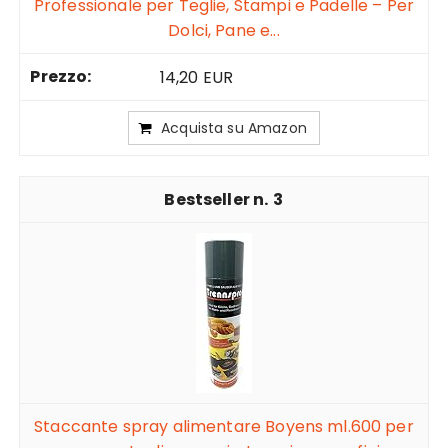
Professionale per Teglie, Stampi e Padelle – Per
Dolci, Pane e...
14,20 EUR
Acquista su Amazon
3
Staccante spray alimentare Boyens ml.600 per