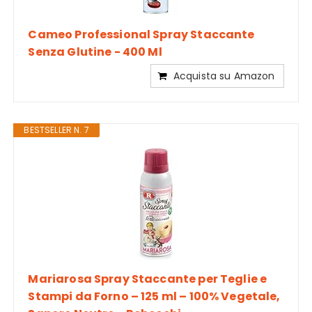
Cameo Professional Spray Staccante
Senza Glutine - 400 Ml
Acquista su Amazon
BESTSELLER N. 7
Mariarosa Spray Staccante per Teglie e
Stampi da Forno – 125 ml – 100% Vegetale,