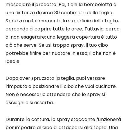
mescolare il prodotto. Poi, tieni la bomboletta a
una distanza di circa 30 centimetri dalla teglia.
Spruzza uniformemente la superficie della teglia,
cercando di coprire tutte le aree. Tuttavia, cerca
di non esagerare: una leggera copertura è tutto
ciò che serve. Se usi troppo spray, il tuo cibo
potrebbe finire per nuotare in esso, il che non è
ideale.
Dopo aver spruzzato la teglia, puoi versare
l’impasto o posizionare il cibo che vuoi cucinare.
Non è necessario attendere che lo spray si
asciughi o si assorba.
Durante la cottura, lo spray staccante funzionerà
per impedire al cibo di attaccarsi alla teglia. Una