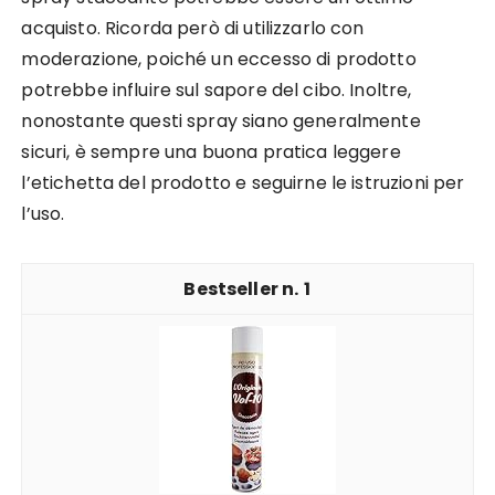
acquisto. Ricorda però di utilizzarlo con
moderazione, poiché un eccesso di prodotto
potrebbe influire sul sapore del cibo. Inoltre,
nonostante questi spray siano generalmente
sicuri, è sempre una buona pratica leggere
l’etichetta del prodotto e seguirne le istruzioni per
l’uso.
1