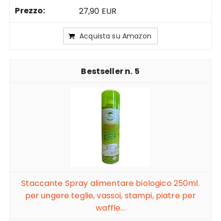
27,90 EUR
Acquista su Amazon
5
Staccante Spray alimentare biologico 250ml.
per ungere teglie, vassoi, stampi, piatre per
waffle...