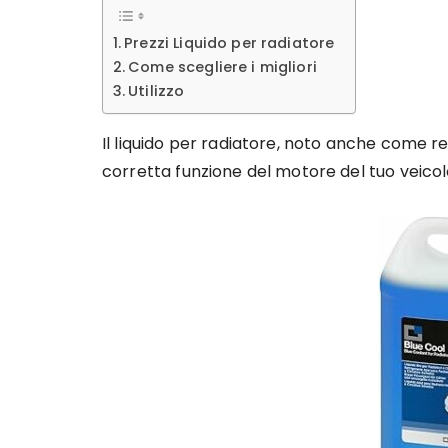
Prezzi Liquido per radiatore
Come scegliere i migliori
Utilizzo
Il liquido per radiatore, noto anche come ref
corretta funzione del motore del tuo veicolo