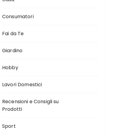
Consumatori
Fai da Te
Giardino
Hobby
Lavori Domestici
Recensioni e Consigli su
Prodotti
Sport