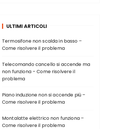
ULTIMI ARTICOLI
Termosifone non scalda in basso –
Come risolvere il problema
Telecomando cancello si accende ma
non funziona – Come risolvere il
problema
Piano induzione non si accende più –
Come risolvere il problema
Montalatte elettrico non funziona –
Come risolvere il problema