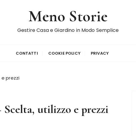
Meno Storie
Gestire Casa e Giardino in Modo Semplice
CONTATTI
COOKIE POLICY
PRIVACY
o e prezzi
Scelta, utilizzo e prezzi