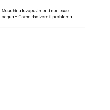
Macchina lavapavimenti non esce
acqua – Come risolvere il problema