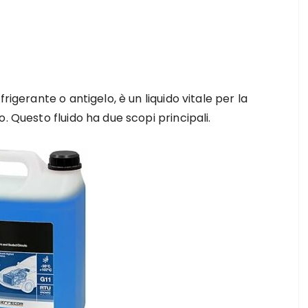
rigerante o antigelo, è un liquido vitale per la
. Questo fluido ha due scopi principali.