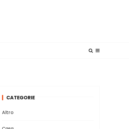
CATEGORIE
Altro
Casa