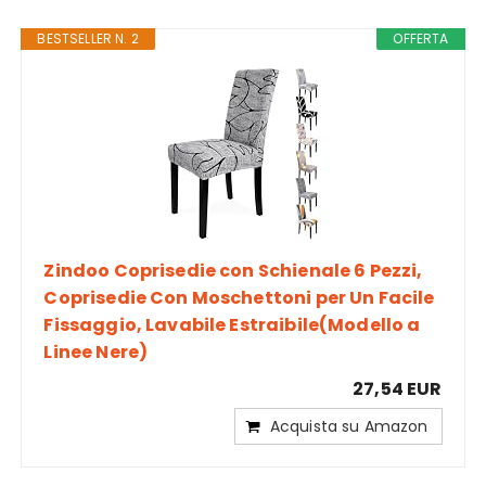
BESTSELLER N. 2
OFFERTA
Zindoo Coprisedie con Schienale 6 Pezzi,
Coprisedie Con Moschettoni per Un Facile
Fissaggio, Lavabile Estraibile(Modello a
Linee Nere)
27,54 EUR
Acquista su Amazon