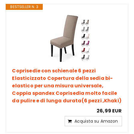
BESTSELLER N. 3
Coprisedie con schienale 6 pezzi
Elasticizzato Copertura della sedia bi-
elastico per una misura universale,
Coppia spandex Coprisedia molto facile
da pulire e di lunga durata(6 pezzi ,Khaki)
26,99 EUR
Acquista su Amazon