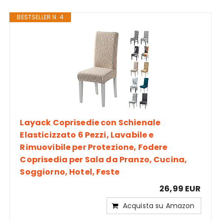
BESTSELLER N. 4
Layack Coprisedie con Schienale
Elasticizzato 6 Pezzi, Lavabile e
Rimuovibile per Protezione, Fodere
Coprisedia per Sala da Pranzo, Cucina,
Soggiorno, Hotel, Feste
26,99 EUR
Acquista su Amazon