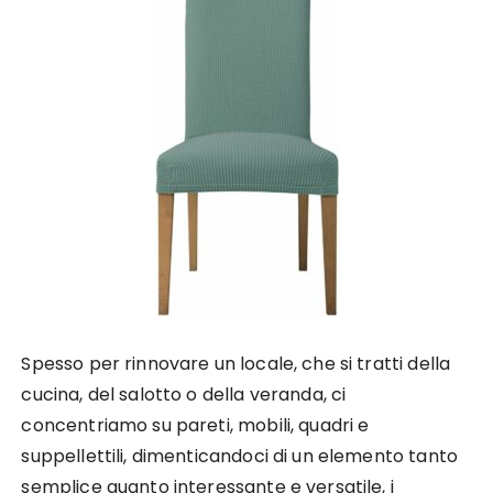
Spesso per rinnovare un locale, che si tratti della
cucina, del salotto o della veranda, ci
concentriamo su pareti, mobili, quadri e
suppellettili, dimenticandoci di un elemento tanto
semplice quanto interessante e versatile, i