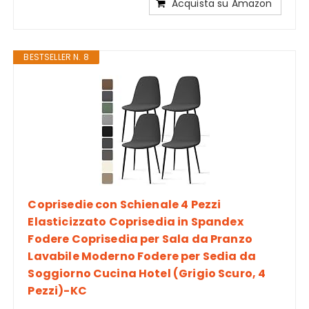
Acquista su Amazon
BESTSELLER N. 8
Coprisedie con Schienale 4 Pezzi
Elasticizzato Coprisedia in Spandex
Fodere Coprisedia per Sala da Pranzo
Lavabile Moderno Fodere per Sedia da
Soggiorno Cucina Hotel (Grigio Scuro, 4
Pezzi)-KC