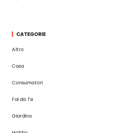
CATEGORIE
Altro
Casa
Consumatori
Fai da Te
Giardino
Hobby