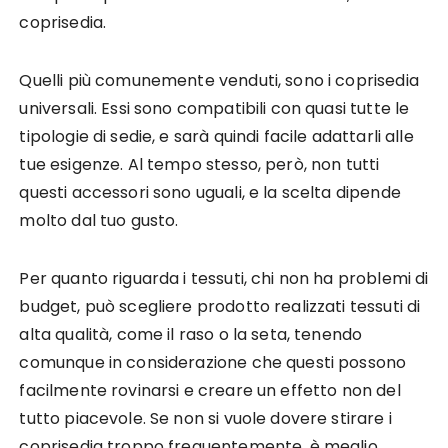
coprisedia.
Quelli più comunemente venduti, sono i coprisedia
universali. Essi sono compatibili con quasi tutte le
tipologie di sedie, e sarà quindi facile adattarli alle
tue esigenze. Al tempo stesso, però, non tutti
questi accessori sono uguali, e la scelta dipende
molto dal tuo gusto.
Per quanto riguarda i tessuti, chi non ha problemi di
budget, può scegliere prodotto realizzati tessuti di
alta qualità, come il raso o la seta, tenendo
comunque in considerazione che questi possono
facilmente rovinarsi e creare un effetto non del
tutto piacevole. Se non si vuole dovere stirare i
coprisedia troppo frequentemente, è meglio