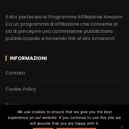
Il sito partecipa al Programma Affiliazione Amazon
EU, un programma di affiliazione che consente ai
siti di percepire una commissione pubblicitaria
pubblicizzando e fornendo link al sito Amazon.it.
INFORMAZIONI
Contatti
Cookie Policy
Privacy
We use cookies to ensure that we give you the best
experience on our website. If you continue to use this site we
will assume that you are happy with it.