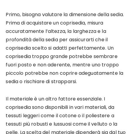
Primo, bisogna valutare la dimensione della sedia.
Prima di acquistare un coprisedia, misura
accuratamente l’altezza, la larghezza e la
profondità della sedia per assicurarti che il
coprisedia scelto si adatti perfettamente. Un
coprisedia troppo grande potrebbe sembrare
fuori posto e non aderente, mentre uno troppo
piccolo potrebbe non coprire adeguatamente la
sedia o rischiare di strapparsi.
Il materiale è un altro fattore essenziale. I
coprisedia sono disponibili in vari materiali, da
tessuti leggeri come il cotone o il poliestere a
tessuti più robusti e lussuosi come il velluto o la
pelle. La scelta del materiale dipenderà sia dal tuo