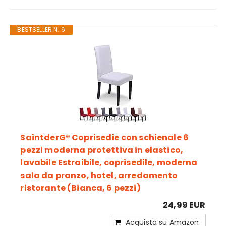
BESTSELLER N. 6
SaintderG® Coprisedie con schienale 6
pezzi moderna protettiva in elastico,
lavabile Estraibile, coprisedile, moderna
sala da pranzo, hotel, arredamento
ristorante (Bianca, 6 pezzi)
24,99 EUR
Acquista su Amazon