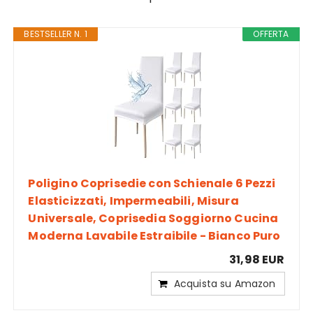
BESTSELLER N. 1
OFFERTA
Poligino Coprisedie con Schienale 6 Pezzi
Elasticizzati, Impermeabili, Misura
Universale, Coprisedia Soggiorno Cucina
Moderna Lavabile Estraibile - Bianco Puro
31,98 EUR
Acquista su Amazon