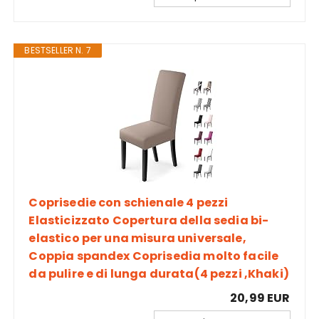
BESTSELLER N. 7
Coprisedie con schienale 4 pezzi
Elasticizzato Copertura della sedia bi-
elastico per una misura universale,
Coppia spandex Coprisedia molto facile
da pulire e di lunga durata(4 pezzi ,Khaki)
20,99 EUR