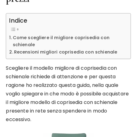
Indice
Come scegliere il migliore coprisedia con
schienale
Recensioni migliori coprisedia con schienale
Scegliere il modello migliore di coprisedia con
schienale richiede di attenzione e per questa
ragione ho realizzato questa guida, nella quale
voglio spiegare in che modo è possibile acquistare
il migliore modello di coprisedia con schienale
presente in rete senza spendere in modo
eccessivo.