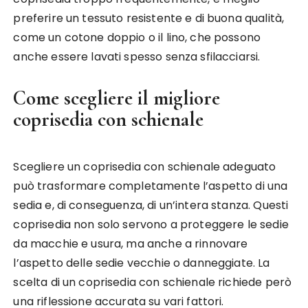
preferire un tessuto resistente e di buona qualità,
come un cotone doppio o il lino, che possono
anche essere lavati spesso senza sfilacciarsi.
Come scegliere il migliore
coprisedia con schienale
Scegliere un coprisedia con schienale adeguato
può trasformare completamente l’aspetto di una
sedia e, di conseguenza, di un’intera stanza. Questi
coprisedia non solo servono a proteggere le sedie
da macchie e usura, ma anche a rinnovare
l’aspetto delle sedie vecchie o danneggiate. La
scelta di un coprisedia con schienale richiede però
una riflessione accurata su vari fattori.