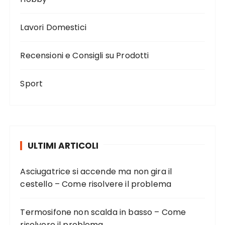
Lavori Domestici
Recensioni e Consigli su Prodotti
Sport
ULTIMI ARTICOLI
Asciugatrice si accende ma non gira il
cestello – Come risolvere il problema
Termosifone non scalda in basso – Come
risolvere il problema