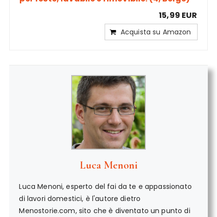
15,99 EUR
Acquista su Amazon
Luca Menoni
Luca Menoni, esperto del fai da te e appassionato
di lavori domestici, è l'autore dietro
Menostorie.com, sito che è diventato un punto di