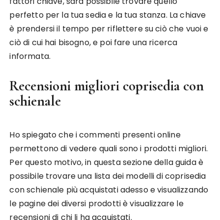
fattori chiave, sarà possibile trovare quello
perfetto per la tua sedia e la tua stanza. La chiave
è prendersi il tempo per riflettere su ciò che vuoi e
ciò di cui hai bisogno, e poi fare una ricerca
informata.
Recensioni migliori coprisedia con
schienale
Ho spiegato che i commenti presenti online
permettono di vedere quali sono i prodotti migliori.
Per questo motivo, in questa sezione della guida è
possibile trovare una lista dei modelli di coprisedia
con schienale più acquistati adesso e visualizzando
le pagine dei diversi prodotti è visualizzare le
recensioni di chi li ha acquistati.