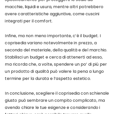
macchie, liquidi e usura, mentre altri potrebbero
avere caratteristiche aggiuntive, come cuscini
integrati per il comfort.
Infine, ma non meno importante, c’è il budget. I
coprisedia variano notevolmente in prezzo, a
seconda del materiale, della qualità e del marchio.
Stabilisci un budget e cerca di attenerti ad esso,
ma ricorda che, a volte, spendere un po’ di più per
un prodotto di qualità può valere la pena a lungo
termine per la durata e l’aspetto estetico.
In conclusione, scegliere il coprisedia con schienale
giusto può sembrare un compito complicato, ma
avendo chiare le tue esigenze e considerando i