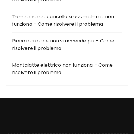
Telecomando cancello si accende ma non
funziona – Come risolvere il problema
Piano induzione non si accende più – Come
risolvere il problema
Montalatte elettrico non funziona – Come
risolvere il problema