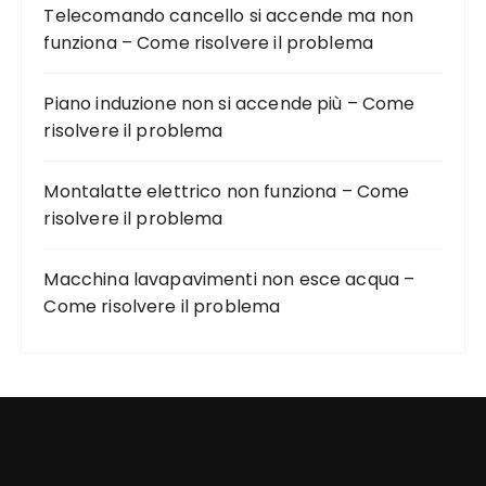
Telecomando cancello si accende ma non
funziona – Come risolvere il problema
Piano induzione non si accende più – Come
risolvere il problema
Montalatte elettrico non funziona – Come
risolvere il problema
Macchina lavapavimenti non esce acqua –
Come risolvere il problema