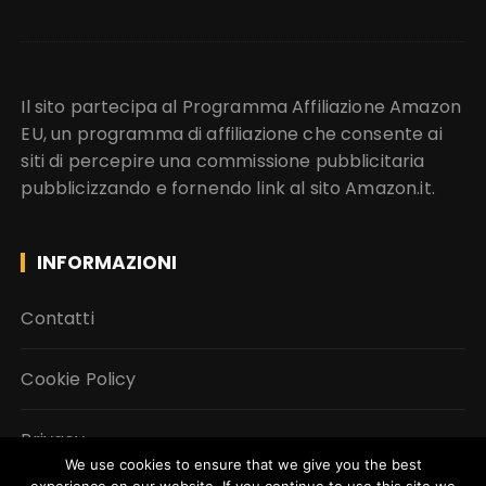
Il sito partecipa al Programma Affiliazione Amazon
EU, un programma di affiliazione che consente ai
siti di percepire una commissione pubblicitaria
pubblicizzando e fornendo link al sito Amazon.it.
INFORMAZIONI
Contatti
Cookie Policy
Privacy
We use cookies to ensure that we give you the best