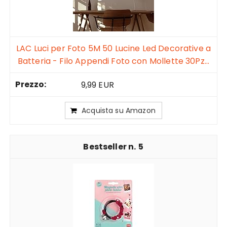
LAC Luci per Foto 5M 50 Lucine Led Decorative a
Batteria - Filo Appendi Foto con Mollette 30Pz...
9,99 EUR
Acquista su Amazon
5