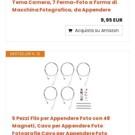
Tema Camera, 7 Ferma-Foto a Forma di
Macchina Fotografica, da Appendere
9,95 EUR
Acquista su Amazon
BESTSELLER N. 10
5 Pezzi Filo per Appendere Foto con 48
Magneti, Cavo per Appendere Foto
Fotografie Cavo per Appendere Foto