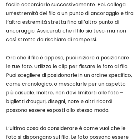
facile accorciarlo successivamente. Poi, collega
un’estremità del filo a un punto di ancoraggio e tira
l’altra estremità stretta fino all’altro punto di
ancoraggio. Assicurati che il filo sia teso, ma non
così stretto da rischiare di rompersi.
Ora che il filo è appeso, puoi iniziare a posizionare
le tue foto. Utilizza le clip per fissare le foto al filo.
Puoi scegliere di posizionarle in un ordine specifico,
come cronologico, o mescolarle per un aspetto
più casuale. Inoltre, non devi limitarti alle foto –
biglietti d’auguri, disegni, note e altri ricordi
possono essere esposti allo stesso modo.
L’ultima cosa da considerare è come vuoi che le
foto si dispongano sul filo. Le foto possono essere