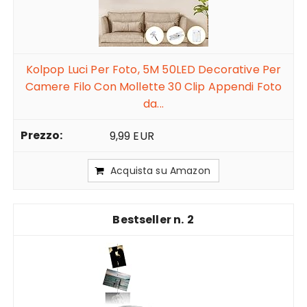
Kolpop Luci Per Foto, 5M 50LED Decorative Per
Camere Filo Con Mollette 30 Clip Appendi Foto
da...
9,99 EUR
Acquista su Amazon
2