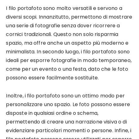
I filo portafoto sono molto versatili e servono a
diversi scopi. Innanzitutto, permettono di mostrare
una serie di fotografie senza dover ricorrere a
cornici tradizionali. Questo non solo risparmia
spazio, ma offre anche un aspetto più moderno e
minimalista. In secondo luogo, i filo portafoto sono
ideali per esporre fotografie in modo temporaneo,
come per un evento o una festa, dato che le foto
possono essere facilmente sostituite.
Inoltre, i filo portafoto sono un ottimo modo per
personalizzare uno spazio. Le foto possono essere
disposte in qualsiasi ordine o schema,
permettendo di creare una narrazione visiva o di
evidenziare particolari momenti o persone. Infine, i