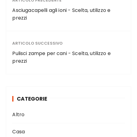
ARTICOLO PRECEDENTE
Asciugacapelli agli ioni - Scelta, utilizzo e
prezzi
ARTICOLO SUCCESSIVO
Pulisci zampe per cani - Scelta, utilizzo e
prezzi
CATEGORIE
Altro
Casa