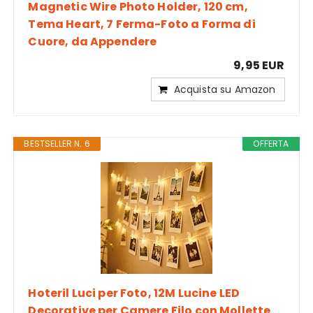
Magnetic Wire Photo Holder, 120 cm,
Tema Heart, 7 Ferma-Foto a Forma di
Cuore, da Appendere
9,95 EUR
Acquista su Amazon
BESTSELLER N. 6
OFFERTA
Hoteril Luci per Foto, 12M Lucine LED
Decorative per Camere Filo con Mollette