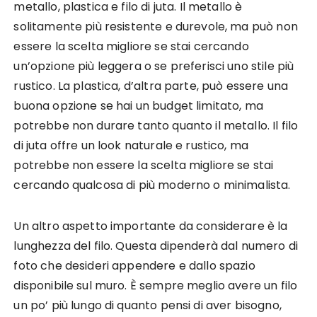
metallo, plastica e filo di juta. Il metallo è
solitamente più resistente e durevole, ma può non
essere la scelta migliore se stai cercando
un’opzione più leggera o se preferisci uno stile più
rustico. La plastica, d’altra parte, può essere una
buona opzione se hai un budget limitato, ma
potrebbe non durare tanto quanto il metallo. Il filo
di juta offre un look naturale e rustico, ma
potrebbe non essere la scelta migliore se stai
cercando qualcosa di più moderno o minimalista.
Un altro aspetto importante da considerare è la
lunghezza del filo. Questa dipenderà dal numero di
foto che desideri appendere e dallo spazio
disponibile sul muro. È sempre meglio avere un filo
un po’ più lungo di quanto pensi di aver bisogno,