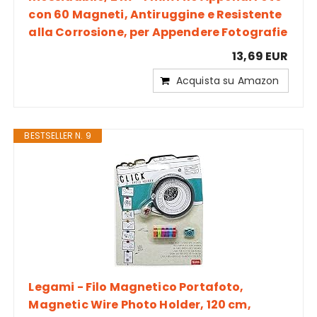
con 60 Magneti, Antiruggine e Resistente
alla Corrosione, per Appendere Fotografie
13,69 EUR
Acquista su Amazon
BESTSELLER N. 9
Legami - Filo Magnetico Portafoto,
Magnetic Wire Photo Holder, 120 cm,