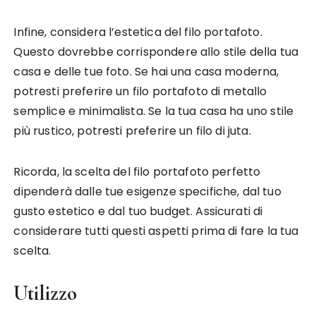
Infine, considera l’estetica del filo portafoto.
Questo dovrebbe corrispondere allo stile della tua
casa e delle tue foto. Se hai una casa moderna,
potresti preferire un filo portafoto di metallo
semplice e minimalista. Se la tua casa ha uno stile
più rustico, potresti preferire un filo di juta.
Ricorda, la scelta del filo portafoto perfetto
dipenderà dalle tue esigenze specifiche, dal tuo
gusto estetico e dal tuo budget. Assicurati di
considerare tutti questi aspetti prima di fare la tua
scelta.
Utilizzo