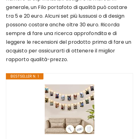
generale, un Filo portafoto di qualità può costare
tra 5 e 20 euro. Alcuni set più lussuosi o di design
possono costare anche oltre 30 euro. Ricorda
sempre di fare una ricerca approfondita e di
leggere le recensioni del prodotto prima di fare un
acquisto per assicurarti di ottenere il miglior
rapporto qualità-prezzo.
BESTSELLER N. 1