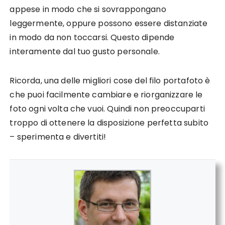
appese in modo che si sovrappongano
leggermente, oppure possono essere distanziate
in modo da non toccarsi. Questo dipende
interamente dal tuo gusto personale.
Ricorda, una delle migliori cose del filo portafoto è
che puoi facilmente cambiare e riorganizzare le
foto ogni volta che vuoi. Quindi non preoccuparti
troppo di ottenere la disposizione perfetta subito
– sperimenta e divertiti!