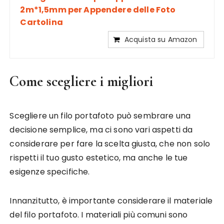
2m*1,5mm per Appendere delle Foto
Cartolina
Acquista su Amazon
Come scegliere i migliori
Scegliere un filo portafoto può sembrare una
decisione semplice, ma ci sono vari aspetti da
considerare per fare la scelta giusta, che non solo
rispetti il tuo gusto estetico, ma anche le tue
esigenze specifiche.
Innanzitutto, è importante considerare il materiale
del filo portafoto. I materiali più comuni sono