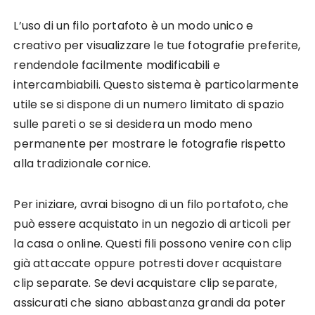
L’uso di un filo portafoto è un modo unico e
creativo per visualizzare le tue fotografie preferite,
rendendole facilmente modificabili e
intercambiabili. Questo sistema è particolarmente
utile se si dispone di un numero limitato di spazio
sulle pareti o se si desidera un modo meno
permanente per mostrare le fotografie rispetto
alla tradizionale cornice.
Per iniziare, avrai bisogno di un filo portafoto, che
può essere acquistato in un negozio di articoli per
la casa o online. Questi fili possono venire con clip
già attaccate oppure potresti dover acquistare
clip separate. Se devi acquistare clip separate,
assicurati che siano abbastanza grandi da poter