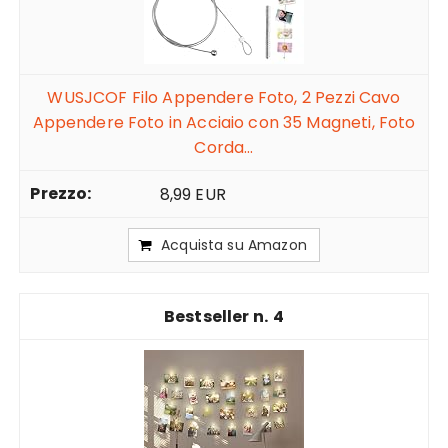
WUSJCOF Filo Appendere Foto, 2 Pezzi Cavo
Appendere Foto in Acciaio con 35 Magneti, Foto
Corda...
8,99 EUR
Acquista su Amazon
4