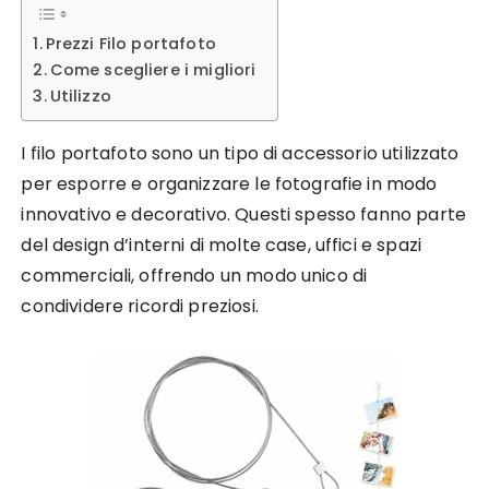
Prezzi Filo portafoto
Come scegliere i migliori
Utilizzo
I filo portafoto sono un tipo di accessorio utilizzato
per esporre e organizzare le fotografie in modo
innovativo e decorativo. Questi spesso fanno parte
del design d’interni di molte case, uffici e spazi
commerciali, offrendo un modo unico di
condividere ricordi preziosi.