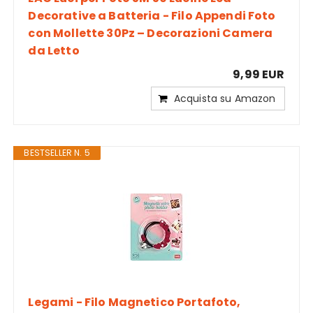
Decorative a Batteria - Filo Appendi Foto
con Mollette 30Pz – Decorazioni Camera
da Letto
9,99 EUR
Acquista su Amazon
BESTSELLER N. 5
Legami - Filo Magnetico Portafoto,