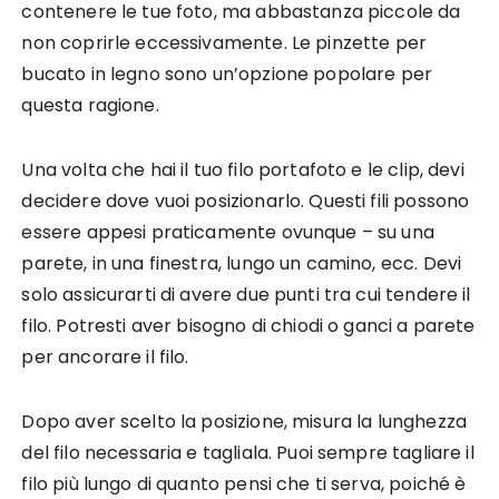
contenere le tue foto, ma abbastanza piccole da
non coprirle eccessivamente. Le pinzette per
bucato in legno sono un’opzione popolare per
questa ragione.
Una volta che hai il tuo filo portafoto e le clip, devi
decidere dove vuoi posizionarlo. Questi fili possono
essere appesi praticamente ovunque – su una
parete, in una finestra, lungo un camino, ecc. Devi
solo assicurarti di avere due punti tra cui tendere il
filo. Potresti aver bisogno di chiodi o ganci a parete
per ancorare il filo.
Dopo aver scelto la posizione, misura la lunghezza
del filo necessaria e tagliala. Puoi sempre tagliare il
filo più lungo di quanto pensi che ti serva, poiché è