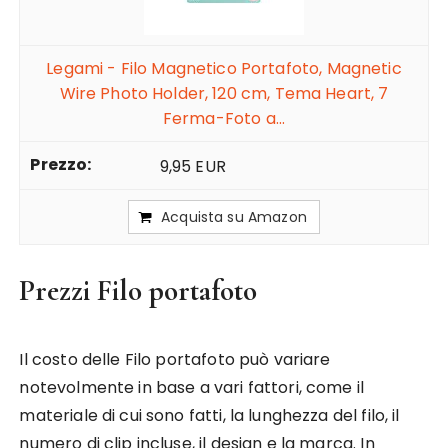
Legami - Filo Magnetico Portafoto, Magnetic
Wire Photo Holder, 120 cm, Tema Heart, 7
Ferma-Foto a...
9,95 EUR
Acquista su Amazon
Prezzi Filo portafoto
Il costo delle Filo portafoto può variare
notevolmente in base a vari fattori, come il
materiale di cui sono fatti, la lunghezza del filo, il
numero di clip incluse, il design e la marca. In