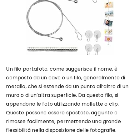
Un filo portafoto, come suggerisce il nome, è
composto da un cavo o un filo, generalmente di
metallo, che si estende da un punto all’altro di un
muro o di un’altra superficie. Da questo filo, si
appendono le foto utilizzando mollette o clip.
Queste possono essere spostate, aggiunte o
rimosse facilmente, permettendo una grande
flessibilità nella disposizione delle fotografie.