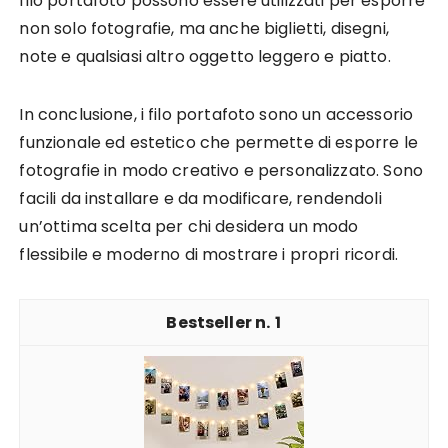
filo portafoto possono essere utilizzati per esporre
non solo fotografie, ma anche biglietti, disegni,
note e qualsiasi altro oggetto leggero e piatto.
In conclusione, i filo portafoto sono un accessorio
funzionale ed estetico che permette di esporre le
fotografie in modo creativo e personalizzato. Sono
facili da installare e da modificare, rendendoli
un’ottima scelta per chi desidera un modo
flessibile e moderno di mostrare i propri ricordi.
1