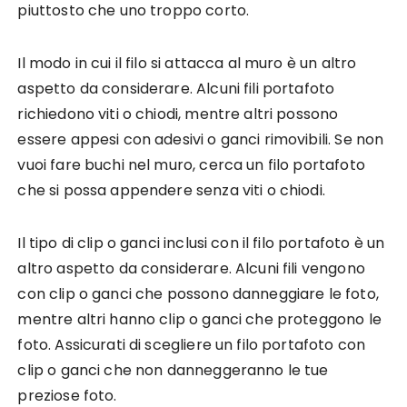
piuttosto che uno troppo corto.
Il modo in cui il filo si attacca al muro è un altro
aspetto da considerare. Alcuni fili portafoto
richiedono viti o chiodi, mentre altri possono
essere appesi con adesivi o ganci rimovibili. Se non
vuoi fare buchi nel muro, cerca un filo portafoto
che si possa appendere senza viti o chiodi.
Il tipo di clip o ganci inclusi con il filo portafoto è un
altro aspetto da considerare. Alcuni fili vengono
con clip o ganci che possono danneggiare le foto,
mentre altri hanno clip o ganci che proteggono le
foto. Assicurati di scegliere un filo portafoto con
clip o ganci che non danneggeranno le tue
preziose foto.