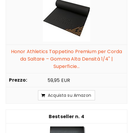
Honor Athletics Tappetino Premium per Corda
da Saltare – Gomma Alta Densità 1/4" |
Superficie...
59,95 EUR
Acquista su Amazon
4