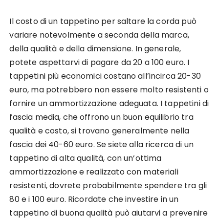
Il costo di un tappetino per saltare la corda può
variare notevolmente a seconda della marca,
della qualità e della dimensione. In generale,
potete aspettarvi di pagare da 20 a 100 euro. I
tappetini più economici costano all’incirca 20-30
euro, ma potrebbero non essere molto resistenti o
fornire un ammortizzazione adeguata. I tappetini di
fascia media, che offrono un buon equilibrio tra
qualità e costo, si trovano generalmente nella
fascia dei 40-60 euro. Se siete alla ricerca di un
tappetino di alta qualità, con un’ottima
ammortizzazione e realizzato con materiali
resistenti, dovrete probabilmente spendere tra gli
80 e i 100 euro. Ricordate che investire in un
tappetino di buona qualità può aiutarvi a prevenire