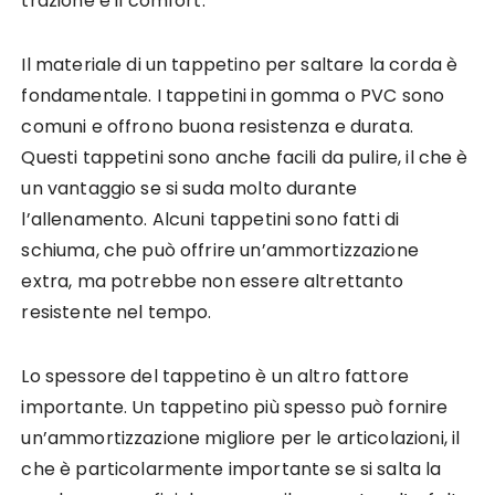
trazione e il comfort.
Il materiale di un tappetino per saltare la corda è
fondamentale. I tappetini in gomma o PVC sono
comuni e offrono buona resistenza e durata.
Questi tappetini sono anche facili da pulire, il che è
un vantaggio se si suda molto durante
l’allenamento. Alcuni tappetini sono fatti di
schiuma, che può offrire un’ammortizzazione
extra, ma potrebbe non essere altrettanto
resistente nel tempo.
Lo spessore del tappetino è un altro fattore
importante. Un tappetino più spesso può fornire
un’ammortizzazione migliore per le articolazioni, il
che è particolarmente importante se si salta la