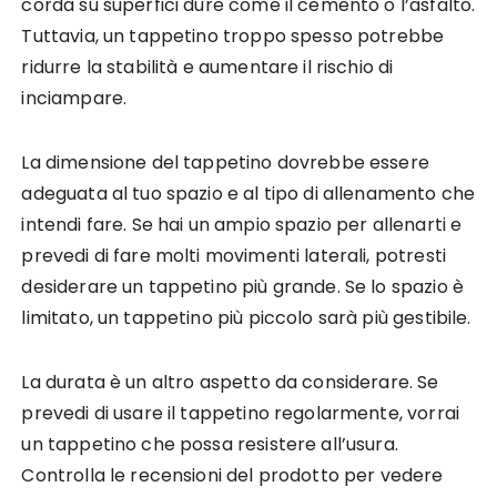
corda su superfici dure come il cemento o l’asfalto.
Tuttavia, un tappetino troppo spesso potrebbe
ridurre la stabilità e aumentare il rischio di
inciampare.
La dimensione del tappetino dovrebbe essere
adeguata al tuo spazio e al tipo di allenamento che
intendi fare. Se hai un ampio spazio per allenarti e
prevedi di fare molti movimenti laterali, potresti
desiderare un tappetino più grande. Se lo spazio è
limitato, un tappetino più piccolo sarà più gestibile.
La durata è un altro aspetto da considerare. Se
prevedi di usare il tappetino regolarmente, vorrai
un tappetino che possa resistere all’usura.
Controlla le recensioni del prodotto per vedere