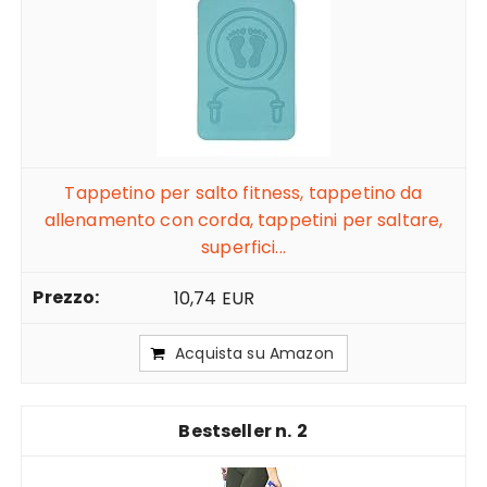
Tappetino per salto fitness, tappetino da
allenamento con corda, tappetini per saltare,
superfici...
10,74 EUR
Acquista su Amazon
2