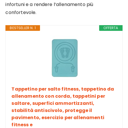
infortuni e a rendere l’allenamento più
confortevole.
BESTSELLER N. 1
OFFERTA
Tappetino per salto fitness, tappetino da
allenamento con corda, tappetini per
saltare, superfici ammortizzanti,
stabilità antiscivolo, protegge il
pavimento, esercizio per allenamenti
fitness e