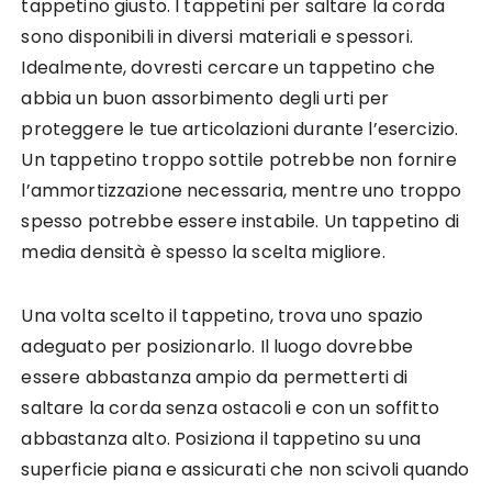
tappetino giusto. I tappetini per saltare la corda
sono disponibili in diversi materiali e spessori.
Idealmente, dovresti cercare un tappetino che
abbia un buon assorbimento degli urti per
proteggere le tue articolazioni durante l’esercizio.
Un tappetino troppo sottile potrebbe non fornire
l’ammortizzazione necessaria, mentre uno troppo
spesso potrebbe essere instabile. Un tappetino di
media densità è spesso la scelta migliore.
Una volta scelto il tappetino, trova uno spazio
adeguato per posizionarlo. Il luogo dovrebbe
essere abbastanza ampio da permetterti di
saltare la corda senza ostacoli e con un soffitto
abbastanza alto. Posiziona il tappetino su una
superficie piana e assicurati che non scivoli quando