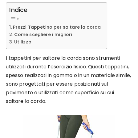
Indice
Prezzi Tappetino per saltare la corda
Come scegliere i migliori
Utilizzo
I tappetini per saltare la corda sono strumenti
utilizzati durante l’esercizio fisico. Questi tappetini,
spesso realizzati in gomma o in un materiale simile,
sono progettati per essere posizionati sul
pavimento e utilizzati come superficie su cui
saltare la corda.