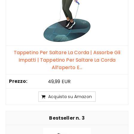
Tappetino Per Saltare La Corda | Assorbe Gli
Impatti | Tappetino Per Saltare La Corda
All’aperto E...
49,99 EUR
Acquista su Amazon
3