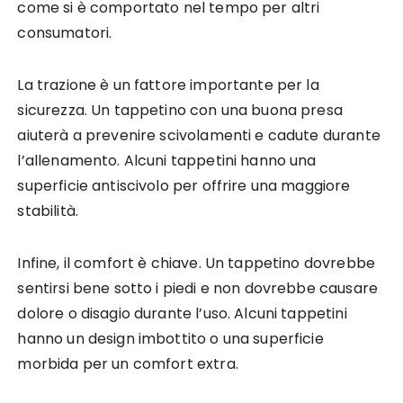
come si è comportato nel tempo per altri
consumatori.
La trazione è un fattore importante per la
sicurezza. Un tappetino con una buona presa
aiuterà a prevenire scivolamenti e cadute durante
l’allenamento. Alcuni tappetini hanno una
superficie antiscivolo per offrire una maggiore
stabilità.
Infine, il comfort è chiave. Un tappetino dovrebbe
sentirsi bene sotto i piedi e non dovrebbe causare
dolore o disagio durante l’uso. Alcuni tappetini
hanno un design imbottito o una superficie
morbida per un comfort extra.