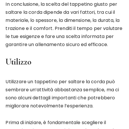
In conclusione, la scelta del tappetino giusto per
saltare la corda dipende da vari fattori, tra cui il
materiale, lo spessore, la dimensione, la durata, la
trazione e il comfort. Prenditi il tempo per valutare
le tue esigenze e fare una scelta informata per
garantire un allenamento sicuro ed efficace.
Utilizzo
Utilizzare un tappetino per saltare la corda può
sembrare un’attività abbastanza semplice, ma ci
sono alcuni dettagli importanti che potrebbero
migliorare notevolmente l’esperienza.
Prima di iniziare, è fondamentale scegliere il