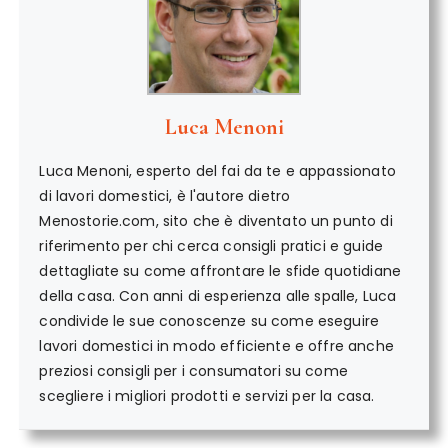
Luca Menoni
Luca Menoni, esperto del fai da te e appassionato
di lavori domestici, è l'autore dietro
Menostorie.com, sito che è diventato un punto di
riferimento per chi cerca consigli pratici e guide
dettagliate su come affrontare le sfide quotidiane
della casa. Con anni di esperienza alle spalle, Luca
condivide le sue conoscenze su come eseguire
lavori domestici in modo efficiente e offre anche
preziosi consigli per i consumatori su come
scegliere i migliori prodotti e servizi per la casa.