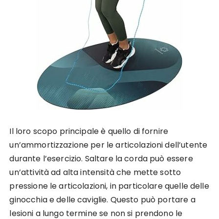
Il loro scopo principale è quello di fornire
un’ammortizzazione per le articolazioni dell’utente
durante l’esercizio. Saltare la corda può essere
un’attività ad alta intensità che mette sotto
pressione le articolazioni, in particolare quelle delle
ginocchia e delle caviglie. Questo può portare a
lesioni a lungo termine se non si prendono le