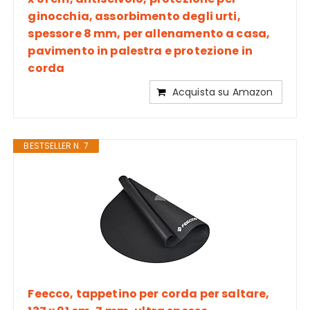
ginocchia, assorbimento degli urti,
spessore 8 mm, per allenamento a casa,
pavimento in palestra e protezione in
corda
Acquista su Amazon
BESTSELLER N. 7
Feecco, tappetino per corda per saltare,