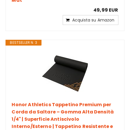
Mat
49,99 EUR
Acquista su Amazon
BESTSELLER N. 3
Honor Athletics Tappetino Premium per
Corda da Saltare – Gomma Alta Densità
1/4" | Superficie Antiscivolo
Interno/Esterno | Tappetino Resistente e