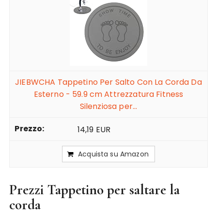
JIEBWCHA Tappetino Per Salto Con La Corda Da
Esterno - 59.9 cm Attrezzatura Fitness
Silenziosa per...
14,19 EUR
Acquista su Amazon
Prezzi Tappetino per saltare la
corda