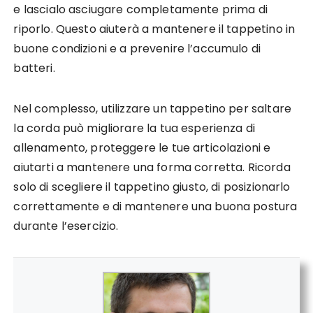
e lascialo asciugare completamente prima di
riporlo. Questo aiuterà a mantenere il tappetino in
buone condizioni e a prevenire l’accumulo di
batteri.
Nel complesso, utilizzare un tappetino per saltare
la corda può migliorare la tua esperienza di
allenamento, proteggere le tue articolazioni e
aiutarti a mantenere una forma corretta. Ricorda
solo di scegliere il tappetino giusto, di posizionarlo
correttamente e di mantenere una buona postura
durante l’esercizio.