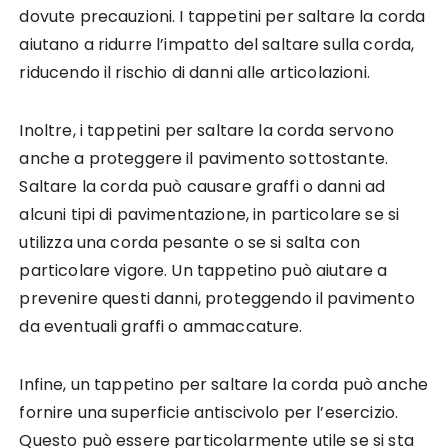
dovute precauzioni. I tappetini per saltare la corda
aiutano a ridurre l’impatto del saltare sulla corda,
riducendo il rischio di danni alle articolazioni.
Inoltre, i tappetini per saltare la corda servono
anche a proteggere il pavimento sottostante.
Saltare la corda può causare graffi o danni ad
alcuni tipi di pavimentazione, in particolare se si
utilizza una corda pesante o se si salta con
particolare vigore. Un tappetino può aiutare a
prevenire questi danni, proteggendo il pavimento
da eventuali graffi o ammaccature.
Infine, un tappetino per saltare la corda può anche
fornire una superficie antiscivolo per l’esercizio.
Questo può essere particolarmente utile se si sta