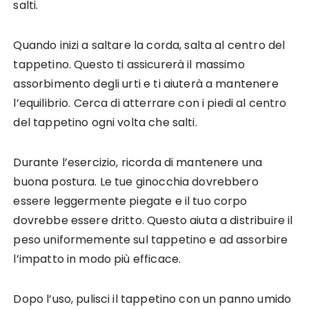
salti.
Quando inizi a saltare la corda, salta al centro del
tappetino. Questo ti assicurerà il massimo
assorbimento degli urti e ti aiuterà a mantenere
l’equilibrio. Cerca di atterrare con i piedi al centro
del tappetino ogni volta che salti.
Durante l’esercizio, ricorda di mantenere una
buona postura. Le tue ginocchia dovrebbero
essere leggermente piegate e il tuo corpo
dovrebbe essere dritto. Questo aiuta a distribuire il
peso uniformemente sul tappetino e ad assorbire
l’impatto in modo più efficace.
Dopo l’uso, pulisci il tappetino con un panno umido