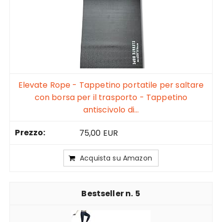
Elevate Rope - Tappetino portatile per saltare
con borsa per il trasporto - Tappetino
antiscivolo di...
75,00 EUR
Acquista su Amazon
5