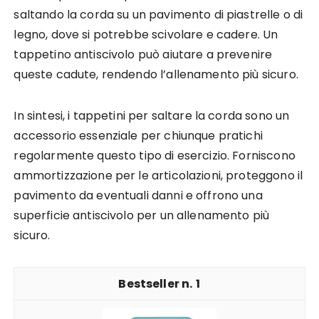
saltando la corda su un pavimento di piastrelle o di
legno, dove si potrebbe scivolare e cadere. Un
tappetino antiscivolo può aiutare a prevenire
queste cadute, rendendo l’allenamento più sicuro.
In sintesi, i tappetini per saltare la corda sono un
accessorio essenziale per chiunque pratichi
regolarmente questo tipo di esercizio. Forniscono
ammortizzazione per le articolazioni, proteggono il
pavimento da eventuali danni e offrono una
superficie antiscivolo per un allenamento più
sicuro.
1