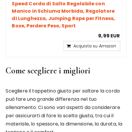
Speed Corda di Salto Regolabile con
Manico in Schiuma Morbida, Regolatore
di Lunghezza, Jumping Rope per Fitness,
Boxe, Perdere Peso, Sport
9,99 EUR
Acquista su Amazon
Come scegliere i migliori
Scegliere il tappetino giusto per saltare la corda
può fare una grande differenza nel tuo
allenamento. Ci sono vari aspetti da considerare
per assicurarti di fare la scelta giusta, tra cui il
materiale, lo spessore, la dimensione, la durata, la