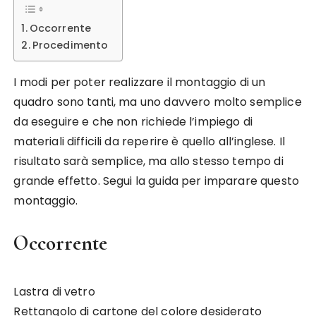
Occorrente
Procedimento
I modi per poter realizzare il montaggio di un
quadro sono tanti, ma uno davvero molto semplice
da eseguire e che non richiede l’impiego di
materiali difficili da reperire è quello all’inglese. Il
risultato sarà semplice, ma allo stesso tempo di
grande effetto. Segui la guida per imparare questo
montaggio.
Occorrente
Lastra di vetro
Rettangolo di cartone del colore desiderato