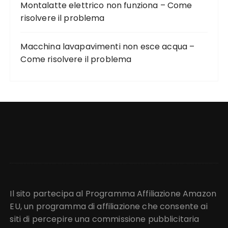
Montalatte elettrico non funziona – Come
risolvere il problema
Macchina lavapavimenti non esce acqua –
Come risolvere il problema
Il sito partecipa al Programma Affiliazione Amazon
EU, un programma di affiliazione che consente ai
siti di percepire una commissione pubblicitaria