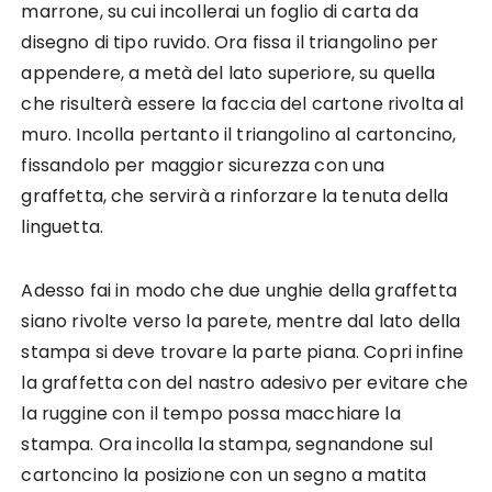
marrone, su cui incollerai un foglio di carta da
disegno di tipo ruvido. Ora fissa il triangolino per
appendere, a metà del lato superiore, su quella
che risulterà essere la faccia del cartone rivolta al
muro. Incolla pertanto il triangolino al cartoncino,
fissandolo per maggior sicurezza con una
graffetta, che servirà a rinforzare la tenuta della
linguetta.
Adesso fai in modo che due unghie della graffetta
siano rivolte verso la parete, mentre dal lato della
stampa si deve trovare la parte piana. Copri infine
la graffetta con del nastro adesivo per evitare che
la ruggine con il tempo possa macchiare la
stampa. Ora incolla la stampa, segnandone sul
cartoncino la posizione con un segno a matita