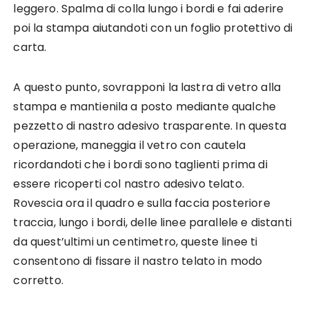
leggero. Spalma di colla lungo i bordi e fai aderire
poi la stampa aiutandoti con un foglio protettivo di
carta.
A questo punto, sovrapponi la lastra di vetro alla
stampa e mantienila a posto mediante qualche
pezzetto di nastro adesivo trasparente. In questa
operazione, maneggia il vetro con cautela
ricordandoti che i bordi sono taglienti prima di
essere ricoperti col nastro adesivo telato.
Rovescia ora il quadro e sulla faccia posteriore
traccia, lungo i bordi, delle linee parallele e distanti
da quest’ultimi un centimetro, queste linee ti
consentono di fissare il nastro telato in modo
corretto.