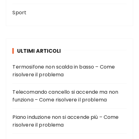
Sport
ULTIMI ARTICOLI
Termosifone non scalda in basso – Come
risolvere il problema
Telecomando cancello si accende ma non
funziona – Come risolvere il problema
Piano induzione non si accende più – Come
risolvere il problema