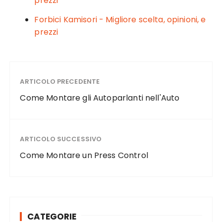
prezzi
Forbici Kamisori - Migliore scelta, opinioni, e
prezzi
ARTICOLO PRECEDENTE
Come Montare gli Autoparlanti nell'Auto
ARTICOLO SUCCESSIVO
Come Montare un Press Control
CATEGORIE