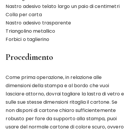
Nastro adesivo telato largo un paio di centimetri
Colla per carta
Nastro adesivo trasparente
Triangolino metallico
Forbici o taglierino
Procedimento
Come prima operazione, in relazione alle
dimensioni della stampa e al bordo che vuoi
lasciare attorno, dovrai tagliare la lastra di vetro e
sulle sue stesse dimensioni ritaglia il cartone. Se
non disponi di cartone chiaro sufficientemente
robusto per fare da supporto alla stampa, puoi
usare del normale cartone di colore scuro, ovvero