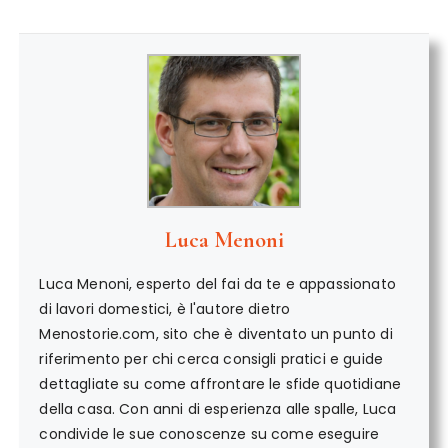
Luca Menoni
Luca Menoni, esperto del fai da te e appassionato
di lavori domestici, è l'autore dietro
Menostorie.com, sito che è diventato un punto di
riferimento per chi cerca consigli pratici e guide
dettagliate su come affrontare le sfide quotidiane
della casa. Con anni di esperienza alle spalle, Luca
condivide le sue conoscenze su come eseguire