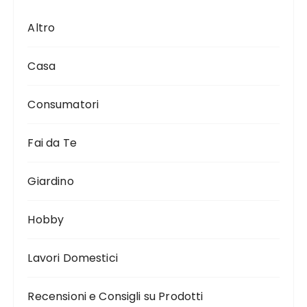
Altro
Casa
Consumatori
Fai da Te
Giardino
Hobby
Lavori Domestici
Recensioni e Consigli su Prodotti