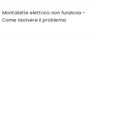
Montalatte elettrico non funziona –
Come risolvere il problema