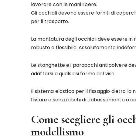
lavorare con le mani libere.
Gli occhiali devono essere forniti di coperch
per il trasporto.
La montatura degli occhiali deve essere in
robusto e flessibile. Assolutamente indefor
Le stanghette e i paraocchi antipolvere dev
adattarsi a qualsiasi forma del viso.
Il sistema elastico per il fissaggio dietro l
fissare e senza rischi di abbassamento o ce
Come scegliere gli occh
modellismo