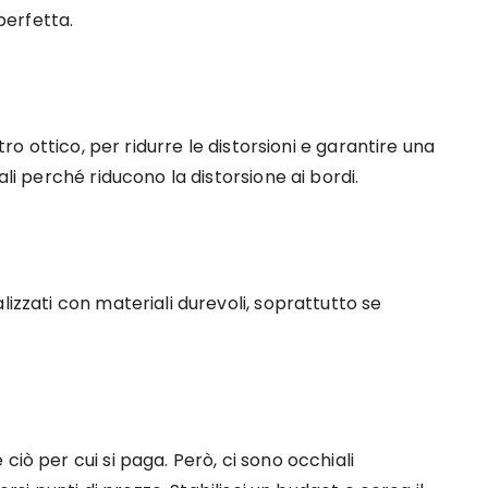
erfetta.
etro ottico, per ridurre le distorsioni e garantire una
ali perché riducono la distorsione ai bordi.
lizzati con materiali durevoli, soprattutto se
ciò per cui si paga. Però, ci sono occhiali