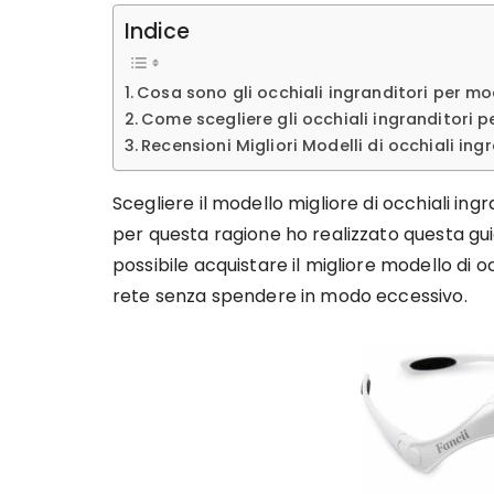
Indice
Cosa sono gli occhiali ingranditori per m
Come scegliere gli occhiali ingranditori 
Recensioni Migliori Modelli di occhiali in
Scegliere il modello migliore di occhiali ing
per questa ragione ho realizzato questa gui
possibile acquistare il migliore modello di 
rete senza spendere in modo eccessivo.