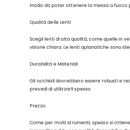
modo da poter ottenere la messa a fuoco p
Qualità delle Lenti
Scegli lenti di alta qualità, come quelle in v
visione chiara. Le lenti aplanatiche sono ide
Durabilità e Materiali:
Gli occhiali dovrebbero essere robusti e rea
prevedi di utilizzarli spesso.
Prezzo:
Come per molti strumenti, spesso si ottiene 