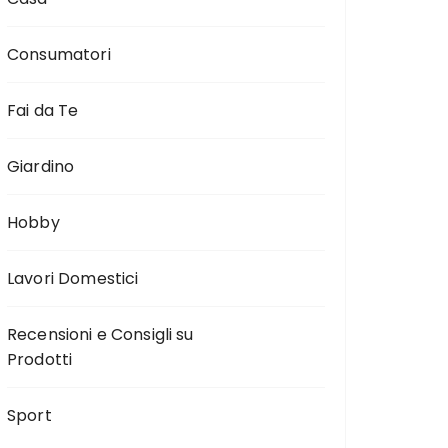
Consumatori
Fai da Te
Giardino
Hobby
Lavori Domestici
Recensioni e Consigli su
Prodotti
Sport