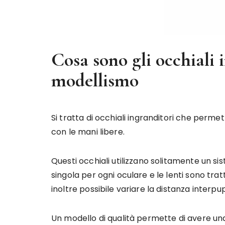
Cosa sono gli occhiali 
modellismo
Si tratta di occhiali ingranditori che permet
con le mani libere.
Questi occhiali utilizzano solitamente un s
singola per ogni oculare e le lenti sono trat
inoltre possibile variare la distanza interpup
Un modello di qualità permette di avere un