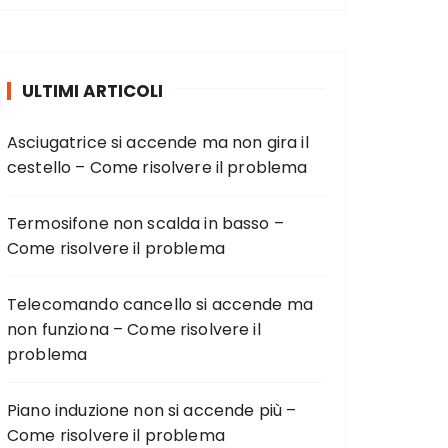
ULTIMI ARTICOLI
Asciugatrice si accende ma non gira il
cestello – Come risolvere il problema
Termosifone non scalda in basso –
Come risolvere il problema
Telecomando cancello si accende ma
non funziona – Come risolvere il
problema
Piano induzione non si accende più –
Come risolvere il problema