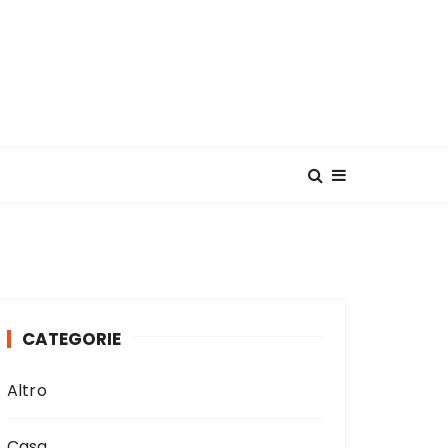
CATEGORIE
Altro
Casa