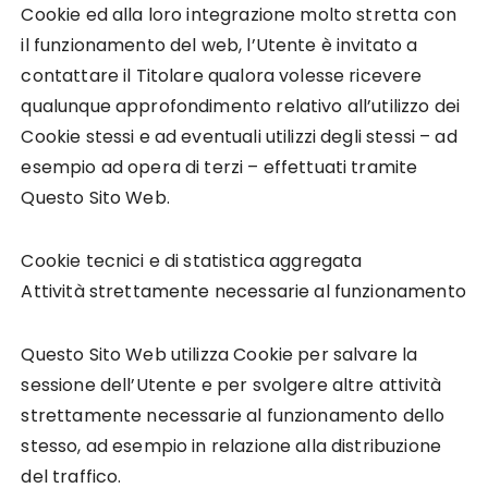
Cookie ed alla loro integrazione molto stretta con
il funzionamento del web, l’Utente è invitato a
contattare il Titolare qualora volesse ricevere
qualunque approfondimento relativo all’utilizzo dei
Cookie stessi e ad eventuali utilizzi degli stessi – ad
esempio ad opera di terzi – effettuati tramite
Questo Sito Web.
Cookie tecnici e di statistica aggregata
Attività strettamente necessarie al funzionamento
Questo Sito Web utilizza Cookie per salvare la
sessione dell’Utente e per svolgere altre attività
strettamente necessarie al funzionamento dello
stesso, ad esempio in relazione alla distribuzione
del traffico.