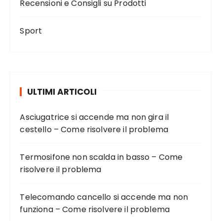
Recensioni e Consigli su Prodotti
Sport
ULTIMI ARTICOLI
Asciugatrice si accende ma non gira il
cestello – Come risolvere il problema
Termosifone non scalda in basso – Come
risolvere il problema
Telecomando cancello si accende ma non
funziona – Come risolvere il problema