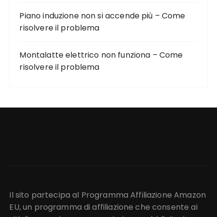
Piano induzione non si accende più – Come
risolvere il problema
Montalatte elettrico non funziona – Come
risolvere il problema
Il sito partecipa al Programma Affiliazione Amazon
EU, un programma di affiliazione che consente ai