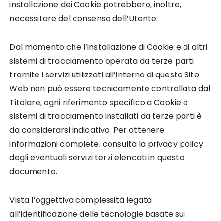
installazione dei Cookie potrebbero, inoltre,
necessitare del consenso dell’Utente.
Dal momento che l’installazione di Cookie e di altri
sistemi di tracciamento operata da terze parti
tramite i servizi utilizzati all’interno di questo Sito
Web non può essere tecnicamente controllata dal
Titolare, ogni riferimento specifico a Cookie e
sistemi di tracciamento installati da terze parti è
da considerarsi indicativo. Per ottenere
informazioni complete, consulta la privacy policy
degli eventuali servizi terzi elencati in questo
documento.
Vista l’oggettiva complessità legata
all’identificazione delle tecnologie basate sui