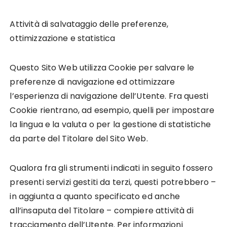
Attività di salvataggio delle preferenze,
ottimizzazione e statistica
Questo Sito Web utilizza Cookie per salvare le
preferenze di navigazione ed ottimizzare
l’esperienza di navigazione dell’Utente. Fra questi
Cookie rientrano, ad esempio, quelli per impostare
la lingua e la valuta o per la gestione di statistiche
da parte del Titolare del Sito Web.
Qualora fra gli strumenti indicati in seguito fossero
presenti servizi gestiti da terzi, questi potrebbero –
in aggiunta a quanto specificato ed anche
all’insaputa del Titolare – compiere attività di
tracciamento dell’Utente. Per informazioni