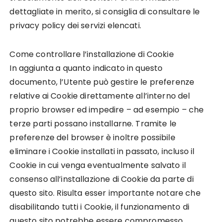
dettagliate in merito, si consiglia di consultare le
privacy policy dei servizi elencati.
Come controllare l’installazione di Cookie
In aggiunta a quanto indicato in questo
documento, l’Utente può gestire le preferenze
relative ai Cookie direttamente all’interno del
proprio browser ed impedire – ad esempio – che
terze parti possano installarne. Tramite le
preferenze del browser è inoltre possibile
eliminare i Cookie installati in passato, incluso il
Cookie in cui venga eventualmente salvato il
consenso all’installazione di Cookie da parte di
questo sito. Risulta esser importante notare che
disabilitando tutti i Cookie, il funzionamento di
questo sito potrebbe essere compromesso.