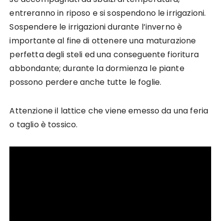
entreranno in riposo e si sospendono le irrigazioni.
Sospendere le irrigazioni durante l’inverno è
importante al fine di ottenere una maturazione
perfetta degli steli ed una conseguente fioritura
abbondante; durante la dormienza le piante
possono perdere anche tutte le foglie.
Attenzione il lattice che viene emesso da una feria
o taglio è tossico.