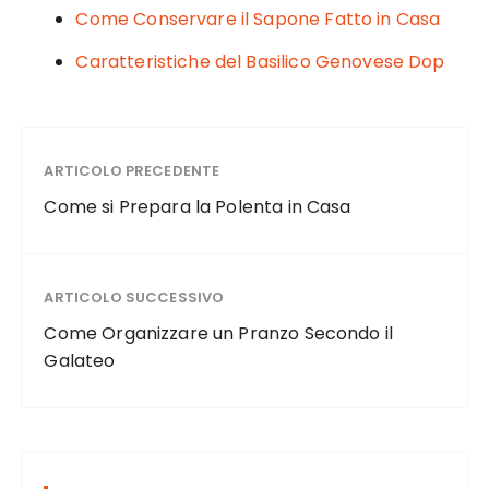
Come Conservare il Sapone Fatto in Casa
Caratteristiche del Basilico Genovese Dop
ARTICOLO PRECEDENTE
Come si Prepara la Polenta in Casa
ARTICOLO SUCCESSIVO
Come Organizzare un Pranzo Secondo il
Galateo