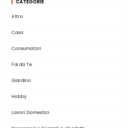
CATEGORIE
Altro
Casa
Consumatori
Fai da Te
Giardino
Hobby
Lavori Domestici