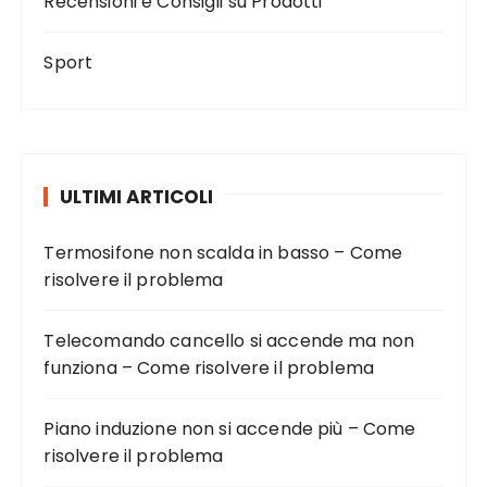
Recensioni e Consigli su Prodotti
Sport
ULTIMI ARTICOLI
Termosifone non scalda in basso – Come
risolvere il problema
Telecomando cancello si accende ma non
funziona – Come risolvere il problema
Piano induzione non si accende più – Come
risolvere il problema