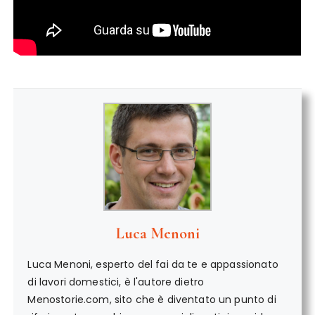
Luca Menoni
Luca Menoni, esperto del fai da te e appassionato
di lavori domestici, è l'autore dietro
Menostorie.com, sito che è diventato un punto di