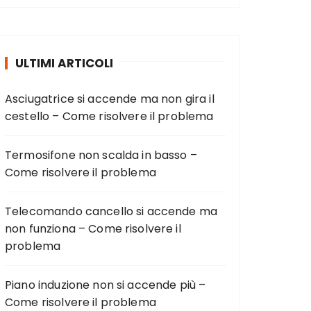
ULTIMI ARTICOLI
Asciugatrice si accende ma non gira il
cestello – Come risolvere il problema
Termosifone non scalda in basso –
Come risolvere il problema
Telecomando cancello si accende ma
non funziona – Come risolvere il
problema
Piano induzione non si accende più –
Come risolvere il problema