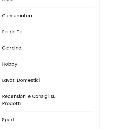
Consumatori
Fai da Te
Giardino
Hobby
Lavori Domestici
Recensioni e Consigli su
Prodotti
Sport