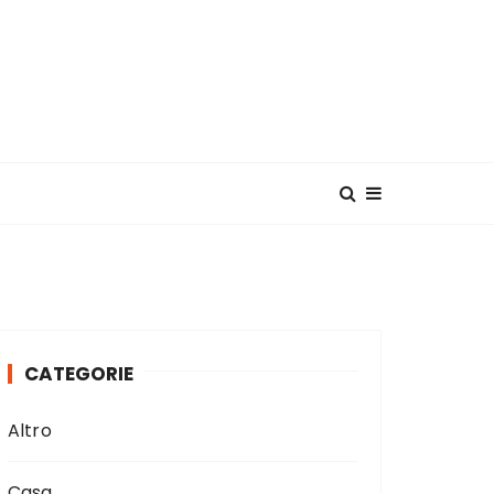
CATEGORIE
Altro
Casa