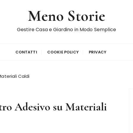
Meno Storie
Gestire Casa e Giardino in Modo Semplice
CONTATTI
COOKIE POLICY
PRIVACY
ateriali Caldi
tro Adesivo su Materiali