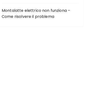
Montalatte elettrico non funziona –
Come risolvere il problema