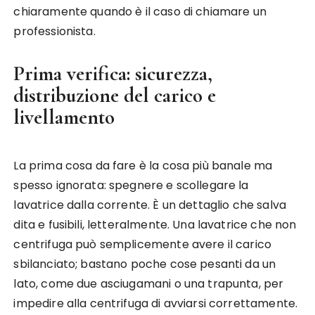
chiaramente quando è il caso di chiamare un
professionista.
Prima verifica: sicurezza,
distribuzione del carico e
livellamento
La prima cosa da fare è la cosa più banale ma
spesso ignorata: spegnere e scollegare la
lavatrice dalla corrente. È un dettaglio che salva
dita e fusibili, letteralmente. Una lavatrice che non
centrifuga può semplicemente avere il carico
sbilanciato; bastano poche cose pesanti da un
lato, come due asciugamani o una trapunta, per
impedire alla centrifuga di avviarsi correttamente.