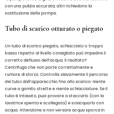
con una pulizia accurata; altri richiedono la
sostituzione della pompa.
Tubo di scarico otturato o piegato
Un tubo di scarico piegato, schiacciato o troppo
basso rispetto al livello consigliato può impedire il
corretto deflusso dell’acqua. Il risultato?
Centrifuga che non parte correttamente e
rumore di sforzo. Controlla visivamente il percorso
del tubo dall’apparecchio fino allo scarico: niente
curve a gomito strette e niente schiacciature. Se il
tubo è intasato, puoi provare a staccarlo (con la
lavatrice spenta e scollegata) e sciacquarlo con
acqua. Attenzione a non versare acqua sporca in