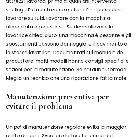
attrezzi. Ricorda: prima di qualsiasi intervento
scollega l’alimentazione e chiudi l’acqua se devi
lavorare su tubi. Lavorare con la macchina
alimentata è pericoloso. Se devi sollevare la
lavatrice chiedi aiuto; una macchina è pesante e gli
spostamenti possono danneggiare il pavimento o
la stessa lavatrice. Documentati sul manuale del
produttore: molti modelli hanno consigli specifici e
sezioni per la manutenzione. Se hai dubbi, fermati.
Meglio un tecnico che una riparazione fatta male.
Manutenzione preventiva per
evitare il problema
Un po’ di manutenzione regolare evita la maggior
parte dei guai. Svuotare le tasche prima del