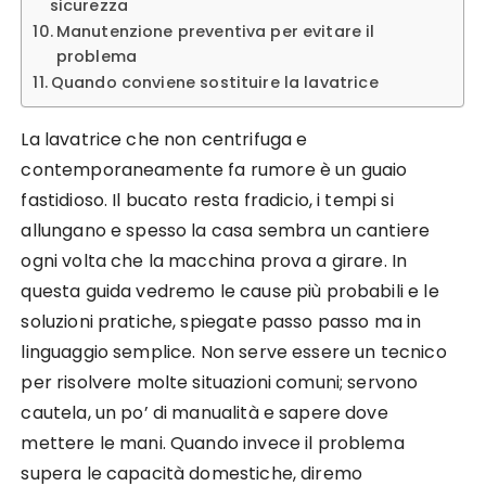
sicurezza
Manutenzione preventiva per evitare il
problema
Quando conviene sostituire la lavatrice
La lavatrice che non centrifuga e
contemporaneamente fa rumore è un guaio
fastidioso. Il bucato resta fradicio, i tempi si
allungano e spesso la casa sembra un cantiere
ogni volta che la macchina prova a girare. In
questa guida vedremo le cause più probabili e le
soluzioni pratiche, spiegate passo passo ma in
linguaggio semplice. Non serve essere un tecnico
per risolvere molte situazioni comuni; servono
cautela, un po’ di manualità e sapere dove
mettere le mani. Quando invece il problema
supera le capacità domestiche, diremo