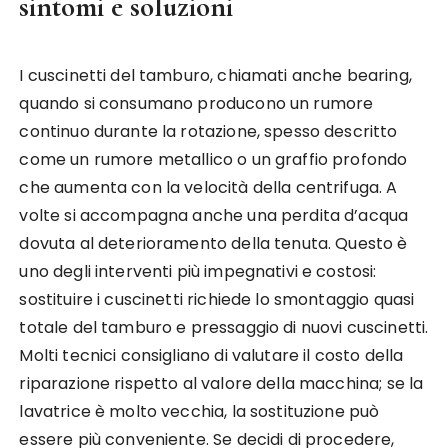
sintomi e soluzioni
I cuscinetti del tamburo, chiamati anche bearing,
quando si consumano producono un rumore
continuo durante la rotazione, spesso descritto
come un rumore metallico o un graffio profondo
che aumenta con la velocità della centrifuga. A
volte si accompagna anche una perdita d’acqua
dovuta al deterioramento della tenuta. Questo è
uno degli interventi più impegnativi e costosi:
sostituire i cuscinetti richiede lo smontaggio quasi
totale del tamburo e pressaggio di nuovi cuscinetti.
Molti tecnici consigliano di valutare il costo della
riparazione rispetto al valore della macchina; se la
lavatrice è molto vecchia, la sostituzione può
essere più conveniente. Se decidi di procedere,