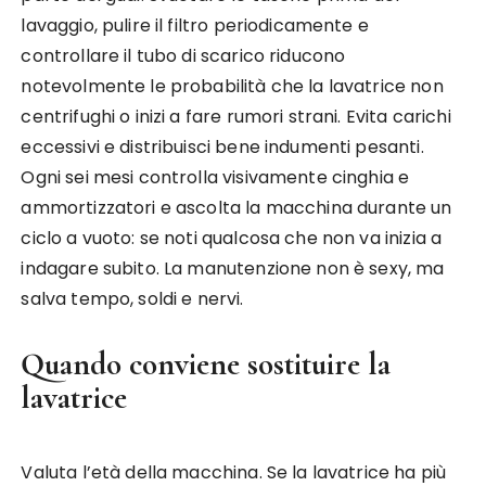
lavaggio, pulire il filtro periodicamente e
controllare il tubo di scarico riducono
notevolmente le probabilità che la lavatrice non
centrifughi o inizi a fare rumori strani. Evita carichi
eccessivi e distribuisci bene indumenti pesanti.
Ogni sei mesi controlla visivamente cinghia e
ammortizzatori e ascolta la macchina durante un
ciclo a vuoto: se noti qualcosa che non va inizia a
indagare subito. La manutenzione non è sexy, ma
salva tempo, soldi e nervi.
Quando conviene sostituire la
lavatrice
Valuta l’età della macchina. Se la lavatrice ha più