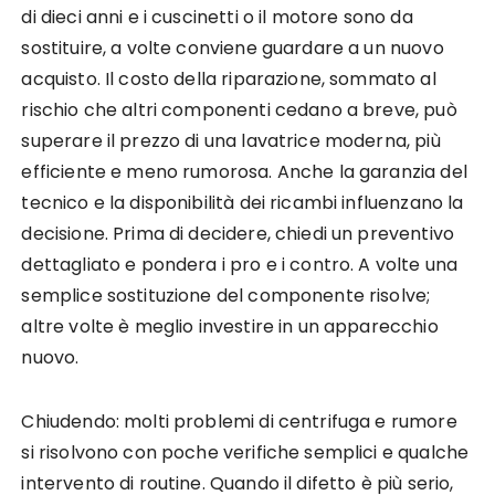
di dieci anni e i cuscinetti o il motore sono da
sostituire, a volte conviene guardare a un nuovo
acquisto. Il costo della riparazione, sommato al
rischio che altri componenti cedano a breve, può
superare il prezzo di una lavatrice moderna, più
efficiente e meno rumorosa. Anche la garanzia del
tecnico e la disponibilità dei ricambi influenzano la
decisione. Prima di decidere, chiedi un preventivo
dettagliato e pondera i pro e i contro. A volte una
semplice sostituzione del componente risolve;
altre volte è meglio investire in un apparecchio
nuovo.
Chiudendo: molti problemi di centrifuga e rumore
si risolvono con poche verifiche semplici e qualche
intervento di routine. Quando il difetto è più serio,