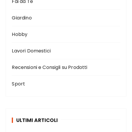
Fai da Te
Giardino
Hobby
Lavori Domestici
Recensioni e Consigli su Prodotti
Sport
ULTIMI ARTICOLI