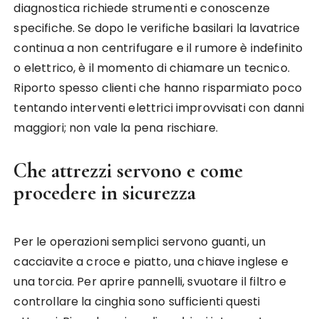
diagnostica richiede strumenti e conoscenze
specifiche. Se dopo le verifiche basilari la lavatrice
continua a non centrifugare e il rumore è indefinito
o elettrico, è il momento di chiamare un tecnico.
Riporto spesso clienti che hanno risparmiato poco
tentando interventi elettrici improvvisati con danni
maggiori; non vale la pena rischiare.
Che attrezzi servono e come
procedere in sicurezza
Per le operazioni semplici servono guanti, un
cacciavite a croce e piatto, una chiave inglese e
una torcia. Per aprire pannelli, svuotare il filtro e
controllare la cinghia sono sufficienti questi