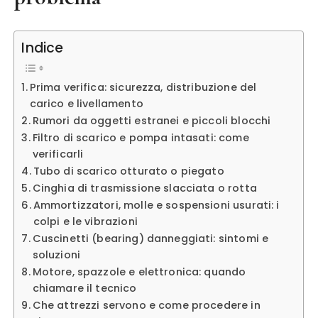
Indice
Prima verifica: sicurezza, distribuzione del
carico e livellamento
Rumori da oggetti estranei e piccoli blocchi
Filtro di scarico e pompa intasati: come
verificarli
Tubo di scarico otturato o piegato
Cinghia di trasmissione slacciata o rotta
Ammortizzatori, molle e sospensioni usurati: i
colpi e le vibrazioni
Cuscinetti (bearing) danneggiati: sintomi e
soluzioni
Motore, spazzole e elettronica: quando
chiamare il tecnico
Che attrezzi servono e come procedere in