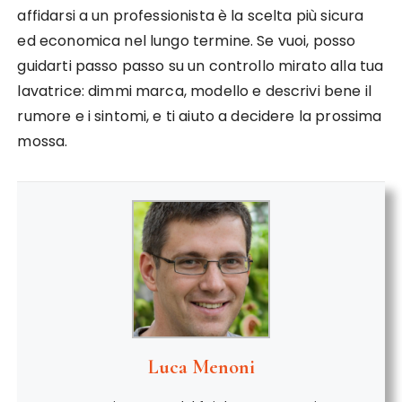
affidarsi a un professionista è la scelta più sicura
ed economica nel lungo termine. Se vuoi, posso
guidarti passo passo su un controllo mirato alla tua
lavatrice: dimmi marca, modello e descrivi bene il
rumore e i sintomi, e ti aiuto a decidere la prossima
mossa.
Luca Menoni