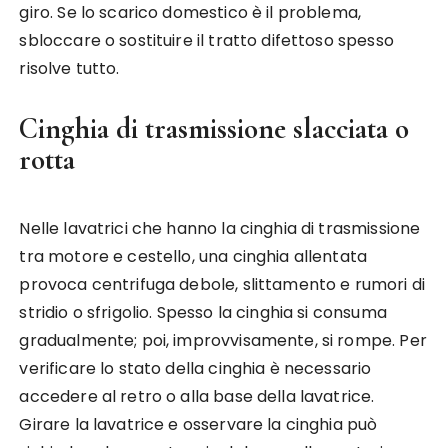
giro. Se lo scarico domestico è il problema,
sbloccare o sostituire il tratto difettoso spesso
risolve tutto.
Cinghia di trasmissione slacciata o
rotta
Nelle lavatrici che hanno la cinghia di trasmissione
tra motore e cestello, una cinghia allentata
provoca centrifuga debole, slittamento e rumori di
stridio o sfrigolio. Spesso la cinghia si consuma
gradualmente; poi, improvvisamente, si rompe. Per
verificare lo stato della cinghia è necessario
accedere al retro o alla base della lavatrice.
Girare la lavatrice e osservare la cinghia può