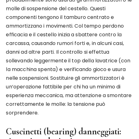
molle di sospensione del cestello. Questi
componenti tengono il tamburo centrato e
ammortizzano i movimenti. Col tempo perdono
efficacia e il cestello inizia a sbattere contro la
carcassa, causando rumori forti e, in alcuni casi,
danni ad altre parti. Il controllo si effettua
sollevando leggermente il top della lavatrice (con
la macchina spenta) e verificando gioco e usura
nelle sospensioni. Sostituire gli ammortizzatori è
un’operazione fattibile per chi ha un minimo di
esperienza meccanica, ma attenzione a smontare
correttamente le molle: la tensione può
sorprendere.
Cuscinetti (bearing) danneggiati: