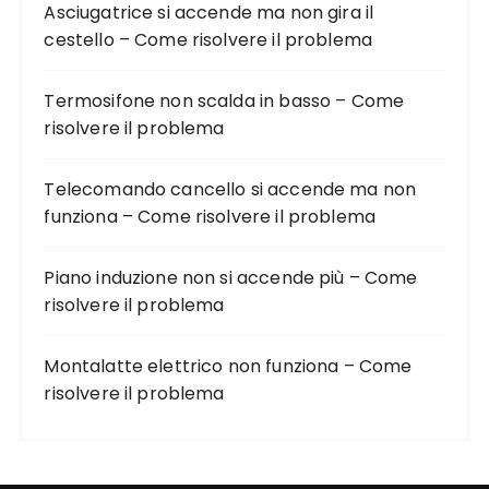
Asciugatrice si accende ma non gira il
cestello – Come risolvere il problema
Termosifone non scalda in basso – Come
risolvere il problema
Telecomando cancello si accende ma non
funziona – Come risolvere il problema
Piano induzione non si accende più – Come
risolvere il problema
Montalatte elettrico non funziona – Come
risolvere il problema