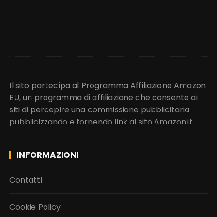
Il sito partecipa al Programma Affiliazione Amazon
EU, un programma di affiliazione che consente ai
siti di percepire una commissione pubblicitaria
pubblicizzando e fornendo link al sito Amazon.it.
INFORMAZIONI
Contatti
Cookie Policy