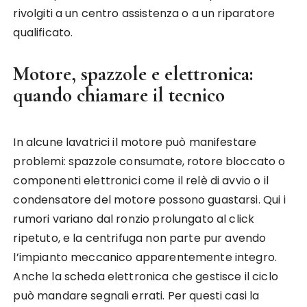
rivolgiti a un centro assistenza o a un riparatore
qualificato.
Motore, spazzole e elettronica:
quando chiamare il tecnico
In alcune lavatrici il motore può manifestare
problemi: spazzole consumate, rotore bloccato o
componenti elettronici come il relè di avvio o il
condensatore del motore possono guastarsi. Qui i
rumori variano dal ronzio prolungato al click
ripetuto, e la centrifuga non parte pur avendo
l’impianto meccanico apparentemente integro.
Anche la scheda elettronica che gestisce il ciclo
può mandare segnali errati. Per questi casi la