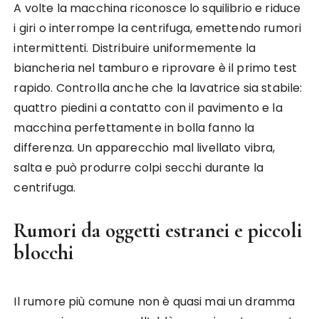
A volte la macchina riconosce lo squilibrio e riduce
i giri o interrompe la centrifuga, emettendo rumori
intermittenti. Distribuire uniformemente la
biancheria nel tamburo e riprovare è il primo test
rapido. Controlla anche che la lavatrice sia stabile:
quattro piedini a contatto con il pavimento e la
macchina perfettamente in bolla fanno la
differenza. Un apparecchio mal livellato vibra,
salta e può produrre colpi secchi durante la
centrifuga.
Rumori da oggetti estranei e piccoli
blocchi
Il rumore più comune non è quasi mai un dramma