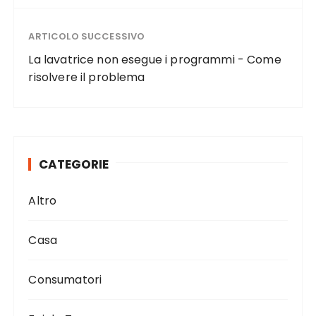
ARTICOLO SUCCESSIVO
La lavatrice non esegue i programmi - Come
risolvere il problema
CATEGORIE
Altro
Casa
Consumatori